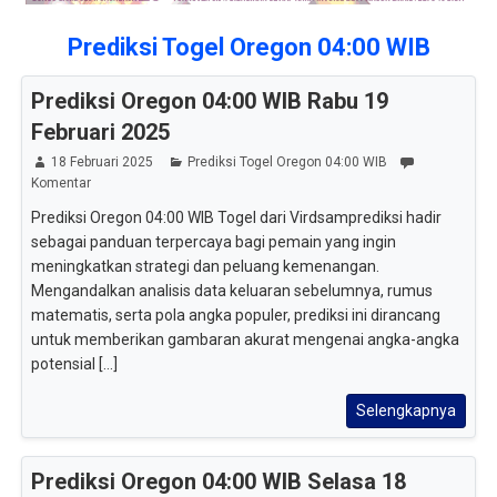
Prediksi Togel Oregon 04:00 WIB
Prediksi Oregon 04:00 WIB Rabu 19
Februari 2025
18 Februari 2025
Prediksi Togel Oregon 04:00 WIB
Komentar
Prediksi Oregon 04:00 WIB Togel dari Virdsamprediksi hadir
sebagai panduan terpercaya bagi pemain yang ingin
meningkatkan strategi dan peluang kemenangan.
Mengandalkan analisis data keluaran sebelumnya, rumus
matematis, serta pola angka populer, prediksi ini dirancang
untuk memberikan gambaran akurat mengenai angka-angka
potensial [...]
Selengkapnya
Prediksi Oregon 04:00 WIB Selasa 18