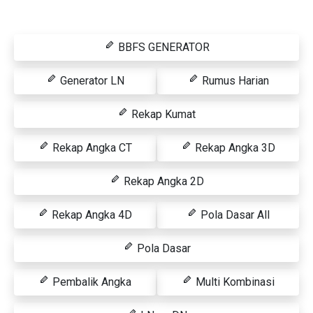
BBFS GENERATOR
Generator LN
Rumus Harian
Rekap Kumat
Rekap Angka CT
Rekap Angka 3D
Rekap Angka 2D
Rekap Angka 4D
Pola Dasar All
Pola Dasar
Pembalik Angka
Multi Kombinasi