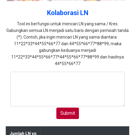
Kolaborasi LN
Tool ini berfungsi untuk mencari LN yang sama / Kres.
Gabungkan semua LN menjadi satu baris dengan pemisah tanda
(*). Contoh, jika ingin mencari LN yang sama diantara :
11*22*33*44*55*66*77 dan 44*55*66*77*88*99, maka
gabungkan keduanya menjadi
11*22*33*44*55*66*77*44*55*66*77*88*99 dan hasilnya
44*55*66*77
Submit
Jumlah LN yg