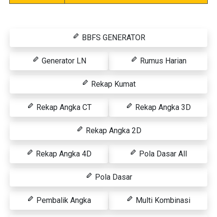
BBFS GENERATOR
Generator LN
Rumus Harian
Rekap Kumat
Rekap Angka CT
Rekap Angka 3D
Rekap Angka 2D
Rekap Angka 4D
Pola Dasar All
Pola Dasar
Pembalik Angka
Multi Kombinasi