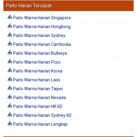
Paito Harian Tercepat
Paito Warna Harian Singapore
Paito Warna Harian Hongkong
Paito Warna Harian Sydney
Paito Warna Harian Cambodia
Paito Warna Harian Bullseye
Paito Warna Harian Pcso
Paito Warna Harian Korea
Paito Warna Harian Laos
Paito Warna Harian Taipei
Paito Warna Harian Nevada
Paito Warna Harian HK 6D
Paito Warna Harian Sydney 6D
Paito Warna Harian Lengkap