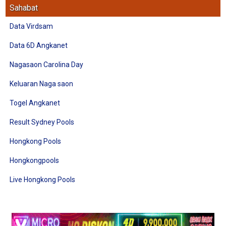
Sahabat
Data Virdsam
Data 6D Angkanet
Nagasaon Carolina Day
Keluaran Naga saon
Togel Angkanet
Result Sydney Pools
Hongkong Pools
Hongkongpools
Live Hongkong Pools