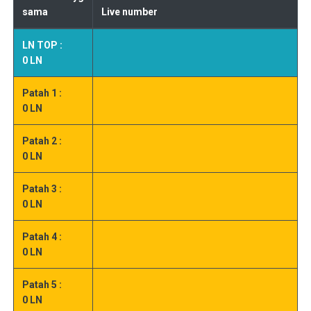
sama
Live number
LN TOP :
0 LN
Patah 1 :
0 LN
Patah 2 :
0 LN
Patah 3 :
0 LN
Patah 4 :
0 LN
Patah 5 :
0 LN