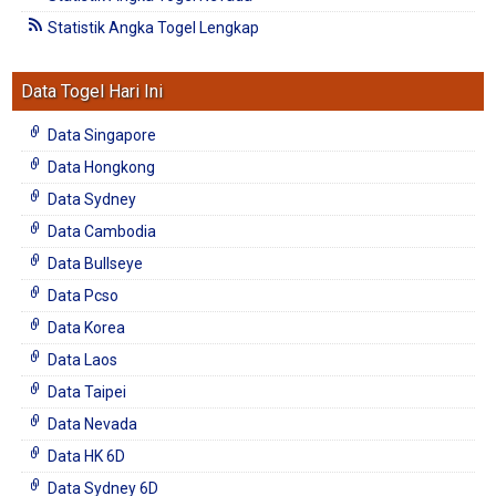
Statistik Angka Togel Lengkap
Data Togel Hari Ini
Data Singapore
Data Hongkong
Data Sydney
Data Cambodia
Data Bullseye
Data Pcso
Data Korea
Data Laos
Data Taipei
Data Nevada
Data HK 6D
Data Sydney 6D