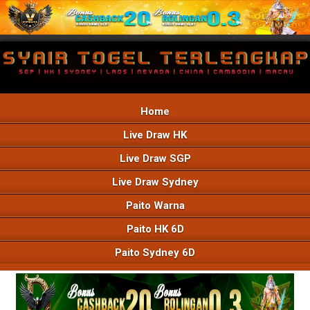
Home
Live Draw HK
Live Draw SGP
Live Draw Sydney
Paito Warna
Paito HK 6D
Paito Sydney 6D