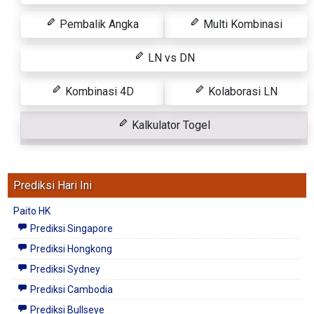
Pembalik Angka
Multi Kombinasi
LN vs DN
Kombinasi 4D
Kolaborasi LN
Kalkulator Togel
Prediksi Hari Ini
Paito HK
Prediksi Singapore
Prediksi Hongkong
Prediksi Sydney
Prediksi Cambodia
Prediksi Bullseye