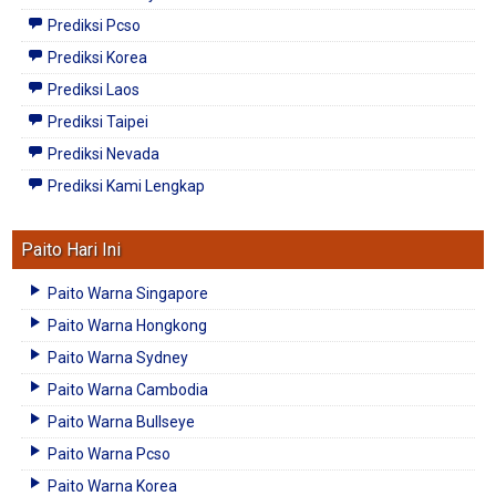
Prediksi Pcso
Prediksi Korea
Prediksi Laos
Prediksi Taipei
Prediksi Nevada
Prediksi Kami Lengkap
Paito Hari Ini
Paito Warna Singapore
Paito Warna Hongkong
Paito Warna Sydney
Paito Warna Cambodia
Paito Warna Bullseye
Paito Warna Pcso
Paito Warna Korea