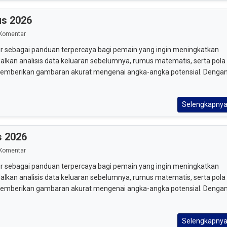
us 2026
Komentar
dir sebagai panduan terpercaya bagi pemain yang ingin meningkatkan
lkan analisis data keluaran sebelumnya, rumus matematis, serta pola
uk memberikan gambaran akurat mengenai angka-angka potensial. Denga
Selengkapny
s 2026
Komentar
dir sebagai panduan terpercaya bagi pemain yang ingin meningkatkan
lkan analisis data keluaran sebelumnya, rumus matematis, serta pola
uk memberikan gambaran akurat mengenai angka-angka potensial. Denga
Selengkapny