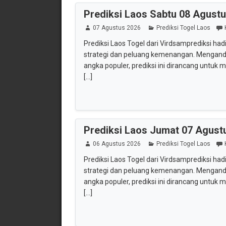
Prediksi Laos Sabtu 08 Agust
07 Agustus 2026
Prediksi Togel Laos
Prediksi Laos Togel dari Virdsamprediksi ha
strategi dan peluang kemenangan. Menganda
angka populer, prediksi ini dirancang unt
[...]
Prediksi Laos Jumat 07 Agust
06 Agustus 2026
Prediksi Togel Laos
Prediksi Laos Togel dari Virdsamprediksi ha
strategi dan peluang kemenangan. Menganda
angka populer, prediksi ini dirancang unt
[...]