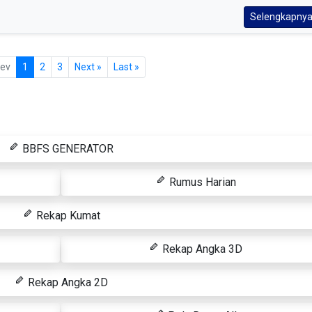
Selengkapny
rev
1
2
3
Next »
Last »
BBFS GENERATOR
Rumus Harian
Rekap Kumat
Rekap Angka 3D
Rekap Angka 2D