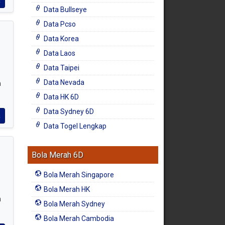
a
Data Bullseye
Data Pcso
Data Korea
Data Laos
Data Taipei
Data Nevada
n
Data HK 6D
Data Sydney 6D
a
Data Togel Lengkap
Bola Merah 6D
Bola Merah Singapore
Bola Merah HK
n
Bola Merah Sydney
Bola Merah Cambodia