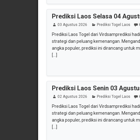
Prediksi Laos Selasa 04 Agus
03 Agustus 2026
Prediksi Togel Laos
Prediksi Laos Togel dari Virdsamprediksi ha
strategi dan peluang kemenangan. Menganda
angka populer, prediksi ini dirancang unt
[...]
Prediksi Laos Senin 03 Agustu
02 Agustus 2026
Prediksi Togel Laos
Prediksi Laos Togel dari Virdsamprediksi ha
strategi dan peluang kemenangan. Menganda
angka populer, prediksi ini dirancang unt
[...]