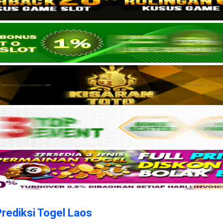
Prediksi Togel Laos