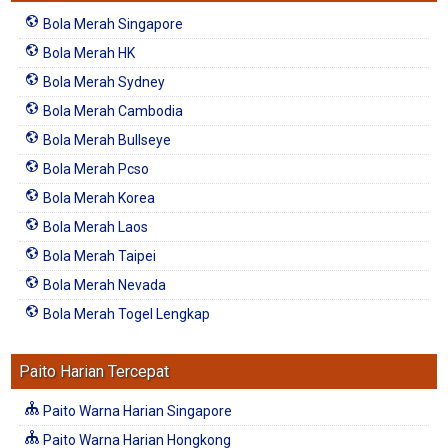
Bola Merah Singapore
Bola Merah HK
Bola Merah Sydney
Bola Merah Cambodia
Bola Merah Bullseye
Bola Merah Pcso
Bola Merah Korea
Bola Merah Laos
Bola Merah Taipei
Bola Merah Nevada
Bola Merah Togel Lengkap
Paito Harian Tercepat
Paito Warna Harian Singapore
Paito Warna Harian Hongkong