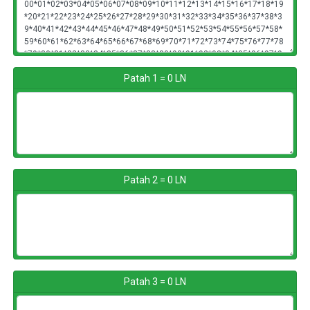
Patah 1 = 0 LN
Patah 2 = 0 LN
Patah 3 = 0 LN