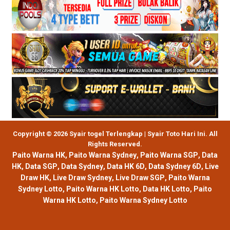
Copyright © 2026 Syair togel Terlengkap | Syair Toto Hari Ini. All
Rights Reserved.
Paito Warna HK
,
Paito Warna Sydney
,
Paito Warna SGP
,
Data
HK
,
Data SGP
,
Data Sydney
,
Data HK 6D
,
Data Sydney 6D
,
Live
Draw HK
,
Live Draw Sydney
,
Live Draw SGP
,
Paito Warna
Sydney Lotto
,
Paito Warna HK Lotto
,
Data HK Lotto
,
Paito
Warna HK Lotto
,
Paito Warna Sydney Lotto