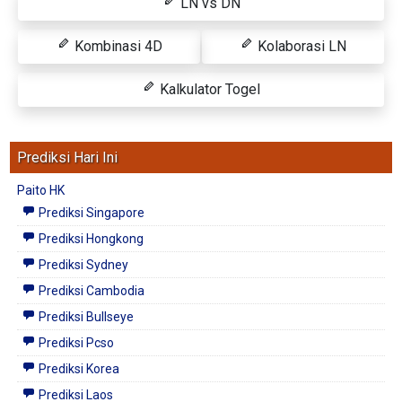
LN vs DN
Kombinasi 4D
Kolaborasi LN
Kalkulator Togel
Prediksi Hari Ini
Paito HK
Prediksi Singapore
Prediksi Hongkong
Prediksi Sydney
Prediksi Cambodia
Prediksi Bullseye
Prediksi Pcso
Prediksi Korea
Prediksi Laos