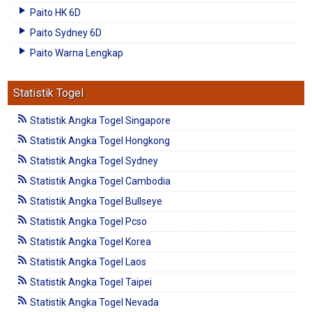
Paito HK 6D
Paito Sydney 6D
Paito Warna Lengkap
Statistik Togel
Statistik Angka Togel Singapore
Statistik Angka Togel Hongkong
Statistik Angka Togel Sydney
Statistik Angka Togel Cambodia
Statistik Angka Togel Bullseye
Statistik Angka Togel Pcso
Statistik Angka Togel Korea
Statistik Angka Togel Laos
Statistik Angka Togel Taipei
Statistik Angka Togel Nevada