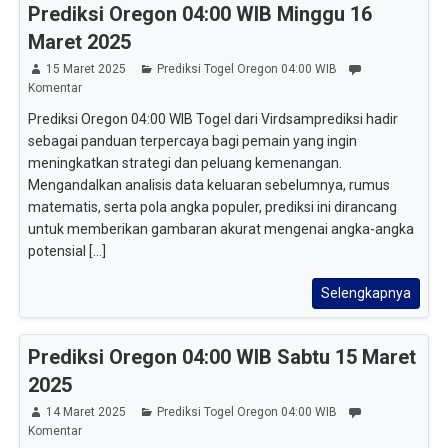
Prediksi Oregon 04:00 WIB Minggu 16
Maret 2025
15 Maret 2025
Prediksi Togel Oregon 04:00 WIB
Komentar
Prediksi Oregon 04:00 WIB Togel dari Virdsamprediksi hadir
sebagai panduan terpercaya bagi pemain yang ingin
meningkatkan strategi dan peluang kemenangan.
Mengandalkan analisis data keluaran sebelumnya, rumus
matematis, serta pola angka populer, prediksi ini dirancang
untuk memberikan gambaran akurat mengenai angka-angka
potensial [...]
Selengkapnya
Prediksi Oregon 04:00 WIB Sabtu 15 Maret
2025
14 Maret 2025
Prediksi Togel Oregon 04:00 WIB
Komentar