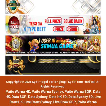
Copyright © 2026 Syair togel Terlengkap | Syair Toto Hari Ini. All
Rights Reserved.
Paito Warna HK
,
Paito Warna Sydney
,
Paito Warna SGP
,
Data
HK
,
Data SGP
,
Data Sydney
,
Data HK 6D
,
Data Sydney 6D
,
Live
Draw HK
,
Live Draw Sydney
,
Live Draw SGP
,
Paito Warna