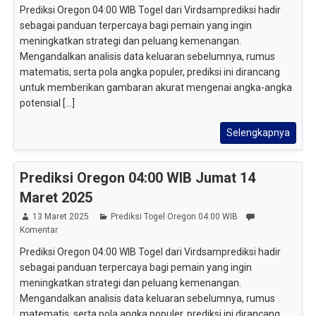
Prediksi Oregon 04:00 WIB Togel dari Virdsamprediksi hadir
sebagai panduan terpercaya bagi pemain yang ingin
meningkatkan strategi dan peluang kemenangan.
Mengandalkan analisis data keluaran sebelumnya, rumus
matematis, serta pola angka populer, prediksi ini dirancang
untuk memberikan gambaran akurat mengenai angka-angka
potensial [...]
Selengkapnya
Prediksi Oregon 04:00 WIB Jumat 14
Maret 2025
13 Maret 2025
Prediksi Togel Oregon 04:00 WIB
Komentar
Prediksi Oregon 04:00 WIB Togel dari Virdsamprediksi hadir
sebagai panduan terpercaya bagi pemain yang ingin
meningkatkan strategi dan peluang kemenangan.
Mengandalkan analisis data keluaran sebelumnya, rumus
matematis, serta pola angka populer, prediksi ini dirancang