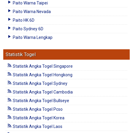
Paito Warna Taipei
Paito Warna Nevada
Paito HK 6D
Paito Sydney 6D
Paito Warna Lengkap
Statistik Togel
Statistik Angka Togel Singapore
Statistik Angka Togel Hongkong
Statistik Angka Togel Sydney
Statistik Angka Togel Cambodia
Statistik Angka Togel Bullseye
Statistik Angka Togel Pcso
Statistik Angka Togel Korea
Statistik Angka Togel Laos