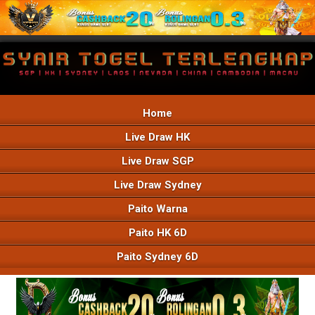
Home
Live Draw HK
Live Draw SGP
Live Draw Sydney
Paito Warna
Paito HK 6D
Paito Sydney 6D