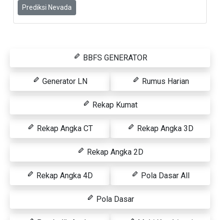
Prediksi Nevada
BBFS GENERATOR
Generator LN
Rumus Harian
Rekap Kumat
Rekap Angka CT
Rekap Angka 3D
Rekap Angka 2D
Rekap Angka 4D
Pola Dasar All
Pola Dasar