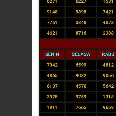
6271
6227
1531
9148
9898
7421
7761
3848
4078
4621
8716
2388
SENIN
SELASA
RABU
7042
6599
4812
4865
9032
9056
6137
4576
5642
3925
9759
1318
1911
7665
9669