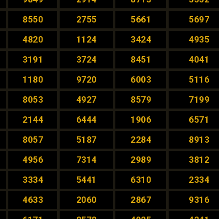
8550
2755
5661
5697
4820
1124
3424
4935
3191
3724
8451
4041
1180
9720
6003
5116
8053
4927
8579
7199
2144
6444
1906
6571
8057
5187
2284
8913
4956
7314
2989
3812
3334
5441
6310
2334
4633
2060
2867
9316