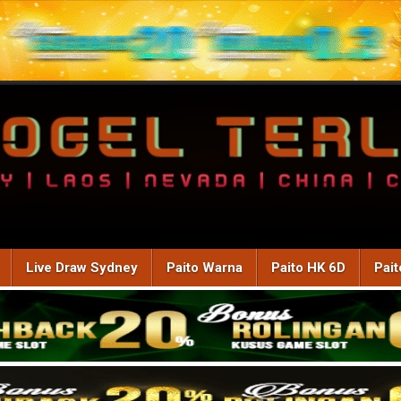
Live Draw Sydney
Paito Warna
Paito HK 6D
Pai