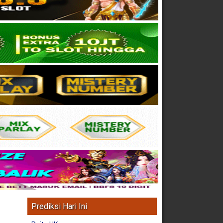
Prediksi Hari Ini