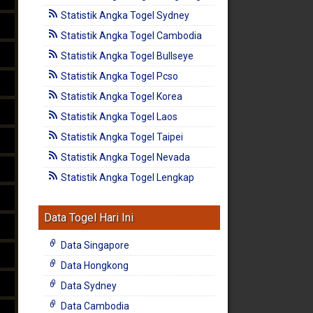
Statistik Angka Togel Sydney
Statistik Angka Togel Cambodia
Statistik Angka Togel Bullseye
Statistik Angka Togel Pcso
Statistik Angka Togel Korea
Statistik Angka Togel Laos
Statistik Angka Togel Taipei
Statistik Angka Togel Nevada
Statistik Angka Togel Lengkap
Data Togel Hari Ini
Data Singapore
Data Hongkong
Data Sydney
Data Cambodia