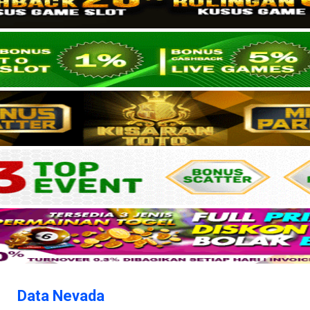
Data Nevada