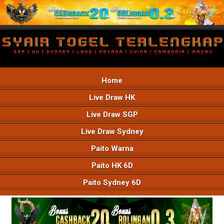
Home
Live Draw HK
Live Draw SGP
Live Draw Sydney
Paito Warna
Paito HK 6D
Paito Sydney 6D