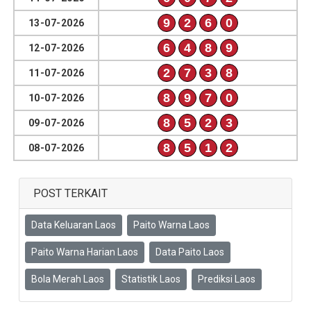
9
2
6
0
13-07-2026
6
4
8
9
12-07-2026
2
7
3
8
11-07-2026
8
9
7
0
10-07-2026
8
5
2
3
09-07-2026
8
5
1
2
08-07-2026
POST TERKAIT
Data Keluaran Laos
Paito Warna Laos
Paito Warna Harian Laos
Data Paito Laos
Bola Merah Laos
Statistik Laos
Prediksi Laos