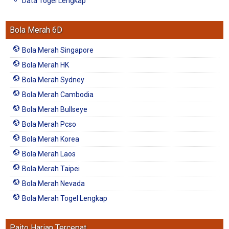
Data Togel Lengkap
Bola Merah 6D
Bola Merah Singapore
Bola Merah HK
Bola Merah Sydney
Bola Merah Cambodia
Bola Merah Bullseye
Bola Merah Pcso
Bola Merah Korea
Bola Merah Laos
Bola Merah Taipei
Bola Merah Nevada
Bola Merah Togel Lengkap
Paito Harian Tercepat