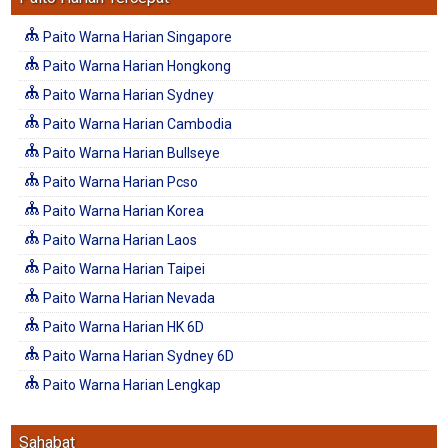
Paito Warna Harian Singapore
Paito Warna Harian Hongkong
Paito Warna Harian Sydney
Paito Warna Harian Cambodia
Paito Warna Harian Bullseye
Paito Warna Harian Pcso
Paito Warna Harian Korea
Paito Warna Harian Laos
Paito Warna Harian Taipei
Paito Warna Harian Nevada
Paito Warna Harian HK 6D
Paito Warna Harian Sydney 6D
Paito Warna Harian Lengkap
Sahabat