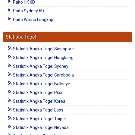
Paito HK 6D
Paito Sydney 6D
Paito Warna Lengkap
Statistik Togel
Statistik Angka Togel Singapore
Statistik Angka Togel Hongkong
Statistik Angka Togel Sydney
Statistik Angka Togel Cambodia
Statistik Angka Togel Bullseye
Statistik Angka Togel Pcso
Statistik Angka Togel Korea
Statistik Angka Togel Laos
Statistik Angka Togel Taipei
Statistik Angka Togel Nevada