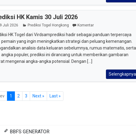
ediksi HK Kamis 30 Juli 2026
9 Juli 2026
Prediksi Togel Hongkong
Komentar
diksi HK Togel dari Virdsamprediksi hadir sebagai panduan terpercaya
i pemain yang ingin meningkatkan strategi dan peluang kemenangan.
gandalkan analisis data keluaran sebelumnya, rumus matematis, sert
a angka populer, prediksi ini dirancang untuk memberikan gambaran
rat mengenai angka-angka potensial. Dengan [...]
Selengkapny
rev
1
2
3
Next »
Last »
BBFS GENERATOR