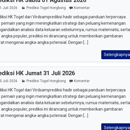
ediksi HK Sabtu 01 Agustus 2026
1 Juli 2026
Prediksi Togel Hongkong
Komentar
diksi HK Togel dari Virdsamprediksi hadir sebagai panduan terpercaya
i pemain yang ingin meningkatkan strategi dan peluang kemenangan.
gandalkan analisis data keluaran sebelumnya, rumus matematis, sert
a angka populer, prediksi ini dirancang untuk memberikan gambaran
rat mengenai angka-angka potensial. Dengan [...]
Selengkapny
ediksi HK Jumat 31 Juli 2026
0 Juli 2026
Prediksi Togel Hongkong
Komentar
diksi HK Togel dari Virdsamprediksi hadir sebagai panduan terpercaya
i pemain yang ingin meningkatkan strategi dan peluang kemenangan.
gandalkan analisis data keluaran sebelumnya, rumus matematis, sert
a angka populer, prediksi ini dirancang untuk memberikan gambaran
rat mengenai angka-angka potensial. Dengan [...]
Selengkapny