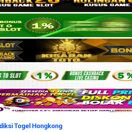
diksi Togel Hongkong