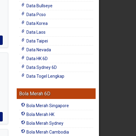
Data Bullseye
a
Data Pcso
Data Korea
Data Laos
a
Data Taipei
Data Nevada
Data HK 6D
Data Sydney 6D
Data Togel Lengkap
a
Bola Merah 6D
Bola Merah Singapore
Bola Merah HK
a
Bola Merah Sydney
Bola Merah Cambodia