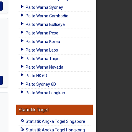
a
Paito Warna Sydney
Paito Warna Cambodia
Paito Warna Bullseye
Paito Warna Pcso
Paito Warna Korea
Paito Warna Laos
a
Paito Warna Taipei
Paito Warna Nevada
Paito HK 6D
a
Paito Sydney 6D
Paito Warna Lengkap
Statistik Togel
Statistik Angka Togel Singapore
a
Statistik Angka Togel Hongkong