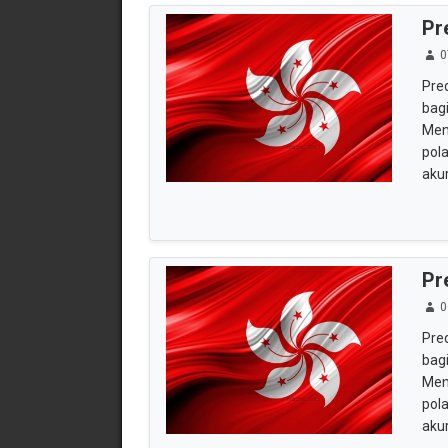
Pr
0
Pre
bag
Men
pol
aku
Pr
0
Pre
bag
Men
pol
aku