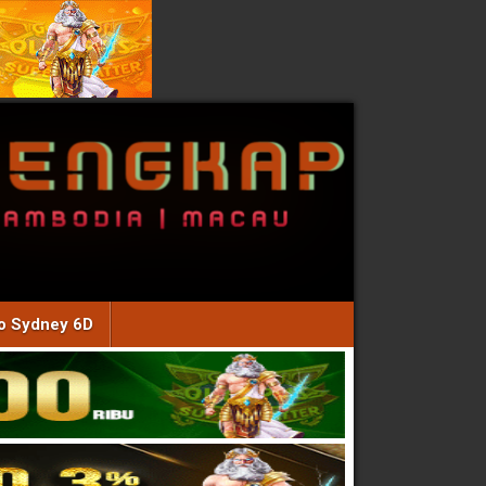
to Sydney 6D