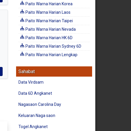
Paito Warna Harian Korea
Paito Warna Harian Laos
Paito Warna Harian Taipei
Paito Warna Harian Nevada
Paito Warna Harian HK 6D
a
Paito Warna Harian Sydney 6D
Paito Warna Harian Lengkap
Sahabat
a
Data Virdsam
Data 6D Angkanet
Nagasaon Carolina Day
Keluaran Naga saon
Togel Angkanet