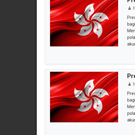
Pr
3
Pre
bag
Men
pol
aku
Pr
3
Pre
bag
Men
pol
aku