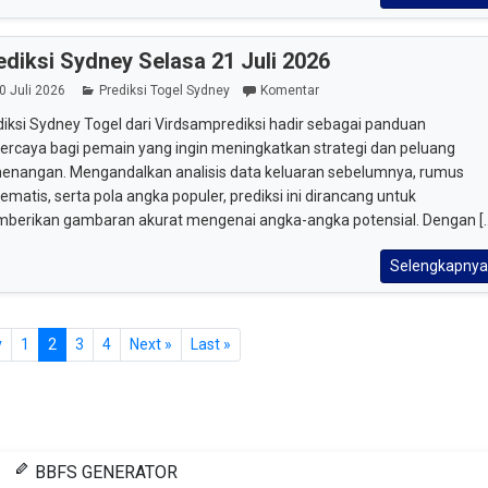
ediksi Sydney Selasa 21 Juli 2026
0 Juli 2026
Prediksi Togel Sydney
Komentar
diksi Sydney Togel dari Virdsamprediksi hadir sebagai panduan
percaya bagi pemain yang ingin meningkatkan strategi dan peluang
enangan. Mengandalkan analisis data keluaran sebelumnya, rumus
matis, serta pola angka populer, prediksi ini dirancang untuk
berikan gambaran akurat mengenai angka-angka potensial. Dengan [..
Selengkapny
v
1
2
3
4
Next »
Last »
BBFS GENERATOR