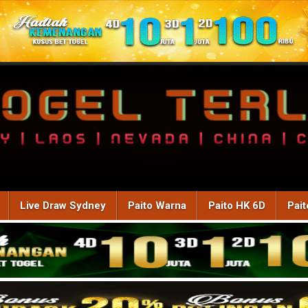
Live Draw Sydney
Paito Warna
Paito HK 6D
Pai