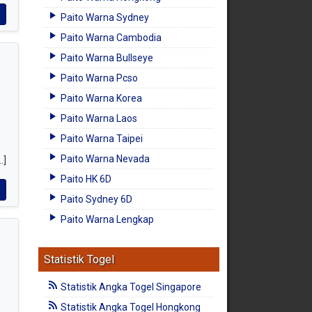
a
Paito Warna Sydney
Paito Warna Cambodia
Paito Warna Bullseye
Paito Warna Pcso
Paito Warna Korea
Paito Warna Laos
Paito Warna Taipei
Paito Warna Nevada
.]
Paito HK 6D
a
Paito Sydney 6D
Paito Warna Lengkap
Statistik Togel
Statistik Angka Togel Singapore
Statistik Angka Togel Hongkong