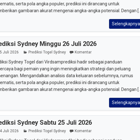
matis, serta pola angka populer, prediksi ini dirancang untuk
berikan gambaran akurat mengenai angka-angka potensial. Dengan [..
Selengkapny
ediksi Sydney Minggu 26 Juli 2026
5 Juli 2026
Prediksi Togel Sydney
Komentar
diksi Sydney Togel dari Virdsamprediksi hadir sebagai panduan
percaya bagi pemain yang ingin meningkatkan strategi dan peluang
enangan. Mengandalkan analisis data keluaran sebelumnya, rumus
matis, serta pola angka populer, prediksi ini dirancang untuk
berikan gambaran akurat mengenai angka-angka potensial. Dengan [..
Selengkapny
ediksi Sydney Sabtu 25 Juli 2026
4 Juli 2026
Prediksi Togel Sydney
Komentar