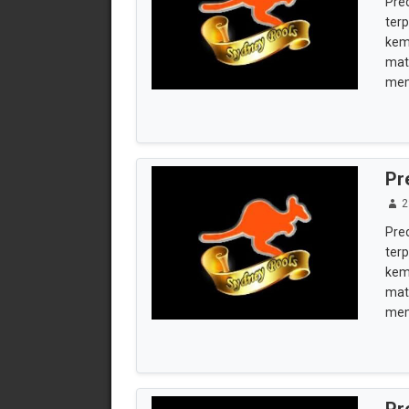
Pre
ter
kem
mate
mem
Pr
2
Pre
ter
kem
mate
mem