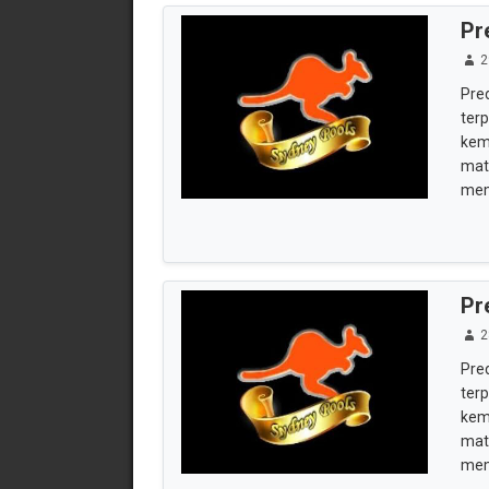
Pr
2
Pre
ter
kem
mate
mem
Pr
2
Pre
ter
kem
mate
mem