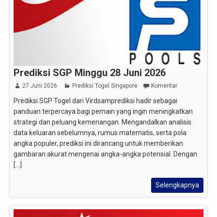
Prediksi SGP Minggu 28 Juni 2026
27 Juni 2026
Prediksi Togel Singapore
Komentar
Prediksi SGP Togel dari Virdsamprediksi hadir sebagai
panduan terpercaya bagi pemain yang ingin meningkatkan
strategi dan peluang kemenangan. Mengandalkan analisis
data keluaran sebelumnya, rumus matematis, serta pola
angka populer, prediksi ini dirancang untuk memberikan
gambaran akurat mengenai angka-angka potensial. Dengan
[...]
Selengkapnya