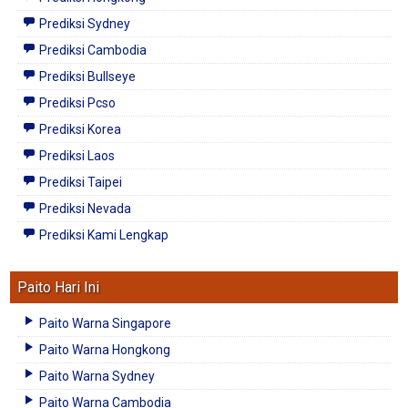
Prediksi Sydney
Prediksi Cambodia
Prediksi Bullseye
Prediksi Pcso
Prediksi Korea
Prediksi Laos
Prediksi Taipei
Prediksi Nevada
Prediksi Kami Lengkap
Paito Hari Ini
Paito Warna Singapore
Paito Warna Hongkong
Paito Warna Sydney
Paito Warna Cambodia