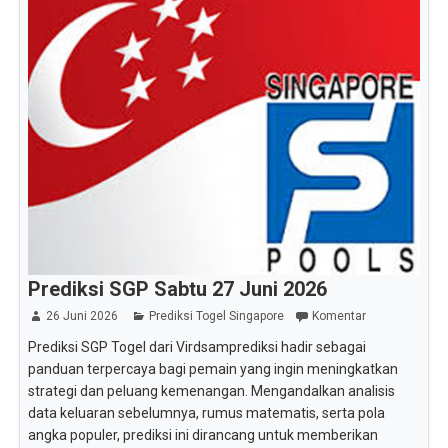
Prediksi SGP Sabtu 27 Juni 2026
26 Juni 2026
Prediksi Togel Singapore
Komentar
Prediksi SGP Togel dari Virdsamprediksi hadir sebagai
panduan terpercaya bagi pemain yang ingin meningkatkan
strategi dan peluang kemenangan. Mengandalkan analisis
data keluaran sebelumnya, rumus matematis, serta pola
angka populer, prediksi ini dirancang untuk memberikan