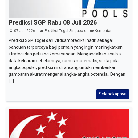
Prediksi SGP Rabu 08 Juli 2026
07 Juli 2026
Prediksi Togel Singapore
Komentar
Prediksi SGP Togel dari Virdsamprediksi hadir sebagai
panduan terpercaya bagi pemain yang ingin meningkatkan
strategi dan peluang kemenangan. Mengandalkan analisis
data keluaran sebelumnya, rumus matematis, serta pola
angka populer, prediksi ini dirancang untuk memberikan
gambaran akurat mengenai angka-angka potensial. Dengan
[...]
Selengkapnya