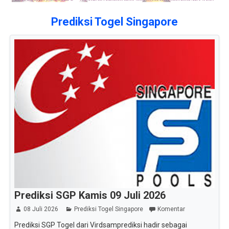
Prediksi Togel Singapore
Prediksi SGP Kamis 09 Juli 2026
08 Juli 2026
Prediksi Togel Singapore
Komentar
Prediksi SGP Togel dari Virdsamprediksi hadir sebagai