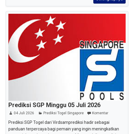
Prediksi SGP Minggu 05 Juli 2026
04 Juli 2026
Prediksi Togel Singapore
Komentar
Prediksi SGP Togel dari Virdsamprediksi hadir sebagai
panduan terpercaya bagi pemain yang ingin meningkatkan