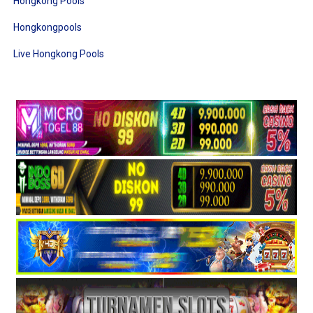
Hongkong Pools
Hongkongpools
Live Hongkong Pools