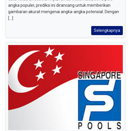
angka populer, prediksi ini dirancang untuk memberikan
gambaran akurat mengenai angka-angka potensial. Dengan
[...]
Selengkapnya