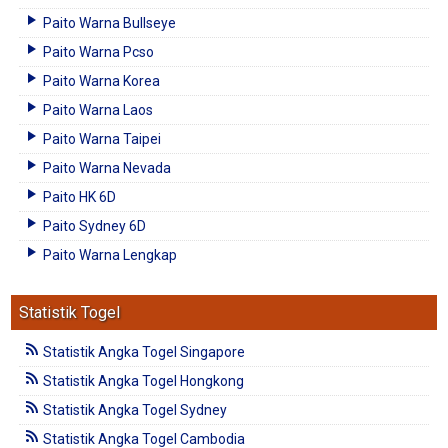
Paito Warna Bullseye
Paito Warna Pcso
Paito Warna Korea
Paito Warna Laos
Paito Warna Taipei
Paito Warna Nevada
Paito HK 6D
Paito Sydney 6D
Paito Warna Lengkap
Statistik Togel
Statistik Angka Togel Singapore
Statistik Angka Togel Hongkong
Statistik Angka Togel Sydney
Statistik Angka Togel Cambodia