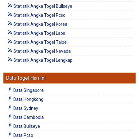
Statistik Angka Togel Bullseye
Statistik Angka Togel Pcso
Statistik Angka Togel Korea
Statistik Angka Togel Laos
Statistik Angka Togel Taipei
Statistik Angka Togel Nevada
Statistik Angka Togel Lengkap
Data Togel Hari Ini
Data Singapore
Data Hongkong
Data Sydney
Data Cambodia
Data Bullseye
Data Pcso