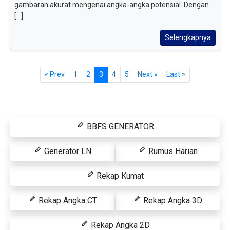
gambaran akurat mengenai angka-angka potensial. Dengan
[...]
Selengkapnya
« Prev
1
2
3
4
5
Next »
Last »
BBFS GENERATOR
Generator LN
Rumus Harian
Rekap Kumat
Rekap Angka CT
Rekap Angka 3D
Rekap Angka 2D