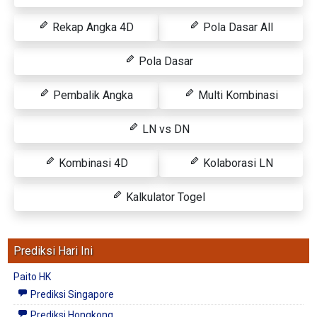
Rekap Angka 4D
Pola Dasar All
Pola Dasar
Pembalik Angka
Multi Kombinasi
LN vs DN
Kombinasi 4D
Kolaborasi LN
Kalkulator Togel
Prediksi Hari Ini
Paito HK
Prediksi Singapore
Prediksi Hongkong