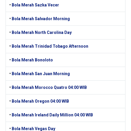
•
Bola Merah Sazka Vecer
•
Bola Merah Salvador Morning
•
Bola Merah North Carolina Day
•
Bola Merah Trinidad Tobago Afternoon
•
Bola Merah Bonoloto
•
Bola Merah San Juan Morning
•
Bola Merah Morocco Quatro 04:00 WIB
•
Bola Merah Oregon 04:00 WIB
•
Bola Merah Ireland Daily Million 04:00 WIB
•
Bola Merah Vegas Day