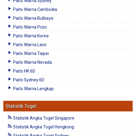
Paito Warna Sydney
Paito Warna Cambodia
Paito Warna Bullseye
Paito Warna Pcso
Paito Warna Korea
Paito Warna Laos
Paito Warna Taipei
Paito Warna Nevada
Paito HK 6D
Paito Sydney 6D
Paito Warna Lengkap
Statistik Togel
Statistik Angka Togel Singapore
Statistik Angka Togel Hongkong
Statistik Angka Togel Sydney