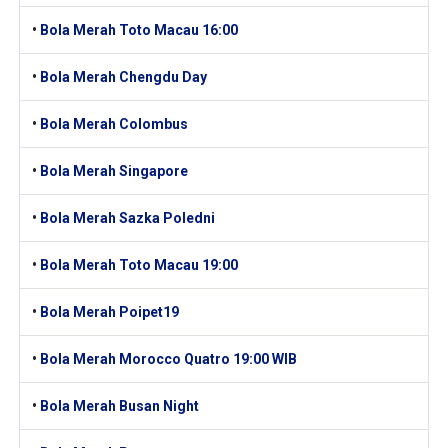
•
Bola Merah Toto Macau 16:00
•
Bola Merah Chengdu Day
•
Bola Merah Colombus
•
Bola Merah Singapore
•
Bola Merah Sazka Poledni
•
Bola Merah Toto Macau 19:00
•
Bola Merah Poipet19
•
Bola Merah Morocco Quatro 19:00 WIB
•
Bola Merah Busan Night