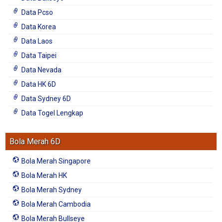
Data Pcso
Data Korea
Data Laos
Data Taipei
Data Nevada
Data HK 6D
Data Sydney 6D
Data Togel Lengkap
Bola Merah 6D
Bola Merah Singapore
Bola Merah HK
Bola Merah Sydney
Bola Merah Cambodia
Bola Merah Bullseye