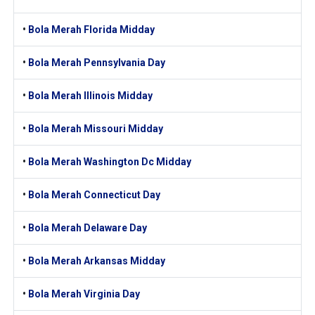
•
Bola Merah Florida Midday
•
Bola Merah Pennsylvania Day
•
Bola Merah Illinois Midday
•
Bola Merah Missouri Midday
•
Bola Merah Washington Dc Midday
•
Bola Merah Connecticut Day
•
Bola Merah Delaware Day
•
Bola Merah Arkansas Midday
•
Bola Merah Virginia Day