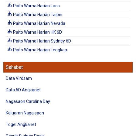
Paito Warna Harian Laos
Paito Warna Harian Taipei
Paito Warna Harian Nevada
Paito Warna Harian HK 6D
Paito Warna Harian Sydney 6D
Paito Warna Harian Lengkap
Sahabat
Data Virdsam
Data 6D Angkanet
Nagasaon Carolina Day
Keluaran Naga saon
Togel Angkanet
Result Sydney Pools