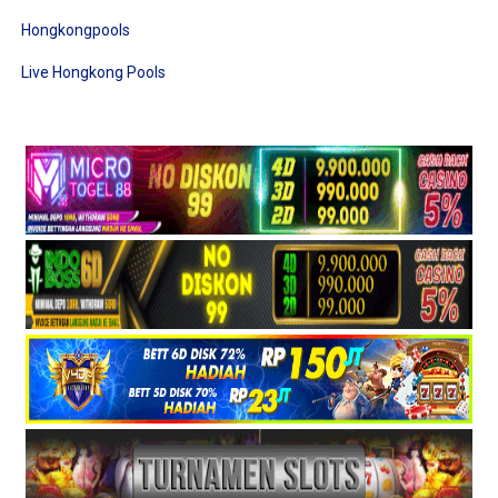
Hongkongpools
Live Hongkong Pools