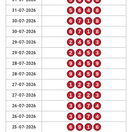
5
6
4
8
31-07-2026
6
7
1
8
30-07-2026
6
7
1
8
30-07-2026
2
4
5
3
29-07-2026
2
4
5
3
29-07-2026
9
4
5
9
28-07-2026
9
4
5
9
28-07-2026
1
2
2
3
27-07-2026
1
2
2
3
27-07-2026
3
6
7
4
26-07-2026
3
6
7
4
26-07-2026
6
9
1
6
25-07-2026