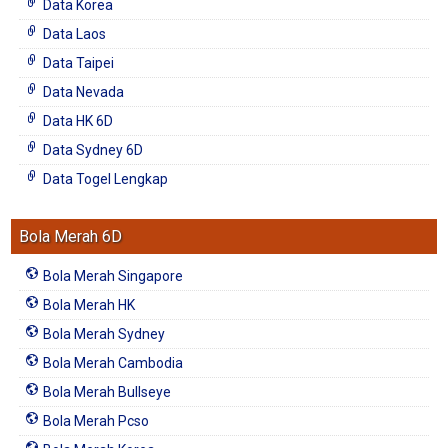
Data Korea
Data Laos
Data Taipei
Data Nevada
Data HK 6D
Data Sydney 6D
Data Togel Lengkap
Bola Merah 6D
Bola Merah Singapore
Bola Merah HK
Bola Merah Sydney
Bola Merah Cambodia
Bola Merah Bullseye
Bola Merah Pcso