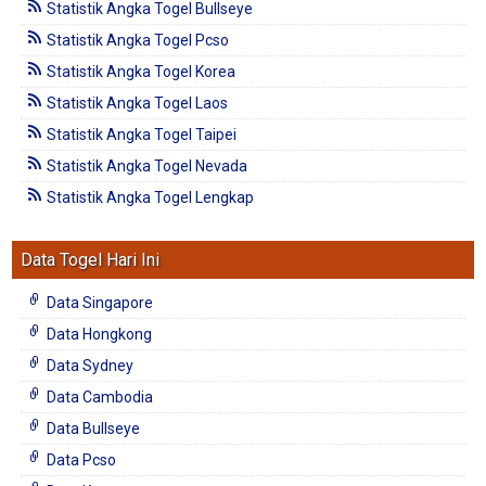
Statistik Angka Togel Bullseye
Statistik Angka Togel Pcso
Statistik Angka Togel Korea
Statistik Angka Togel Laos
Statistik Angka Togel Taipei
Statistik Angka Togel Nevada
Statistik Angka Togel Lengkap
Data Togel Hari Ini
Data Singapore
Data Hongkong
Data Sydney
Data Cambodia
Data Bullseye
Data Pcso