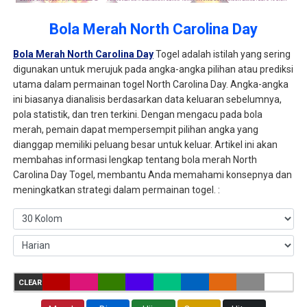
Bola Merah North Carolina Day
Bola Merah North Carolina Day
Togel adalah istilah yang sering
digunakan untuk merujuk pada angka-angka pilihan atau prediksi
utama dalam permainan togel North Carolina Day. Angka-angka
ini biasanya dianalisis berdasarkan data keluaran sebelumnya,
pola statistik, dan tren terkini. Dengan mengacu pada bola
merah, pemain dapat mempersempit pilihan angka yang
dianggap memiliki peluang besar untuk keluar. Artikel ini akan
membahas informasi lengkap tentang bola merah North
Carolina Day Togel, membantu Anda memahami konsepnya dan
meningkatkan strategi dalam permainan togel. :
CLEAR