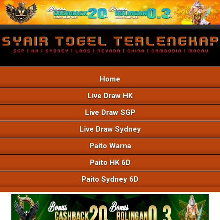
Home
Live Draw HK
Live Draw SGP
Live Draw Sydney
Paito Warna
Paito HK 6D
Paito Sydney 6D