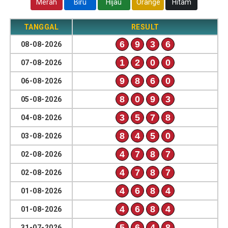
Merah
Biru
Hijau
Orange
Hitam
TANGGAL
RESULT
6
9
3
6
08-08-2026
1
2
0
0
07-08-2026
9
8
6
0
06-08-2026
8
0
9
3
05-08-2026
3
5
7
8
04-08-2026
8
4
5
0
03-08-2026
4
7
8
7
02-08-2026
4
7
8
7
02-08-2026
4
6
8
4
01-08-2026
4
6
8
4
01-08-2026
5
6
4
8
31-07-2026