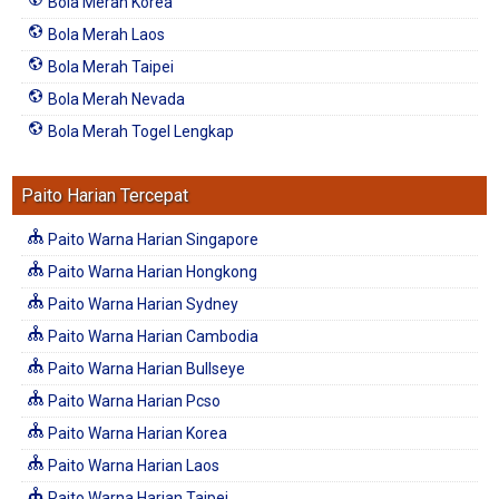
Bola Merah Korea
Bola Merah Laos
Bola Merah Taipei
Bola Merah Nevada
Bola Merah Togel Lengkap
Paito Harian Tercepat
Paito Warna Harian Singapore
Paito Warna Harian Hongkong
Paito Warna Harian Sydney
Paito Warna Harian Cambodia
Paito Warna Harian Bullseye
Paito Warna Harian Pcso
Paito Warna Harian Korea
Paito Warna Harian Laos
Paito Warna Harian Taipei