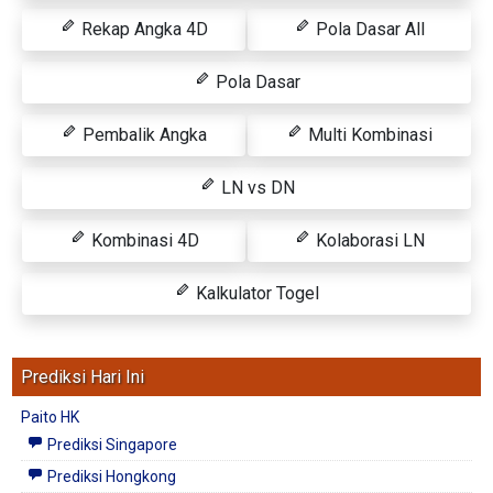
Rekap Angka 4D
Pola Dasar All
Pola Dasar
Pembalik Angka
Multi Kombinasi
LN vs DN
Kombinasi 4D
Kolaborasi LN
Kalkulator Togel
Prediksi Hari Ini
Paito HK
Prediksi Singapore
Prediksi Hongkong