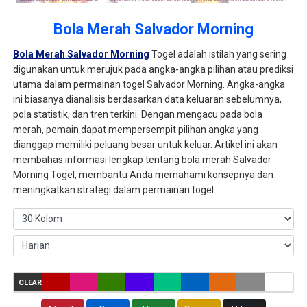
Bola Merah Salvador Morning
Bola Merah Salvador Morning
Togel adalah istilah yang sering
digunakan untuk merujuk pada angka-angka pilihan atau prediksi
utama dalam permainan togel Salvador Morning. Angka-angka
ini biasanya dianalisis berdasarkan data keluaran sebelumnya,
pola statistik, dan tren terkini. Dengan mengacu pada bola
merah, pemain dapat mempersempit pilihan angka yang
dianggap memiliki peluang besar untuk keluar. Artikel ini akan
membahas informasi lengkap tentang bola merah Salvador
Morning Togel, membantu Anda memahami konsepnya dan
meningkatkan strategi dalam permainan togel. :
CLEAR