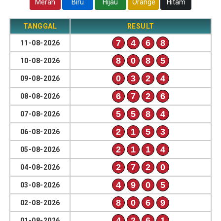
Merah
Biru
Hijau
Orange
Hitam
TANGGAL
RESULT
7
4
6
8
11-08-2026
8
0
8
5
10-08-2026
0
3
2
4
09-08-2026
6
7
2
6
08-08-2026
5
5
8
4
07-08-2026
2
1
5
3
06-08-2026
2
1
1
4
05-08-2026
2
7
2
0
04-08-2026
4
9
0
5
03-08-2026
8
0
6
9
02-08-2026
4
2
6
1
01-08-2026