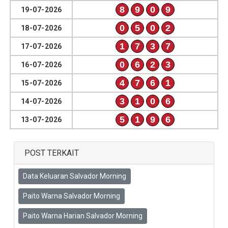
8
9
0
9
19-07-2026
0
5
0
2
18-07-2026
1
7
3
7
17-07-2026
0
6
2
3
16-07-2026
4
7
6
1
15-07-2026
3
1
0
6
14-07-2026
5
1
9
6
13-07-2026
POST TERKAIT
Data Keluaran Salvador Morning
Paito Warna Salvador Morning
Paito Warna Harian Salvador Morning