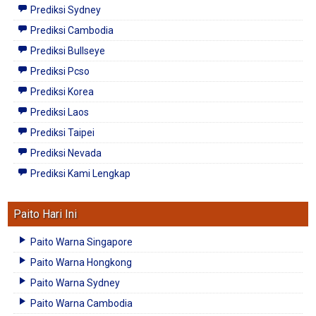
Prediksi Sydney
Prediksi Cambodia
Prediksi Bullseye
Prediksi Pcso
Prediksi Korea
Prediksi Laos
Prediksi Taipei
Prediksi Nevada
Prediksi Kami Lengkap
Paito Hari Ini
Paito Warna Singapore
Paito Warna Hongkong
Paito Warna Sydney
Paito Warna Cambodia