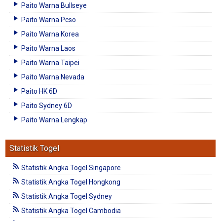
Paito Warna Bullseye
Paito Warna Pcso
Paito Warna Korea
Paito Warna Laos
Paito Warna Taipei
Paito Warna Nevada
Paito HK 6D
Paito Sydney 6D
Paito Warna Lengkap
Statistik Togel
Statistik Angka Togel Singapore
Statistik Angka Togel Hongkong
Statistik Angka Togel Sydney
Statistik Angka Togel Cambodia