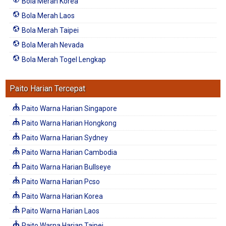
Bola Merah Korea
Bola Merah Laos
Bola Merah Taipei
Bola Merah Nevada
Bola Merah Togel Lengkap
Paito Harian Tercepat
Paito Warna Harian Singapore
Paito Warna Harian Hongkong
Paito Warna Harian Sydney
Paito Warna Harian Cambodia
Paito Warna Harian Bullseye
Paito Warna Harian Pcso
Paito Warna Harian Korea
Paito Warna Harian Laos
Paito Warna Harian Taipei