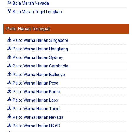
Bola Merah Nevada
Bola Merah Togel Lengkap
Paito Harian Tercepat
Paito Warna Harian Singapore
Paito Warna Harian Hongkong
Paito Warna Harian Sydney
Paito Warna Harian Cambodia
Paito Warna Harian Bullseye
Paito Warna Harian Pcso
Paito Warna Harian Korea
Paito Warna Harian Laos
Paito Warna Harian Taipei
Paito Warna Harian Nevada
Paito Warna Harian HK 6D