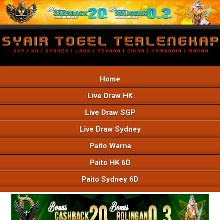
Home
Live Draw HK
Live Draw SGP
Live Draw Sydney
Paito Warna
Paito HK 6D
Paito Sydney 6D