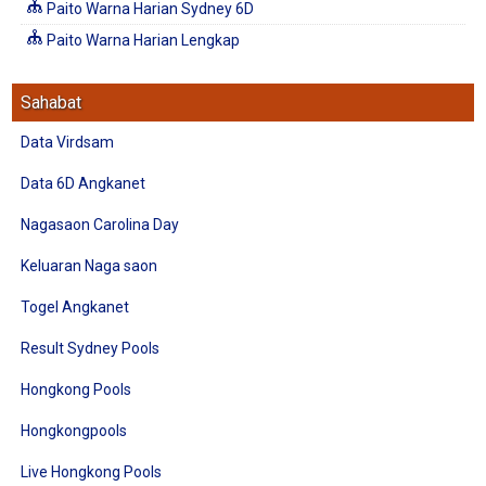
Paito Warna Harian Sydney 6D
Paito Warna Harian Lengkap
Sahabat
Data Virdsam
Data 6D Angkanet
Nagasaon Carolina Day
Keluaran Naga saon
Togel Angkanet
Result Sydney Pools
Hongkong Pools
Hongkongpools
Live Hongkong Pools