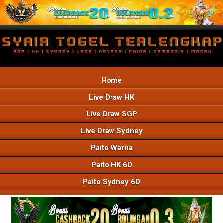
Home
Live Draw HK
Live Draw SGP
Live Draw Sydney
Paito Warna
Paito HK 6D
Paito Sydney 6D