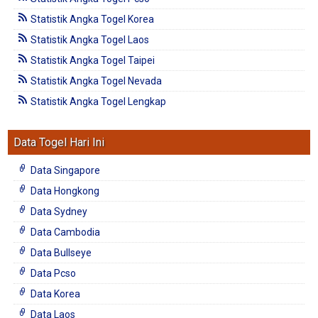
Statistik Angka Togel Korea
Statistik Angka Togel Laos
Statistik Angka Togel Taipei
Statistik Angka Togel Nevada
Statistik Angka Togel Lengkap
Data Togel Hari Ini
Data Singapore
Data Hongkong
Data Sydney
Data Cambodia
Data Bullseye
Data Pcso
Data Korea
Data Laos