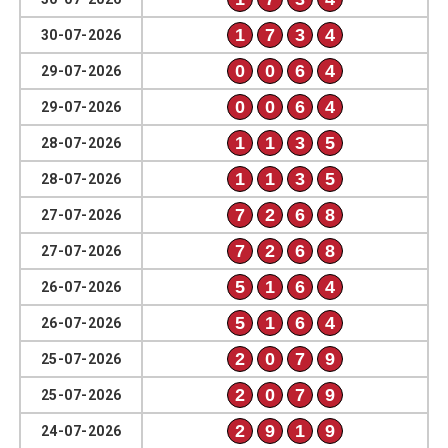
1
7
3
4
30-07-2026
0
0
6
4
29-07-2026
0
0
6
4
29-07-2026
1
1
3
5
28-07-2026
1
1
3
5
28-07-2026
7
2
6
8
27-07-2026
7
2
6
8
27-07-2026
5
1
6
4
26-07-2026
5
1
6
4
26-07-2026
2
0
7
9
25-07-2026
2
0
7
9
25-07-2026
2
9
1
9
24-07-2026