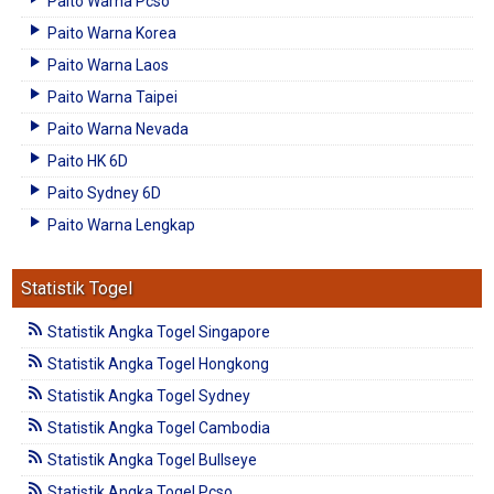
Paito Warna Pcso
Paito Warna Korea
Paito Warna Laos
Paito Warna Taipei
Paito Warna Nevada
Paito HK 6D
Paito Sydney 6D
Paito Warna Lengkap
Statistik Togel
Statistik Angka Togel Singapore
Statistik Angka Togel Hongkong
Statistik Angka Togel Sydney
Statistik Angka Togel Cambodia
Statistik Angka Togel Bullseye
Statistik Angka Togel Pcso