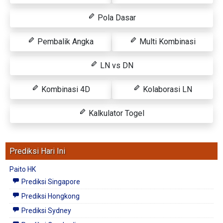
Pola Dasar
Pembalik Angka
Multi Kombinasi
LN vs DN
Kombinasi 4D
Kolaborasi LN
Kalkulator Togel
Prediksi Hari Ini
Paito HK
Prediksi Singapore
Prediksi Hongkong
Prediksi Sydney