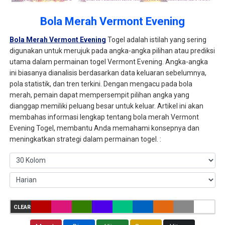
Bola Merah Vermont Evening
Bola Merah Vermont Evening
Togel adalah istilah yang sering
digunakan untuk merujuk pada angka-angka pilihan atau prediksi
utama dalam permainan togel Vermont Evening. Angka-angka
ini biasanya dianalisis berdasarkan data keluaran sebelumnya,
pola statistik, dan tren terkini. Dengan mengacu pada bola
merah, pemain dapat mempersempit pilihan angka yang
dianggap memiliki peluang besar untuk keluar. Artikel ini akan
membahas informasi lengkap tentang bola merah Vermont
Evening Togel, membantu Anda memahami konsepnya dan
meningkatkan strategi dalam permainan togel. :
CLEAR