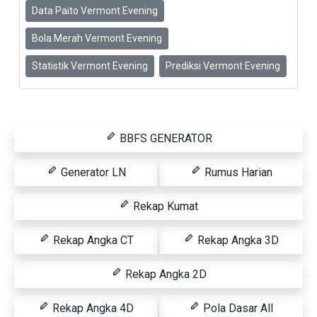
Data Paito Vermont Evening
Bola Merah Vermont Evening
Statistik Vermont Evening
Prediksi Vermont Evening
BBFS GENERATOR
Generator LN
Rumus Harian
Rekap Kumat
Rekap Angka CT
Rekap Angka 3D
Rekap Angka 2D
Rekap Angka 4D
Pola Dasar All