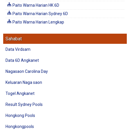
Paito Warna Harian HK 6D
Paito Warna Harian Sydney 6D
Paito Warna Harian Lengkap
Sahabat
Data Virdsam
Data 6D Angkanet
Nagasaon Carolina Day
Keluaran Naga saon
Togel Angkanet
Result Sydney Pools
Hongkong Pools
Hongkongpools