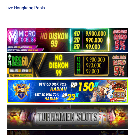
Live Hongkong Pools