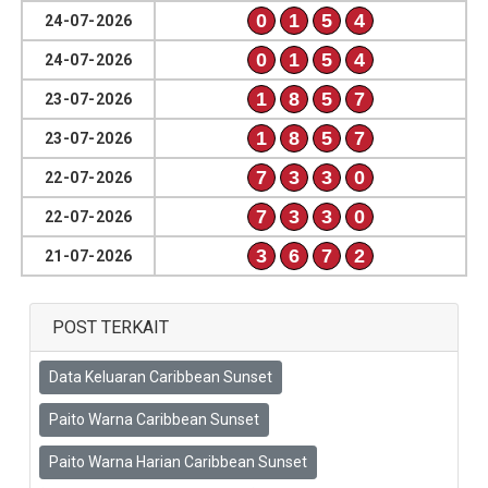
0
1
5
4
24-07-2026
0
1
5
4
24-07-2026
1
8
5
7
23-07-2026
1
8
5
7
23-07-2026
7
3
3
0
22-07-2026
7
3
3
0
22-07-2026
3
6
7
2
21-07-2026
POST TERKAIT
Data Keluaran Caribbean Sunset
Paito Warna Caribbean Sunset
Paito Warna Harian Caribbean Sunset