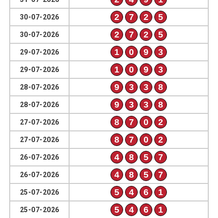
2
7
2
5
30-07-2026
2
7
2
5
30-07-2026
1
0
9
3
29-07-2026
1
0
9
3
29-07-2026
9
3
3
8
28-07-2026
9
3
3
8
28-07-2026
8
7
0
2
27-07-2026
8
7
0
2
27-07-2026
4
8
5
7
26-07-2026
4
8
5
7
26-07-2026
5
4
6
1
25-07-2026
5
4
6
1
25-07-2026