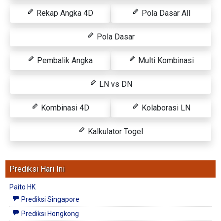
Rekap Angka 4D
Pola Dasar All
Pola Dasar
Pembalik Angka
Multi Kombinasi
LN vs DN
Kombinasi 4D
Kolaborasi LN
Kalkulator Togel
Prediksi Hari Ini
Paito HK
Prediksi Singapore
Prediksi Hongkong