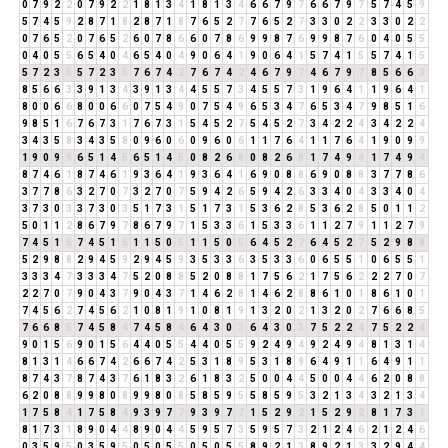
0
7
9
2
2
0
7
9
2
2
1
8
1
3
4
1
8
1
3
4
6
6
7
9
7
6
6
7
9
7
5
7
4
5
9
5
7
4
5
9
2
8
7
1
8
2
8
7
1
8
7
6
5
2
7
7
6
5
2
7
3
3
0
2
2
3
3
0
2
2
0
7
6
5
2
0
7
6
5
2
6
0
7
8
6
6
0
7
8
6
9
9
8
7
6
9
9
8
7
6
0
4
0
5
5
0
4
0
5
5
6
5
4
0
4
6
5
4
0
4
9
0
6
4
1
9
0
6
4
1
5
7
4
1
5
5
7
4
1
5
5
7
2
3
5
5
7
2
3
5
7
6
7
4
2
7
6
7
4
2
4
6
7
9
7
4
6
7
9
7
8
5
6
6
3
8
5
6
6
3
3
9
1
3
4
3
9
1
3
4
4
5
5
7
3
4
5
5
7
3
1
9
6
4
1
1
9
6
4
1
8
0
0
6
6
8
0
0
6
6
0
7
5
4
9
0
7
5
4
9
6
5
3
4
7
6
5
3
4
7
9
8
5
1
6
9
8
5
1
6
7
6
7
3
1
7
6
7
3
1
5
4
5
2
7
5
4
5
2
7
3
4
2
2
4
3
4
2
2
4
3
4
3
5
8
3
4
3
5
8
0
9
6
0
6
0
9
6
0
6
1
1
7
6
4
1
1
7
6
4
1
9
0
9
9
1
9
0
9
9
6
5
1
4
5
6
5
1
4
5
0
8
2
6
8
0
8
2
6
8
1
7
4
9
4
1
7
4
9
4
8
7
4
6
1
8
7
4
6
1
9
3
6
4
1
9
3
6
4
1
6
9
0
8
8
6
9
0
8
8
3
7
7
8
6
3
7
7
8
6
3
2
7
0
7
3
2
7
0
7
5
9
4
2
6
5
9
4
2
6
3
3
4
0
4
3
3
4
0
4
3
7
3
0
3
3
7
3
0
3
5
1
7
3
1
5
1
7
3
1
5
3
6
2
8
5
3
6
2
8
5
0
1
1
2
5
0
1
1
2
8
6
7
9
7
8
6
7
9
7
1
5
3
3
6
1
5
3
3
6
1
1
2
7
9
1
1
2
7
9
7
4
5
1
6
7
4
5
1
6
1
1
5
0
5
1
1
5
0
5
6
4
5
2
7
6
4
5
2
7
5
2
9
8
8
5
2
9
8
8
2
9
4
5
9
2
9
4
5
9
3
5
3
3
6
3
5
3
3
6
0
6
5
5
1
0
6
5
5
1
3
3
3
4
7
3
3
3
4
7
5
2
0
8
8
5
2
0
8
8
1
7
5
6
2
1
7
5
6
2
2
2
7
0
7
2
2
7
0
7
9
0
4
3
7
9
0
4
3
7
1
4
6
2
8
1
4
6
2
8
8
6
1
0
1
8
6
1
0
1
7
4
5
6
2
7
4
5
6
2
1
0
8
1
9
1
0
8
1
9
1
3
2
0
2
1
3
2
0
2
7
6
6
8
5
7
6
6
8
5
7
4
5
8
4
7
4
5
8
4
6
4
3
0
3
6
4
3
0
3
7
5
2
2
4
7
5
2
2
4
9
0
1
5
6
9
0
1
5
6
4
4
0
5
5
4
4
0
5
5
9
2
4
9
4
9
2
4
9
4
8
1
3
1
4
8
1
3
1
4
6
6
7
4
2
6
6
7
4
2
5
3
1
8
9
5
3
1
8
9
6
4
9
1
1
6
4
9
1
1
8
7
4
3
7
8
7
4
3
7
6
1
8
3
2
6
1
8
3
2
5
0
0
4
4
5
0
0
4
4
6
2
0
8
8
6
2
0
8
8
9
9
8
0
8
9
9
8
0
8
5
8
5
9
5
5
8
5
9
5
3
2
1
3
4
3
2
1
3
4
1
7
5
8
4
1
7
5
8
4
9
3
9
7
7
9
3
9
7
7
1
5
2
9
2
1
5
2
9
2
8
1
7
3
1
8
1
7
3
1
8
9
0
4
4
8
9
0
4
4
5
9
5
7
3
5
9
5
7
3
2
1
2
4
6
2
1
2
4
6
0
3
5
9
5
0
3
5
9
5
0
5
0
5
5
0
5
0
5
5
8
9
2
1
3
8
9
2
1
3
3
2
9
4
4