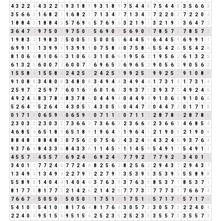
4
3
2
2
4
4
3
2
2
4
9
3
1
8
9
9
3
1
8
9
7
5
4
4
8
7
5
4
4
8
3
5
6
6
3
3
5
6
6
3
1
6
8
2
1
1
6
8
2
1
7
1
3
4
7
7
1
3
4
7
7
2
2
0
2
7
2
2
0
2
1
8
8
4
3
1
8
8
4
3
5
7
6
9
6
5
7
6
9
6
3
2
1
9
1
3
2
1
9
1
3
6
4
7
2
3
6
4
7
2
9
7
5
0
5
9
7
5
0
5
5
6
9
0
9
5
6
9
0
9
7
8
5
7
3
7
8
5
7
3
1
9
8
3
2
1
9
8
3
2
5
0
0
5
5
5
0
0
5
5
6
4
4
5
9
6
4
4
5
9
6
9
9
1
1
6
9
9
1
1
1
3
9
9
9
1
3
9
9
9
0
7
5
8
4
0
7
5
8
4
5
5
4
2
6
5
5
4
2
6
8
1
0
6
6
8
1
0
6
6
3
1
0
6
6
3
1
0
6
6
1
9
5
6
2
1
9
5
6
2
6
1
3
2
5
6
1
3
2
5
6
0
0
7
7
6
0
0
7
7
6
9
6
5
2
6
9
6
5
2
9
0
5
6
2
9
0
5
6
2
1
5
5
8
4
1
5
5
8
4
2
4
2
5
7
2
4
2
5
7
9
9
2
5
7
9
9
2
5
7
9
1
0
8
8
9
1
0
8
8
3
4
8
0
8
3
4
8
0
8
3
4
9
4
4
3
4
9
4
4
1
7
3
1
4
1
7
3
1
4
2
5
9
7
7
2
5
9
7
7
6
0
1
6
7
6
0
1
6
7
3
9
3
7
1
3
9
3
7
1
4
9
2
4
6
4
9
2
4
6
8
3
7
8
6
8
3
7
8
6
0
4
4
9
4
0
4
4
9
4
9
1
0
6
6
9
1
0
6
6
5
2
6
4
1
5
2
6
4
1
4
3
0
5
5
4
3
0
5
5
0
4
4
7
2
0
4
4
7
2
0
1
7
1
8
0
1
7
1
8
0
6
5
9
5
0
6
5
9
5
0
7
1
1
2
0
7
1
1
2
2
8
7
8
6
2
8
7
8
6
2
3
0
3
3
2
3
0
3
3
7
3
6
6
3
7
3
6
6
3
2
3
6
6
3
2
3
6
6
3
4
6
8
5
4
4
6
8
5
4
6
5
1
8
9
6
5
1
8
9
1
9
6
4
1
1
9
6
4
1
2
1
9
0
9
2
1
9
0
9
8
8
4
8
3
8
8
4
8
3
0
7
5
6
2
0
7
5
6
2
4
3
2
4
6
4
3
2
4
6
9
3
7
6
4
9
3
7
6
4
8
4
3
3
6
8
4
3
3
6
1
1
4
5
9
1
1
4
5
9
5
4
9
1
1
5
4
9
1
1
4
5
5
7
3
4
5
5
7
3
6
9
2
4
6
6
9
2
4
6
7
7
9
2
2
7
7
9
2
2
3
4
0
1
1
3
4
0
1
1
7
7
2
4
6
7
7
2
4
6
8
2
5
6
2
8
2
5
6
2
2
9
4
3
7
2
9
4
3
7
1
3
4
9
4
1
3
4
9
4
2
2
7
9
7
2
2
7
9
7
3
5
3
9
3
3
5
3
9
3
5
5
8
9
8
5
5
8
9
8
1
4
0
4
4
1
4
0
4
4
3
7
6
3
9
3
7
6
3
9
8
5
3
7
1
8
5
3
7
1
8
1
7
7
5
8
1
7
7
5
2
1
4
2
6
2
1
4
2
6
7
7
7
3
1
7
7
7
3
1
7
6
6
7
4
7
6
6
7
4
5
0
5
0
5
5
0
5
0
5
1
7
5
1
6
1
7
5
1
6
5
7
1
7
8
5
7
1
7
8
5
4
1
0
1
5
4
1
0
1
8
1
7
6
4
8
1
7
6
4
3
0
5
7
3
3
0
5
7
3
2
2
4
0
4
2
2
4
0
4
9
5
1
5
6
9
5
1
5
6
2
5
2
3
5
2
5
2
3
5
3
5
5
7
3
3
5
5
7
3