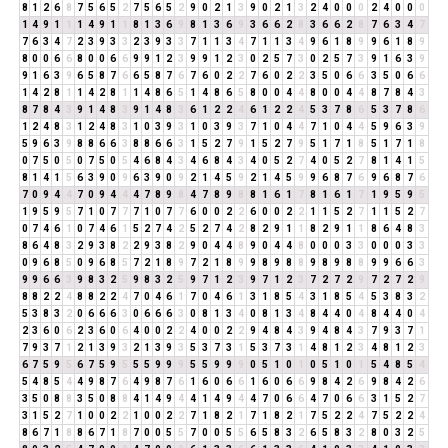
8
1
2
6
8
7
5
6
5
2
7
5
6
5
2
9
0
2
1
3
9
0
2
1
3
2
4
0
0
0
2
4
0
0
0
1
4
9
1
1
1
4
9
1
1
8
1
3
6
9
8
1
3
6
9
3
6
6
2
8
3
6
6
2
8
7
6
3
4
7
7
6
3
4
7
2
3
9
3
3
2
3
9
3
3
7
1
1
3
4
7
1
1
3
4
9
6
1
8
9
9
6
1
8
9
8
0
0
6
6
8
0
0
6
6
9
9
1
2
3
9
9
1
2
3
0
2
5
7
3
0
2
5
7
3
9
1
6
3
9
9
1
6
3
9
6
5
8
7
6
6
5
8
7
6
7
6
0
2
2
7
6
0
2
2
3
5
0
6
6
3
5
0
6
6
1
4
2
8
1
1
4
2
8
1
1
4
8
6
5
1
4
8
6
5
8
0
0
4
4
8
0
0
4
4
8
7
8
4
3
8
7
8
4
3
9
1
4
8
3
9
1
4
8
3
6
1
2
2
4
6
1
2
2
4
5
3
7
8
6
5
3
7
8
6
1
2
4
8
3
1
2
4
8
3
1
0
3
9
3
1
0
3
9
3
7
1
0
4
4
7
1
0
4
4
5
9
6
3
9
5
9
6
3
9
8
8
6
6
3
8
8
6
6
3
1
5
2
7
9
1
5
2
7
9
5
1
7
1
8
5
1
7
1
8
0
7
5
0
5
0
7
5
0
5
4
6
8
4
3
4
6
8
4
3
4
0
5
2
7
4
0
5
2
7
8
1
4
1
5
8
1
4
1
5
6
3
9
0
9
6
3
9
0
9
2
1
4
5
9
2
1
4
5
9
9
6
8
7
6
9
6
8
7
6
7
0
9
4
4
7
0
9
4
4
4
7
8
9
8
4
7
8
9
8
8
1
6
1
7
8
1
6
1
7
1
9
5
9
5
1
9
5
9
5
7
1
0
7
7
7
1
0
7
7
6
0
0
2
2
6
0
0
2
2
1
1
5
2
7
1
1
5
2
7
0
7
4
6
1
0
7
4
6
1
5
2
7
4
2
5
2
7
4
2
8
2
9
1
1
8
2
9
1
1
8
6
4
8
3
8
6
4
8
3
2
9
3
8
2
2
9
3
8
2
9
0
4
4
8
9
0
4
4
8
0
0
0
3
3
0
0
0
3
3
0
9
6
8
5
0
9
6
8
5
7
2
1
8
9
7
2
1
8
9
9
8
9
8
8
9
8
9
8
8
9
9
6
6
3
9
9
6
6
3
9
8
3
2
5
9
8
3
2
5
9
7
1
2
3
9
7
1
2
3
7
2
7
2
9
7
2
7
2
9
8
8
2
2
4
8
8
2
2
4
7
0
4
6
1
7
0
4
6
1
3
1
8
5
4
3
1
8
5
4
5
3
8
3
2
5
3
8
3
2
0
6
6
6
3
0
6
6
6
3
0
8
1
3
4
0
8
1
3
4
8
4
4
0
4
8
4
4
0
4
2
3
6
0
6
2
3
6
0
6
4
0
0
2
2
4
0
0
2
2
9
4
8
4
3
9
4
8
4
3
7
9
3
7
1
7
9
3
7
1
2
1
3
9
3
2
1
3
9
3
5
3
7
3
1
5
3
7
3
1
4
8
1
2
3
4
8
1
2
3
6
7
5
9
5
6
7
5
9
5
5
5
9
9
9
5
5
9
9
9
0
5
1
0
1
0
5
1
0
1
5
4
8
5
4
5
4
8
5
4
4
9
8
7
6
4
9
8
7
6
1
6
0
6
6
1
6
0
6
6
9
8
4
2
6
9
8
4
2
6
3
5
0
8
8
3
5
0
8
8
4
1
4
9
4
4
1
4
9
4
4
7
0
6
6
4
7
0
6
6
3
1
5
2
7
3
1
5
2
7
1
0
0
2
2
1
0
0
2
2
7
1
8
2
1
7
1
8
2
1
7
5
2
2
4
7
5
2
2
4
8
6
7
1
8
8
6
7
1
8
7
0
0
5
5
7
0
0
5
5
6
5
8
3
2
6
5
8
3
2
8
0
3
2
5