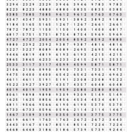
3
2
9
4
4
2
3
2
9
2
2
3
2
9
2
3
9
4
6
1
3
9
4
6
1
9
7
8
3
2
9
7
8
3
2
8
2
2
3
5
8
2
2
3
5
4
8
8
0
8
4
8
8
0
8
0
8
3
5
8
0
8
3
5
8
0
3
8
5
4
0
3
8
5
4
7
0
8
5
4
7
0
8
5
4
9
6
1
2
3
9
6
1
2
3
0
7
6
3
9
0
7
6
3
9
4
3
4
7
2
4
3
4
7
2
5
9
3
1
4
5
9
3
1
4
3
8
9
2
2
3
8
9
2
2
9
1
8
4
3
9
1
8
4
3
5
1
6
5
2
5
1
6
5
2
1
2
6
7
4
1
2
6
7
4
2
6
6
1
7
2
6
6
1
7
7
8
7
2
9
7
8
7
2
9
1
1
5
0
5
1
1
5
0
5
1
4
0
0
0
1
4
0
0
0
6
8
1
7
8
6
8
1
7
8
5
7
5
1
6
5
7
5
1
6
8
7
5
4
9
8
7
5
4
9
5
9
6
9
6
5
9
6
9
6
4
7
2
7
9
4
7
2
7
9
2
0
5
4
9
2
0
5
4
9
8
5
9
2
2
8
5
9
2
2
9
8
8
0
8
9
8
8
0
8
2
3
9
2
2
2
3
9
2
2
9
3
8
7
6
9
3
8
7
6
4
8
1
6
7
4
8
1
6
7
3
2
2
7
9
3
2
2
7
9
8
0
8
9
8
8
0
8
9
8
2
6
9
5
5
2
6
9
5
5
9
4
4
6
1
9
4
4
6
1
4
8
1
9
1
4
8
1
9
1
6
1
9
3
3
6
1
9
3
3
4
2
1
5
6
4
2
1
5
6
3
8
6
5
2
3
8
6
5
2
6
2
3
3
6
6
2
3
3
6
2
4
1
5
6
2
4
1
5
6
2
5
3
3
6
2
5
3
3
6
3
1
1
7
8
3
1
1
7
8
4
5
9
9
9
4
5
9
9
9
5
8
7
1
8
5
8
7
1
8
2
1
0
6
6
2
1
0
6
6
0
9
9
0
9
0
9
9
0
9
7
3
3
1
4
7
3
3
1
4
9
4
7
5
3
9
4
7
5
3
0
4
0
0
0
0
4
0
0
0
6
5
4
2
6
6
5
4
2
6
6
9
6
2
8
6
9
6
2
8
4
6
1
1
2
4
6
1
1
2
5
1
9
1
1
5
1
9
1
1
2
3
0
8
8
2
3
0
8
8
9
5
2
2
4
9
5
2
2
4
3
9
2
7
9
3
9
2
7
9
4
3
5
7
3
4
3
5
7
3
6
0
4
8
3
6
0
4
8
3
4
0
1
9
1
4
0
1
9
1
1
9
5
9
5
1
9
5
9
5
2
5
8
0
8
2
5
8
0
8
8
0
6
1
7
8
0
6
1
7
9
8
9
8
8
9
8
9
8
8
9
3
0
9
9
9
3
0
9
9
5
1
4
9
4
5
1
4
9
4
1
6
2
5
7
1
6
2
5
7
0
8
5
6
2
0
8
5
6
2
4
5
3
4
7
4
5
3
4
7
6
8
1
1
2
6
8
1
1
2
9
5
6
6
3
9
5
6
6
3
6
1
9
0
9
6
1
9
0
9
5
3
7
0
7
5
3
7
0
7
6
7
3
3
6
6
7
3
3
6
0
5
9
6
6
0
5
9
6
6
2
1
1
4
5
2
1
1
4
5
1
4
6
7
4
1
4
6
7
4
3
1
0
9
9
3
1
0
9
9
0
3
5
0
5
0
3
5
0
5
3
7
7
5
3
3
7
7
5
3
6
6
1
9
1
6
6
1
9
1
1
7
6
3
9
1
7
6
3
9
2
6
7
2
9
2
6
7
2
9
3
4
4
3
7
3
4
4
3
7
0
1
6
7
4
0
1
6
7
4
8
5
1
4
5
8
5
1
4
5
7
2
2
4
6
7
2
2
4
6
6
4
6
8
5
6
4
6
8
5
3
1
8
6
5
3
1
8
6
5
5
7
3
9
3
5
7
3
9
3
9
2
4
4
8