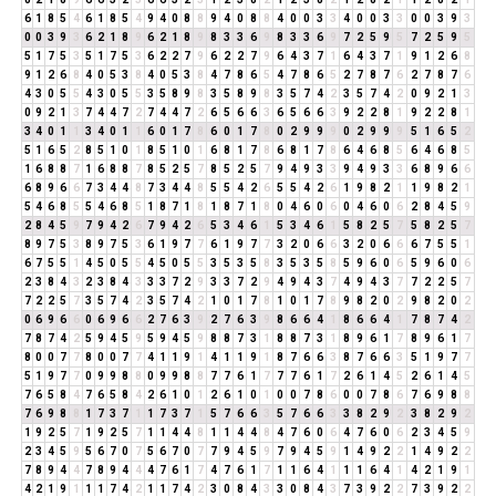
6
1
8
5
4
6
1
8
5
4
9
4
0
8
8
9
4
0
8
8
4
0
0
3
3
4
0
0
3
3
0
0
3
9
3
0
0
3
9
3
6
2
1
8
9
6
2
1
8
9
8
3
3
6
9
8
3
3
6
9
7
2
5
9
5
7
2
5
9
5
5
1
7
5
3
5
1
7
5
3
6
2
2
7
9
6
2
2
7
9
6
4
3
7
1
6
4
3
7
1
9
1
2
6
8
9
1
2
6
8
4
0
5
3
8
4
0
5
3
8
4
7
8
6
5
4
7
8
6
5
2
7
8
7
6
2
7
8
7
6
4
3
0
5
5
4
3
0
5
5
3
5
8
9
8
3
5
8
9
8
3
5
7
4
2
3
5
7
4
2
0
9
2
1
3
0
9
2
1
3
7
4
4
7
2
7
4
4
7
2
6
5
6
6
3
6
5
6
6
3
9
2
2
8
1
9
2
2
8
1
3
4
0
1
1
3
4
0
1
1
6
0
1
7
8
6
0
1
7
8
0
2
9
9
9
0
2
9
9
9
5
1
6
5
2
5
1
6
5
2
8
5
1
0
1
8
5
1
0
1
6
8
1
7
8
6
8
1
7
8
6
4
6
8
5
6
4
6
8
5
1
6
8
8
7
1
6
8
8
7
8
5
2
5
7
8
5
2
5
7
9
4
9
3
3
9
4
9
3
3
6
8
9
6
6
6
8
9
6
6
7
3
4
4
8
7
3
4
4
8
5
5
4
2
6
5
5
4
2
6
1
9
8
2
1
1
9
8
2
1
5
4
6
8
5
5
4
6
8
5
1
8
7
1
8
1
8
7
1
8
0
4
6
0
6
0
4
6
0
6
2
8
4
5
9
2
8
4
5
9
7
9
4
2
6
7
9
4
2
6
5
3
4
6
1
5
3
4
6
1
5
8
2
5
7
5
8
2
5
7
8
9
7
5
3
8
9
7
5
3
6
1
9
7
7
6
1
9
7
7
3
2
0
6
6
3
2
0
6
6
6
7
5
5
1
6
7
5
5
1
4
5
0
5
5
4
5
0
5
5
3
5
3
5
8
3
5
3
5
8
5
9
6
0
6
5
9
6
0
6
2
3
8
4
3
2
3
8
4
3
3
3
7
2
9
3
3
7
2
9
4
9
4
3
7
4
9
4
3
7
7
2
2
5
7
7
2
2
5
7
3
5
7
4
2
3
5
7
4
2
1
0
1
7
8
1
0
1
7
8
9
8
2
0
2
9
8
2
0
2
0
6
9
6
6
0
6
9
6
6
2
7
6
3
9
2
7
6
3
9
8
6
6
4
1
8
6
6
4
1
7
8
7
4
2
7
8
7
4
2
5
9
4
5
9
5
9
4
5
9
8
8
7
3
1
8
8
7
3
1
8
9
6
1
7
8
9
6
1
7
8
0
0
7
7
8
0
0
7
7
4
1
1
9
1
4
1
1
9
1
8
7
6
6
3
8
7
6
6
3
5
1
9
7
7
5
1
9
7
7
0
9
9
8
8
0
9
9
8
8
7
7
6
1
7
7
7
6
1
7
2
6
1
4
5
2
6
1
4
5
7
6
5
8
4
7
6
5
8
4
2
6
1
0
1
2
6
1
0
1
0
0
7
8
6
0
0
7
8
6
7
6
9
8
8
7
6
9
8
8
1
7
3
7
1
1
7
3
7
1
5
7
6
6
3
5
7
6
6
3
3
8
2
9
2
3
8
2
9
2
1
9
2
5
7
1
9
2
5
7
1
1
4
4
8
1
1
4
4
8
4
7
6
0
6
4
7
6
0
6
2
3
4
5
9
2
3
4
5
9
5
6
7
0
7
5
6
7
0
7
7
9
4
5
9
7
9
4
5
9
1
4
9
2
2
1
4
9
2
2
7
8
9
4
4
7
8
9
4
4
4
7
6
1
7
4
7
6
1
7
1
1
6
4
1
1
1
6
4
1
4
2
1
9
1
4
2
1
9
1
1
1
7
4
2
1
1
7
4
2
3
0
8
4
3
3
0
8
4
3
7
3
9
2
2
7
3
9
2
2