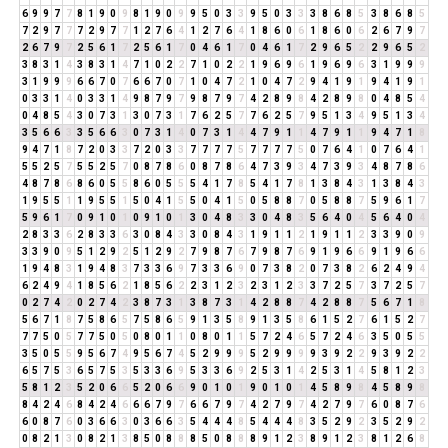
6
9
9
7
7
8
1
9
0
9
8
1
9
0
9
9
5
0
3
3
9
5
0
3
3
3
8
6
8
5
3
8
6
8
5
7
2
9
7
7
7
2
9
7
7
1
2
7
6
4
1
2
7
6
4
1
8
6
0
6
1
8
6
0
6
2
6
7
9
7
2
6
7
9
7
2
5
6
1
7
2
5
6
1
7
0
4
6
1
7
0
4
6
1
7
2
9
6
5
2
2
9
6
5
2
3
8
3
1
4
3
8
3
1
4
7
1
0
2
2
7
1
0
2
2
1
9
6
9
6
1
9
6
9
6
3
1
9
9
9
3
1
9
9
9
6
6
7
0
7
6
6
7
0
7
1
0
4
7
2
1
0
4
7
2
9
4
1
9
1
9
4
1
9
1
0
3
3
1
4
0
3
3
1
4
9
8
7
9
7
9
8
7
9
7
4
2
8
9
8
4
2
8
9
8
0
4
8
5
4
0
4
8
5
4
3
0
7
3
1
3
0
7
3
1
7
6
2
5
7
7
6
2
5
7
9
5
1
3
4
9
5
1
3
4
3
5
6
6
3
3
5
6
6
3
0
7
3
1
4
0
7
3
1
4
4
7
9
1
1
4
7
9
1
1
9
4
7
1
8
9
4
7
1
8
7
2
0
3
3
7
2
0
3
3
7
7
7
7
5
7
7
7
7
5
0
7
6
4
1
0
7
6
4
1
5
5
2
5
7
5
5
2
5
7
0
8
7
8
6
0
8
7
8
6
4
7
3
9
3
4
7
3
9
3
4
8
7
8
6
4
8
7
8
6
8
6
0
5
5
8
6
0
5
5
5
4
1
7
8
5
4
1
7
8
1
3
8
4
3
1
3
8
4
3
1
9
5
5
1
1
9
5
5
1
5
0
4
1
5
5
0
4
1
5
0
5
8
8
7
0
5
8
8
7
5
9
6
1
7
5
9
6
1
7
0
9
1
0
1
0
9
1
0
1
3
0
4
8
3
3
0
4
8
3
5
6
4
0
4
5
6
4
0
4
2
8
3
3
6
2
8
3
3
6
3
0
8
4
3
3
0
8
4
3
1
9
1
1
2
1
9
1
1
2
3
3
9
0
9
3
3
9
0
9
5
1
2
9
2
5
1
2
9
2
7
9
8
7
6
7
9
8
7
6
9
1
9
6
6
9
1
9
6
6
1
9
4
8
3
1
9
4
8
3
7
3
3
6
9
7
3
3
6
9
0
7
3
8
2
0
7
3
8
2
6
2
4
9
4
6
2
4
9
4
1
8
5
6
2
1
8
5
6
2
2
3
1
2
3
2
3
1
2
3
3
7
2
5
7
3
7
2
5
7
0
2
7
4
2
0
2
7
4
2
3
8
7
3
1
3
8
7
3
1
4
2
8
8
7
4
2
8
8
7
5
6
7
1
8
5
6
7
1
8
7
5
8
6
5
7
5
8
6
5
9
1
3
5
8
9
1
3
5
8
6
1
5
2
7
6
1
5
2
7
7
7
5
0
5
7
7
5
0
5
0
8
0
1
1
0
8
0
1
1
5
7
2
4
6
5
7
2
4
6
3
5
0
5
5
3
5
0
5
5
9
5
6
7
4
9
5
6
7
4
5
2
9
9
9
5
2
9
9
9
9
3
9
2
2
9
3
9
2
2
6
5
7
5
3
6
5
7
5
3
5
3
3
6
9
5
3
3
6
9
2
5
3
1
4
2
5
3
1
4
5
8
1
2
3
5
8
1
2
3
5
2
0
6
6
5
2
0
6
6
9
0
1
0
1
9
0
1
0
1
4
5
8
9
8
4
5
8
9
8
8
4
2
4
6
8
4
2
4
6
6
6
7
9
7
6
6
7
9
7
4
2
7
9
7
4
2
7
9
7
6
0
8
7
6
6
0
8
7
6
0
3
6
6
3
0
3
6
6
3
5
4
4
4
8
5
4
4
4
8
3
5
2
9
2
3
5
2
9
2
0
8
2
1
3
0
8
2
1
3
8
5
0
8
8
8
5
0
8
8
8
9
1
2
3
8
9
1
2
3
8
1
2
6
8