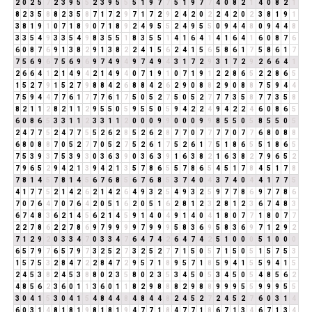
2
0
2
5
7
2
3
9
5
5
2
3
9
5
5
5
1
9
7
7
5
1
9
7
7
4
0
8
2
1
4
0
8
2
1
8
2
3
5
8
8
2
3
5
8
7
1
7
2
9
7
1
7
2
9
2
4
2
0
2
2
4
2
0
2
3
8
1
9
1
3
8
1
9
1
0
7
1
8
9
0
7
1
8
9
2
4
9
5
5
2
4
9
5
5
0
9
4
4
8
0
9
4
4
8
3
3
5
4
9
3
3
5
4
9
8
3
5
5
1
8
3
5
5
1
4
1
6
4
1
4
1
6
4
1
6
0
8
7
6
6
0
8
7
6
9
1
3
8
2
9
1
3
8
2
2
4
1
5
6
2
4
1
5
6
5
8
6
1
7
5
8
6
1
7
7
5
6
9
6
7
5
6
9
6
9
7
4
9
4
9
7
4
9
4
3
1
7
2
9
3
1
7
2
9
2
6
6
4
1
2
6
6
4
1
2
1
4
9
4
2
1
4
9
4
0
7
1
9
1
0
7
1
9
1
2
2
8
6
5
2
2
8
6
5
1
5
2
7
9
1
5
2
7
9
8
8
4
2
6
8
8
4
2
6
2
9
0
8
8
2
9
0
8
8
7
5
9
4
4
7
5
9
4
4
7
7
6
1
7
7
7
6
1
7
5
0
5
2
7
5
0
5
2
7
7
7
3
5
8
7
7
3
5
8
8
2
1
1
2
8
2
1
1
2
9
5
5
0
5
9
5
5
0
5
9
4
2
2
4
9
4
2
2
4
6
0
8
6
5
6
0
8
6
5
3
3
1
1
2
3
3
1
1
2
0
0
0
9
9
0
0
0
9
9
8
5
5
0
5
8
5
5
0
5
2
4
7
7
5
2
4
7
7
5
5
2
6
2
8
5
2
6
2
8
7
7
0
7
7
7
7
0
7
7
6
8
0
8
8
6
8
0
8
8
7
0
5
2
7
7
0
5
2
7
5
2
6
1
7
5
2
6
1
7
5
1
8
6
5
5
1
8
6
5
7
5
3
9
3
7
5
3
9
3
0
3
6
3
9
0
3
6
3
9
1
6
3
8
2
1
6
3
8
2
7
9
6
5
2
7
9
6
5
2
9
4
2
1
3
9
4
2
1
3
5
7
8
6
5
5
7
8
6
5
4
5
1
7
8
4
5
1
7
8
7
8
1
4
5
7
8
1
4
5
6
7
6
8
5
6
7
6
8
5
3
7
4
0
4
3
7
4
0
4
4
1
7
7
5
4
1
7
7
5
2
1
4
2
6
2
1
4
2
6
4
9
3
2
5
4
9
3
2
5
9
7
7
8
6
9
7
7
8
6
7
0
7
6
4
7
0
7
6
4
2
0
5
1
6
2
0
5
1
6
2
8
1
2
3
2
8
1
2
3
6
7
4
8
3
6
7
4
8
3
6
2
1
4
5
6
2
1
4
5
9
1
4
0
4
9
1
4
0
4
1
8
0
7
7
1
8
0
7
7
2
2
7
8
6
2
2
7
8
6
9
7
9
9
9
9
7
9
9
9
5
8
3
6
9
5
8
3
6
9
7
1
2
9
2
7
1
2
9
2
0
3
3
4
7
0
3
3
4
7
6
4
7
4
2
6
4
7
4
2
5
1
0
0
0
5
1
0
0
0
6
5
7
9
7
6
5
7
9
7
3
2
5
2
7
3
2
5
2
7
7
1
5
0
5
7
1
5
0
5
1
5
7
5
3
1
5
7
5
3
2
8
4
7
2
2
8
4
7
2
9
5
7
1
8
9
5
7
1
8
5
9
4
1
5
5
9
4
1
5
2
4
5
3
8
2
4
5
3
8
8
0
2
3
5
8
0
2
3
5
3
4
5
0
5
3
4
5
0
5
4
8
5
6
2
4
8
5
6
2
3
6
0
1
1
3
6
0
1
1
8
2
9
8
8
8
2
9
8
8
9
9
9
5
5
9
9
9
5
5
3
0
4
1
5
3
0
4
1
5
4
8
4
4
8
4
8
4
4
8
2
4
5
2
7
2
4
5
2
7
6
0
3
1
4
6
0
3
1
4
8
1
8
1
9
8
1
8
1
9
4
7
7
1
8
4
7
7
1
8
6
7
1
3
4
6
7
1
3
4