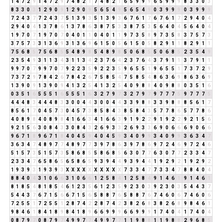
1
4
7
2
9
1
4
7
2
9
7
4
8
2
1
7
4
8
2
1
6
5
9
9
9
6
5
9
9
9
8
3
3
0
3
8
3
3
0
3
1
2
9
0
9
1
2
9
0
9
5
6
5
4
9
5
6
5
4
9
0
3
9
9
9
0
3
9
9
9
7
2
4
3
7
7
2
4
3
7
5
1
3
9
3
5
1
3
9
3
6
7
6
1
7
6
7
6
1
7
2
9
4
0
4
2
9
4
0
4
1
3
7
8
6
1
3
7
8
6
3
8
7
5
3
3
8
7
5
3
5
6
4
0
4
5
6
4
0
4
1
9
7
0
7
1
9
7
0
7
0
4
0
1
1
0
4
0
1
1
9
7
3
5
8
9
7
3
5
8
3
7
5
7
3
3
7
5
7
3
3
1
3
6
9
3
1
3
6
9
6
1
5
0
5
6
1
5
0
5
8
2
9
1
1
8
2
9
1
1
7
5
6
8
5
7
5
6
8
5
5
4
8
9
8
5
4
8
9
8
5
0
6
8
5
5
0
6
8
5
2
3
5
4
9
2
3
5
4
9
3
1
1
3
4
3
1
1
3
4
2
3
7
6
4
2
3
7
6
4
3
7
9
1
1
3
7
9
1
1
9
9
7
0
7
9
9
7
0
7
9
2
2
3
5
9
2
2
3
5
9
6
5
5
1
9
6
5
5
1
7
3
7
2
9
7
3
7
2
9
7
8
4
2
6
7
8
4
2
6
7
5
8
5
4
7
5
8
5
4
8
6
3
6
9
8
6
3
6
9
1
3
9
0
9
1
3
9
0
9
4
1
3
2
5
4
1
3
2
5
4
0
9
8
8
4
0
9
8
8
0
3
5
1
6
0
3
5
1
6
5
5
5
1
6
5
5
5
1
6
3
2
7
9
7
3
2
7
9
7
9
7
7
7
5
9
7
7
7
5
4
4
4
8
3
4
4
4
8
3
3
0
0
4
4
3
0
0
4
4
3
3
9
8
8
3
3
9
8
8
8
5
6
1
7
8
5
6
1
7
0
4
5
7
3
0
4
5
7
3
8
5
8
4
3
8
5
8
4
3
5
7
7
8
6
5
7
7
8
6
4
0
8
9
8
4
0
8
9
8
4
1
6
6
3
4
1
6
6
3
9
1
9
2
2
9
1
9
2
2
9
2
1
5
6
9
2
1
5
6
3
0
8
4
3
3
0
8
4
3
2
6
9
3
3
2
6
9
3
3
6
9
0
6
6
6
9
0
6
6
9
6
7
1
8
9
6
7
1
8
4
0
4
5
9
4
0
4
5
9
3
4
0
9
9
3
4
0
9
9
3
6
3
4
7
3
6
3
4
7
4
8
9
7
7
4
8
9
7
7
3
9
7
8
6
3
9
7
8
6
9
7
2
4
6
9
7
2
4
6
5
1
5
7
3
5
1
5
7
3
5
8
6
8
5
5
8
6
8
5
6
3
0
7
7
6
3
0
7
7
2
3
3
4
7
2
3
3
4
7
6
5
8
6
5
6
5
8
6
5
9
3
9
4
4
9
3
9
4
4
1
9
2
9
2
1
9
2
9
2
1
9
3
9
3
1
9
3
9
3
X
X
X
X
X
X
X
X
X
X
7
3
3
4
7
7
3
3
4
7
8
8
4
0
4
8
8
4
0
4
3
1
0
6
6
3
1
0
6
6
1
2
5
8
4
1
2
5
8
4
9
1
4
6
1
9
1
4
6
1
8
1
8
5
4
8
1
8
5
4
6
1
2
3
5
6
1
2
3
5
9
2
3
0
3
9
2
3
0
3
5
4
4
3
7
5
4
4
3
7
6
7
1
5
6
6
7
1
5
6
5
8
8
7
6
5
8
8
7
6
7
4
6
0
6
7
4
6
0
6
7
2
5
5
1
7
2
5
5
1
2
8
7
4
2
2
8
7
4
2
3
8
2
6
8
3
8
2
6
8
9
8
4
6
1
9
8
4
6
1
8
4
1
8
9
8
4
1
8
9
6
6
9
9
9
6
6
9
9
9
1
7
4
0
4
1
7
4
0
4
0
8
7
9
7
0
8
7
9
7
4
9
9
7
7
4
9
9
7
7
1
1
9
8
8
1
1
9
8
8
2
9
6
8
5