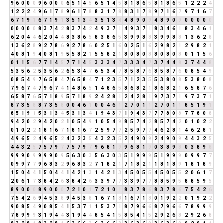
9
6
0
0
0
9
6
0
0
0
6
5
1
4
5
6
5
1
4
5
8
1
8
6
5
8
1
8
6
5
1
2
2
2
4
1
2
2
2
4
9
6
1
7
8
9
6
1
7
8
8
3
1
7
8
8
3
1
7
8
9
7
1
6
7
9
7
1
6
7
6
7
1
9
1
6
7
1
9
1
3
5
1
3
4
3
5
1
3
4
4
8
9
0
9
4
8
9
0
9
0
0
0
0
0
0
0
0
0
0
8
3
7
4
2
8
3
7
4
2
4
9
3
7
1
4
9
3
7
1
8
3
4
6
1
8
3
4
6
1
6
2
0
4
4
6
2
0
4
4
8
3
8
6
5
8
3
8
6
5
3
9
9
8
8
3
9
9
8
8
1
3
6
2
8
1
3
6
2
8
9
2
7
8
6
9
2
7
8
6
0
2
5
1
6
0
2
5
1
6
2
9
8
2
1
2
9
8
2
1
4
0
8
1
9
4
0
8
1
9
5
5
8
2
1
5
5
8
2
1
8
0
8
0
8
8
0
8
0
8
0
1
1
5
6
0
1
1
5
6
7
7
1
4
5
7
7
1
4
5
3
3
3
4
7
3
3
3
4
7
3
7
4
4
8
3
7
4
4
8
5
3
5
6
2
5
3
5
6
2
6
5
3
4
7
6
5
3
4
7
8
5
8
7
6
8
5
8
7
6
0
8
5
4
9
0
8
5
4
9
7
6
5
8
4
7
6
5
8
4
7
1
2
3
5
7
1
2
3
5
5
3
8
0
8
5
3
8
0
8
7
9
6
7
4
7
9
6
7
4
1
4
8
6
5
1
4
8
6
5
8
6
8
2
1
8
6
8
2
1
6
5
8
7
6
6
5
8
7
6
5
7
1
8
9
5
7
1
8
9
2
4
2
8
1
2
4
2
8
1
9
7
3
7
1
9
7
3
7
1
8
7
3
5
8
8
7
3
5
8
0
0
4
6
1
0
0
4
6
1
2
7
0
1
1
2
7
0
1
1
8
5
1
9
1
8
5
1
9
1
5
3
1
3
4
5
3
1
3
4
1
9
4
3
7
1
9
4
3
7
7
7
8
0
8
7
7
8
0
8
9
4
2
0
2
9
4
2
0
2
1
0
5
4
9
1
0
5
4
9
8
5
7
4
2
8
5
7
4
2
0
1
0
2
2
0
1
0
2
2
1
8
1
6
7
1
8
1
6
7
2
5
9
7
7
2
5
9
7
7
4
6
2
8
1
4
6
2
8
1
4
9
6
5
2
4
9
6
5
2
4
3
2
3
5
4
3
2
3
5
2
4
9
0
9
2
4
9
0
9
4
4
3
2
5
4
4
3
2
5
7
5
7
9
7
7
5
7
9
7
9
6
8
1
9
9
6
8
1
9
0
3
8
9
8
0
3
8
9
8
9
9
9
0
9
9
9
9
0
9
5
6
3
0
3
5
6
3
0
3
5
1
9
9
9
5
1
9
9
9
0
9
9
7
7
0
9
9
7
7
9
6
8
3
2
9
6
8
3
2
7
1
8
2
1
7
1
8
2
1
1
8
1
8
9
1
8
1
8
9
1
5
0
4
4
1
5
0
4
4
1
4
2
1
3
1
4
2
1
3
4
5
0
5
5
4
5
0
5
5
2
0
6
1
7
2
0
6
1
7
3
8
4
2
6
3
8
4
2
6
3
3
9
7
7
3
3
9
7
7
8
8
5
9
5
8
8
5
9
5
8
9
0
0
0
8
9
0
0
0
7
2
1
0
1
7
2
1
0
1
8
3
7
8
6
8
3
7
8
6
7
5
4
2
6
7
5
4
2
6
9
4
5
3
8
9
4
5
3
8
1
6
7
1
8
1
6
7
1
8
0
1
9
2
2
0
1
9
2
2
9
0
8
5
4
9
0
8
5
4
1
5
3
7
1
1
5
3
7
1
8
7
9
6
6
8
7
9
6
6
7
8
9
9
9
7
8
9
9
9
3
1
9
4
4
3
1
9
4
4
8
5
4
1
5
8
5
4
1
5
2
9
2
6
8
2
9
2
6
8