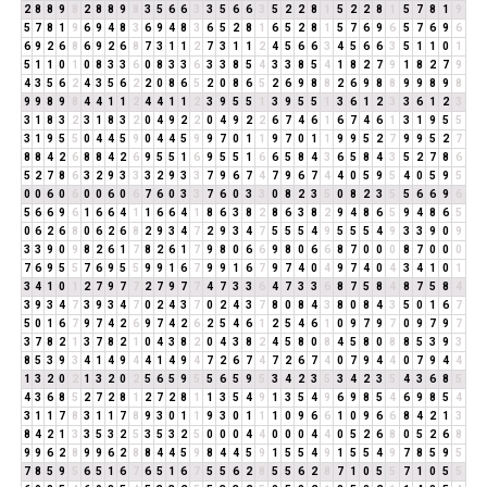
2
8
8
9
8
2
8
8
9
8
3
5
6
6
3
3
5
6
6
3
5
2
2
8
1
5
2
2
8
1
5
7
8
1
9
5
7
8
1
9
6
9
4
8
3
6
9
4
8
3
6
5
2
8
1
6
5
2
8
1
5
7
6
9
6
5
7
6
9
6
6
9
2
6
8
6
9
2
6
8
7
3
1
1
2
7
3
1
1
2
4
5
6
6
3
4
5
6
6
3
5
1
1
0
1
5
1
1
0
1
0
8
3
3
6
0
8
3
3
6
3
3
8
5
4
3
3
8
5
4
1
8
2
7
9
1
8
2
7
9
4
3
5
6
2
4
3
5
6
2
2
0
8
6
5
2
0
8
6
5
2
6
9
8
8
2
6
9
8
8
9
9
8
9
8
9
9
8
9
8
4
4
1
1
2
4
4
1
1
2
3
9
5
5
1
3
9
5
5
1
3
6
1
2
3
3
6
1
2
3
3
1
8
3
2
3
1
8
3
2
0
4
9
2
2
0
4
9
2
2
6
7
4
6
1
6
7
4
6
1
3
1
9
5
5
3
1
9
5
5
0
4
4
5
9
0
4
4
5
9
9
7
0
1
1
9
7
0
1
1
9
9
5
2
7
9
9
5
2
7
8
8
4
2
6
8
8
4
2
6
9
5
5
1
6
9
5
5
1
6
6
5
8
4
3
6
5
8
4
3
5
2
7
8
6
5
2
7
8
6
3
2
9
3
3
3
2
9
3
3
7
9
6
7
4
7
9
6
7
4
4
0
5
9
5
4
0
5
9
5
0
0
6
0
6
0
0
6
0
6
7
6
0
3
3
7
6
0
3
3
0
8
2
3
5
0
8
2
3
5
5
6
6
9
6
5
6
6
9
6
1
6
6
4
1
1
6
6
4
1
8
6
3
8
2
8
6
3
8
2
9
4
8
6
5
9
4
8
6
5
0
6
2
6
8
0
6
2
6
8
2
9
3
4
7
2
9
3
4
7
5
5
5
4
9
5
5
5
4
9
3
3
9
0
9
3
3
9
0
9
8
2
6
1
7
8
2
6
1
7
9
8
0
6
6
9
8
0
6
6
8
7
0
0
0
8
7
0
0
0
7
6
9
5
5
7
6
9
5
5
9
9
1
6
7
9
9
1
6
7
9
7
4
0
4
9
7
4
0
4
3
4
1
0
1
3
4
1
0
1
2
7
9
7
7
2
7
9
7
7
4
7
3
3
6
4
7
3
3
6
8
7
5
8
4
8
7
5
8
4
3
9
3
4
7
3
9
3
4
7
0
2
4
3
7
0
2
4
3
7
8
0
8
4
3
8
0
8
4
3
5
0
1
6
7
5
0
1
6
7
9
7
4
2
6
9
7
4
2
6
2
5
4
6
1
2
5
4
6
1
0
9
7
9
7
0
9
7
9
7
3
7
8
2
1
3
7
8
2
1
0
4
3
8
2
0
4
3
8
2
4
5
8
0
8
4
5
8
0
8
8
5
3
9
3
8
5
3
9
3
4
1
4
9
4
4
1
4
9
4
7
2
6
7
4
7
2
6
7
4
0
7
9
4
4
0
7
9
4
4
1
3
2
0
2
1
3
2
0
2
5
6
5
9
5
5
6
5
9
5
3
4
2
3
5
3
4
2
3
5
4
3
6
8
5
4
3
6
8
5
2
7
2
8
1
2
7
2
8
1
1
3
5
4
9
1
3
5
4
9
6
9
8
5
4
6
9
8
5
4
3
1
1
7
8
3
1
1
7
8
9
3
0
1
1
9
3
0
1
1
1
0
9
6
6
1
0
9
6
6
8
4
2
1
3
8
4
2
1
3
3
5
3
2
5
3
5
3
2
5
0
0
0
4
4
0
0
0
4
4
0
5
2
6
8
0
5
2
6
8
9
9
6
2
8
9
9
6
2
8
8
4
4
5
9
8
4
4
5
9
1
5
5
4
9
1
5
5
4
9
7
8
5
9
5
7
8
5
9
5
6
5
1
6
7
6
5
1
6
7
5
5
6
2
8
5
5
6
2
8
7
1
0
5
5
7
1
0
5
5