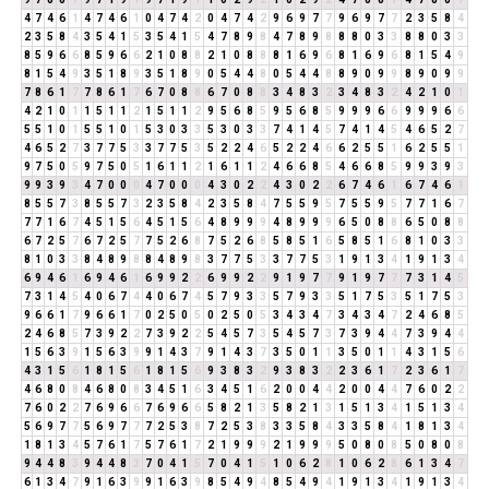
4
7
4
6
1
4
7
4
6
1
0
4
7
4
2
0
4
7
4
2
9
6
9
7
7
9
6
9
7
7
2
3
5
8
4
2
3
5
8
4
3
5
4
1
5
3
5
4
1
5
4
7
8
9
8
4
7
8
9
8
8
8
0
3
3
8
8
0
3
3
8
5
9
6
6
8
5
9
6
6
2
1
0
8
8
2
1
0
8
8
8
1
6
9
6
8
1
6
9
6
8
1
5
4
9
8
1
5
4
9
3
5
1
8
9
3
5
1
8
9
0
5
4
4
8
0
5
4
4
8
8
9
0
9
9
8
9
0
9
9
7
8
6
1
7
7
8
6
1
7
6
7
0
8
8
6
7
0
8
8
3
4
8
3
2
3
4
8
3
2
4
2
1
0
1
4
2
1
0
1
1
5
1
1
2
1
5
1
1
2
9
5
6
8
5
9
5
6
8
5
9
9
9
6
6
9
9
9
6
6
5
5
1
0
1
5
5
1
0
1
5
3
0
3
3
5
3
0
3
3
7
4
1
4
5
7
4
1
4
5
4
6
5
2
7
4
6
5
2
7
3
7
7
5
3
3
7
7
5
3
5
2
2
4
6
5
2
2
4
6
6
2
5
5
1
6
2
5
5
1
9
7
5
0
5
9
7
5
0
5
1
6
1
1
2
1
6
1
1
2
4
6
6
8
5
4
6
6
8
5
9
9
3
9
3
9
9
3
9
3
4
7
0
0
0
4
7
0
0
0
4
3
0
2
2
4
3
0
2
2
6
7
4
6
1
6
7
4
6
1
8
5
5
7
3
8
5
5
7
3
2
3
5
8
4
2
3
5
8
4
7
5
5
9
5
7
5
5
9
5
7
7
1
6
7
7
7
1
6
7
4
5
1
5
6
4
5
1
5
6
4
8
9
9
9
4
8
9
9
9
6
5
0
8
8
6
5
0
8
8
6
7
2
5
7
6
7
2
5
7
7
5
2
6
8
7
5
2
6
8
5
8
5
1
6
5
8
5
1
6
8
1
0
3
3
8
1
0
3
3
8
4
8
9
8
8
4
8
9
8
3
7
7
5
3
3
7
7
5
3
1
9
1
3
4
1
9
1
3
4
6
9
4
6
1
6
9
4
6
1
6
9
9
2
2
6
9
9
2
2
9
1
9
7
7
9
1
9
7
7
7
3
1
4
5
7
3
1
4
5
4
0
6
7
4
4
0
6
7
4
5
7
9
3
3
5
7
9
3
3
5
1
7
5
3
5
1
7
5
3
9
6
6
1
7
9
6
6
1
7
0
2
5
0
5
0
2
5
0
5
3
4
3
4
7
3
4
3
4
7
2
4
6
8
5
2
4
6
8
5
7
3
9
2
2
7
3
9
2
2
5
4
5
7
3
5
4
5
7
3
7
3
9
4
4
7
3
9
4
4
1
5
6
3
9
1
5
6
3
9
9
1
4
3
7
9
1
4
3
7
3
5
0
1
1
3
5
0
1
1
4
3
1
5
6
4
3
1
5
6
1
8
1
5
6
1
8
1
5
6
9
3
8
3
2
9
3
8
3
2
2
3
6
1
7
2
3
6
1
7
4
6
8
0
8
4
6
8
0
8
3
4
5
1
6
3
4
5
1
6
2
0
0
4
4
2
0
0
4
4
7
6
0
2
2
7
6
0
2
2
7
6
9
6
6
7
6
9
6
6
5
8
2
1
3
5
8
2
1
3
1
5
1
3
4
1
5
1
3
4
5
6
9
7
7
5
6
9
7
7
7
2
5
3
8
7
2
5
3
8
3
3
5
8
4
3
3
5
8
4
1
8
1
3
4
1
8
1
3
4
5
7
6
1
7
5
7
6
1
7
2
1
9
9
9
2
1
9
9
9
5
0
8
0
8
5
0
8
0
8
9
4
4
8
3
9
4
4
8
3
7
0
4
1
5
7
0
4
1
5
1
0
6
2
8
1
0
6
2
8
6
1
3
4
7
6
1
3
4
7
9
1
6
3
9
9
1
6
3
9
8
5
4
9
4
8
5
4
9
4
1
9
1
3
4
1
9
1
3
4