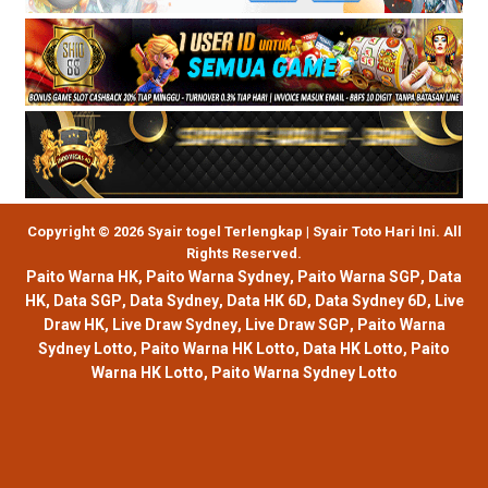
Copyright © 2026 Syair togel Terlengkap | Syair Toto Hari Ini. All
Rights Reserved.
Paito Warna HK
,
Paito Warna Sydney
,
Paito Warna SGP
,
Data
HK
,
Data SGP
,
Data Sydney
,
Data HK 6D
,
Data Sydney 6D
,
Live
Draw HK
,
Live Draw Sydney
,
Live Draw SGP
,
Paito Warna
Sydney Lotto
,
Paito Warna HK Lotto
,
Data HK Lotto
,
Paito
Warna HK Lotto
,
Paito Warna Sydney Lotto