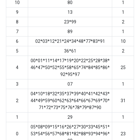
10
80
1
9
13
1
8
23*99
2
7
89
1
6
02*03*12*21*24*34*48*77*83*91
10
5
36*61
2
00*01*11*14*17*19*20*22*25*28*38*
4
46*47*50*52*55*58*65*74*84*85*86*
25
92*95*97
3
07
1
04*10*18*32*35*37*39*40*41*42*43*
2
44*49*59*60*62*63*64*66*67*69*70*
31
71*72*73*75*76*78*79*87*90
1
29
1
05*08*09*15*16*26*27*30*33*45*51*
0
53*54*56*57*68*81*82*88*93*94*96*
23