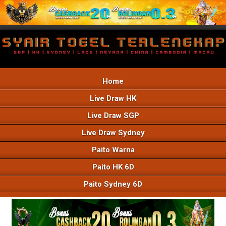
Home
Live Draw HK
Live Draw SGP
Live Draw Sydney
Paito Warna
Paito HK 6D
Paito Sydney 6D