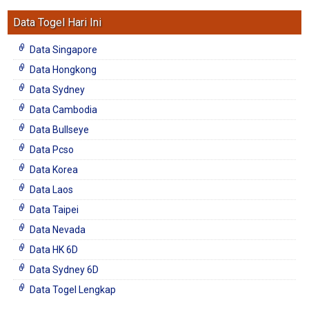
Data Togel Hari Ini
Data Singapore
Data Hongkong
Data Sydney
Data Cambodia
Data Bullseye
Data Pcso
Data Korea
Data Laos
Data Taipei
Data Nevada
Data HK 6D
Data Sydney 6D
Data Togel Lengkap