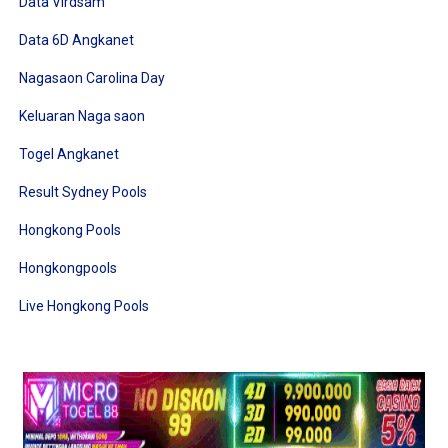
Data Virdsam
Data 6D Angkanet
Nagasaon Carolina Day
Keluaran Naga saon
Togel Angkanet
Result Sydney Pools
Hongkong Pools
Hongkongpools
Live Hongkong Pools