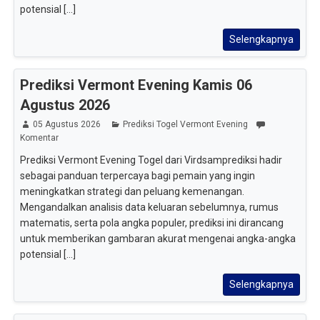
potensial [...]
Selengkapnya
Prediksi Vermont Evening Kamis 06
Agustus 2026
05 Agustus 2026
Prediksi Togel Vermont Evening
Komentar
Prediksi Vermont Evening Togel dari Virdsamprediksi hadir
sebagai panduan terpercaya bagi pemain yang ingin
meningkatkan strategi dan peluang kemenangan.
Mengandalkan analisis data keluaran sebelumnya, rumus
matematis, serta pola angka populer, prediksi ini dirancang
untuk memberikan gambaran akurat mengenai angka-angka
potensial [...]
Selengkapnya