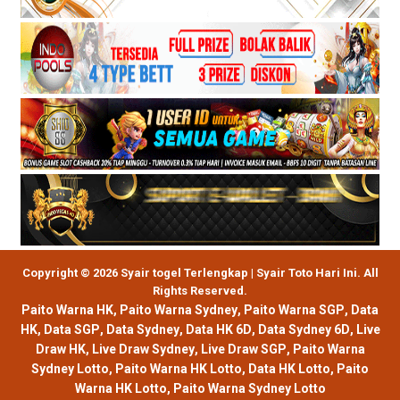
Copyright © 2026 Syair togel Terlengkap | Syair Toto Hari Ini. All
Rights Reserved.
Paito Warna HK
,
Paito Warna Sydney
,
Paito Warna SGP
,
Data
HK
,
Data SGP
,
Data Sydney
,
Data HK 6D
,
Data Sydney 6D
,
Live
Draw HK
,
Live Draw Sydney
,
Live Draw SGP
,
Paito Warna
Sydney Lotto
,
Paito Warna HK Lotto
,
Data HK Lotto
,
Paito
Warna HK Lotto
,
Paito Warna Sydney Lotto