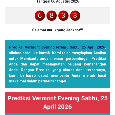
Tanggal 06 Agustus 2026
6
8
3
3
Selamat untuk yang Jackpot!!!
Prediksi Vermont Evening terbaru Sabtu, 25 April 2026
,
silakan scroll ke bawah. Kami telah menyiapkan Analisa
untuk Membantu anda mencari perbandingan Prediksi
Anda dan dapat meningkatan peluang kemenangan
Anda. Dengan Prediksi yang akurat dan terpercaya,
kami berharap dapat membantu Anda meraih hasil
maksimal dalam permainan togel.
Prediksi Vermont Evening Sabtu, 25
April 2026