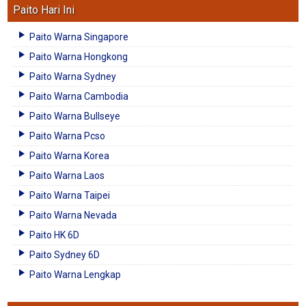
Paito Hari Ini
Paito Warna Singapore
Paito Warna Hongkong
Paito Warna Sydney
Paito Warna Cambodia
Paito Warna Bullseye
Paito Warna Pcso
Paito Warna Korea
Paito Warna Laos
Paito Warna Taipei
Paito Warna Nevada
Paito HK 6D
Paito Sydney 6D
Paito Warna Lengkap