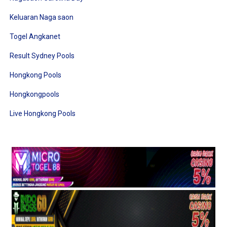
Keluaran Naga saon
Togel Angkanet
Result Sydney Pools
Hongkong Pools
Hongkongpools
Live Hongkong Pools