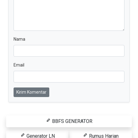
Nama
Email
Kirim Komentar
BBFS GENERATOR
Generator LN
Rumus Harian