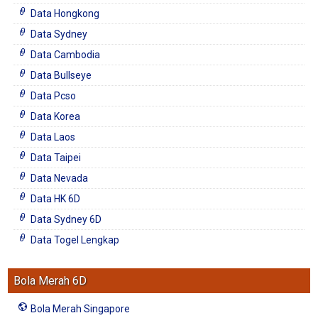
Data Hongkong
Data Sydney
Data Cambodia
Data Bullseye
Data Pcso
Data Korea
Data Laos
Data Taipei
Data Nevada
Data HK 6D
Data Sydney 6D
Data Togel Lengkap
Bola Merah 6D
Bola Merah Singapore