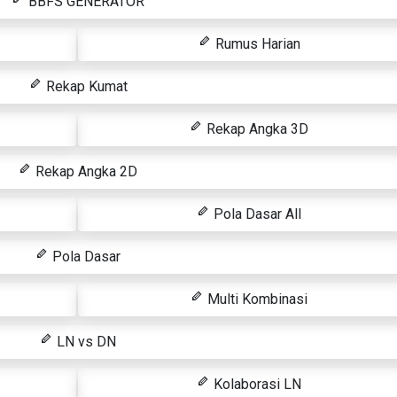
BBFS GENERATOR
Rumus Harian
Rekap Kumat
Rekap Angka 3D
Rekap Angka 2D
Pola Dasar All
Pola Dasar
Multi Kombinasi
LN vs DN
Kolaborasi LN