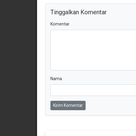
Tinggalkan Komentar
Komentar
Nama
Kirim Komentar