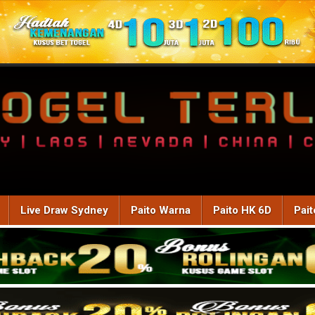
Live Draw Sydney
Paito Warna
Paito HK 6D
Pai