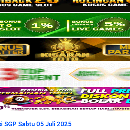
si SGP Sabtu 05 Juli 2025