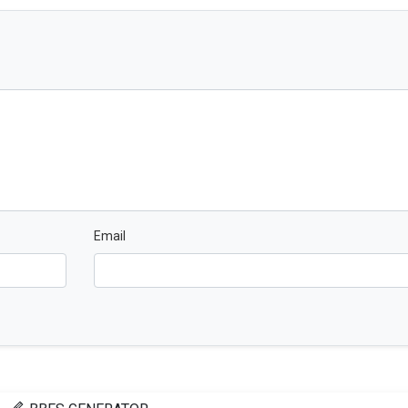
Email