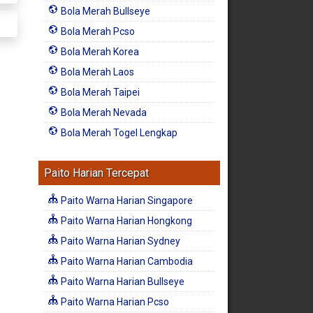
Bola Merah Bullseye
Bola Merah Pcso
Bola Merah Korea
Bola Merah Laos
Bola Merah Taipei
Bola Merah Nevada
Bola Merah Togel Lengkap
Paito Harian Tercepat
Paito Warna Harian Singapore
Paito Warna Harian Hongkong
Paito Warna Harian Sydney
Paito Warna Harian Cambodia
Paito Warna Harian Bullseye
Paito Warna Harian Pcso