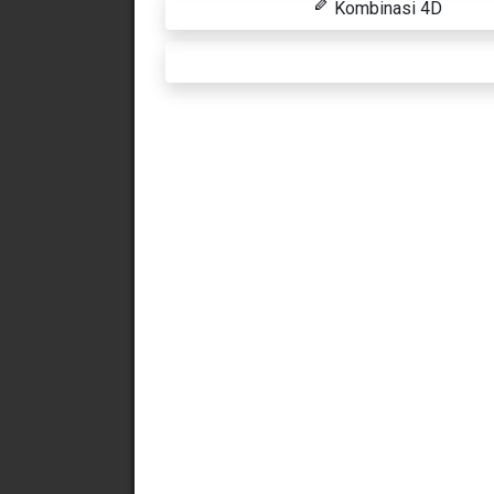
Kombinasi 4D