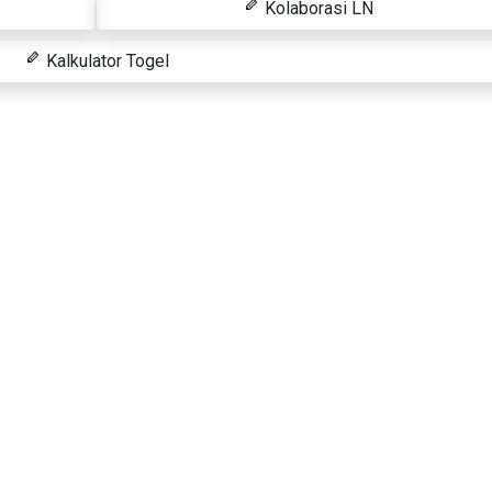
Kolaborasi LN
Kalkulator Togel