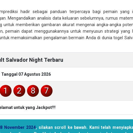
mprediksi hadir sebagai panduan terpercaya bagi pemain yang i
an. Mengandalkan analisis data keluaran sebelumnya, rumus matema
ncang untuk memberikan gambaran akurat mengenai angka-angka potens
tin, pemain dapat menggunakannya untuk menyusun strategi yang l
i untuk memaksimalkan pengalaman bermain Anda di dunia togel Salv
lt Salvador Night Terbaru
Tanggal 07 Agustus 2026
1
2
8
7
elamat untuk yang Jackpot!!!
 28 November 2024
, silakan scroll ke bawah. Kami telah menyiapk