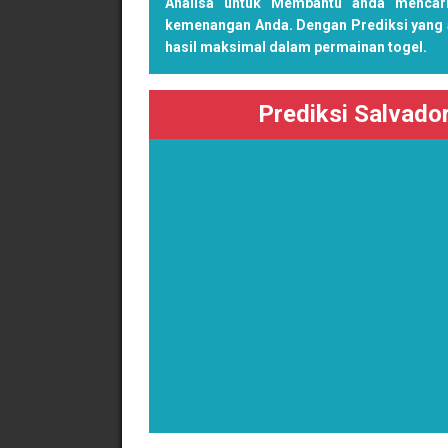
Analisa untuk Membantu anda mencari
kemenangan Anda. Dengan Prediksi yang 
hasil maksimal dalam permainan togel.
Prediksi Salvado