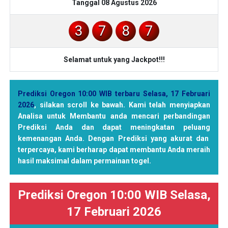
Tanggal 08 Agustus 2026
3
7
8
7
Selamat untuk yang Jackpot!!!
Prediksi Oregon 10:00 WIB terbaru Selasa, 17 Februari
2026
, silakan scroll ke bawah. Kami telah menyiapkan
Analisa untuk Membantu anda mencari perbandingan
Prediksi Anda dan dapat meningkatan peluang
kemenangan Anda. Dengan Prediksi yang akurat dan
terpercaya, kami berharap dapat membantu Anda meraih
hasil maksimal dalam permainan togel.
Prediksi Oregon 10:00 WIB Selasa,
17 Februari 2026