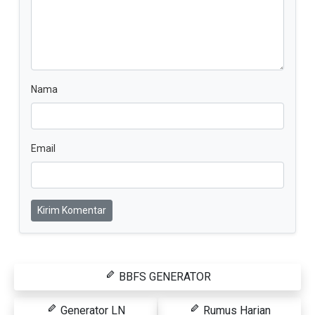
Nama
Email
Kirim Komentar
BBFS GENERATOR
Generator LN
Rumus Harian