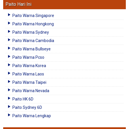
Paito Hari Ini
Paito Warna Singapore
Paito Warna Hongkong
Paito Warna Sydney
Paito Warna Cambodia
Paito Warna Bullseye
Paito Warna Pcso
Paito Warna Korea
Paito Warna Laos
Paito Warna Taipei
Paito Warna Nevada
Paito HK 6D
Paito Sydney 6D
Paito Warna Lengkap