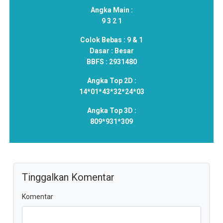
Angka Main :
9 3 2 1
Colok Bebas :
9 & 1
Dasar :
Besar
BBFS :
2931480
Angka Top 2D :
14*01*43*32*24*03
Angka Top 3D :
809*931*309
Tinggalkan Komentar
Komentar