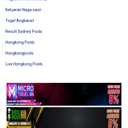
Keluaran Naga saon
Togel Angkanet
Result Sydney Pools
Hongkong Pools
Hongkongpools
Live Hongkong Pools