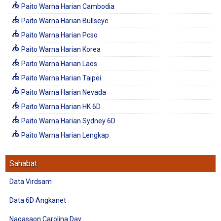
Paito Warna Harian Cambodia
Paito Warna Harian Bullseye
Paito Warna Harian Pcso
Paito Warna Harian Korea
Paito Warna Harian Laos
Paito Warna Harian Taipei
Paito Warna Harian Nevada
Paito Warna Harian HK 6D
Paito Warna Harian Sydney 6D
Paito Warna Harian Lengkap
Sahabat
Data Virdsam
Data 6D Angkanet
Nagasaon Carolina Day