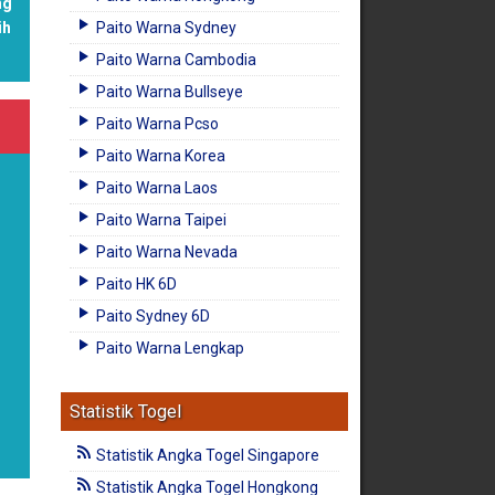
ng
ih
Paito Warna Sydney
Paito Warna Cambodia
Paito Warna Bullseye
Paito Warna Pcso
Paito Warna Korea
Paito Warna Laos
Paito Warna Taipei
Paito Warna Nevada
Paito HK 6D
Paito Sydney 6D
Paito Warna Lengkap
Statistik Togel
Statistik Angka Togel Singapore
Statistik Angka Togel Hongkong