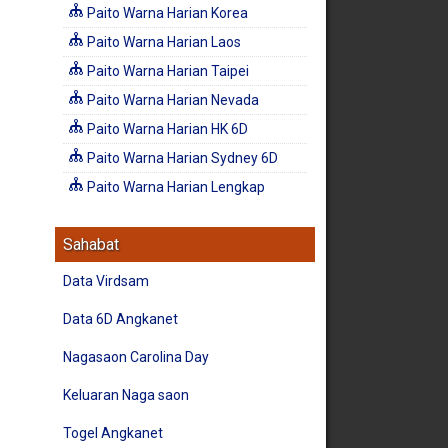
Paito Warna Harian Korea
Paito Warna Harian Laos
Paito Warna Harian Taipei
Paito Warna Harian Nevada
Paito Warna Harian HK 6D
Paito Warna Harian Sydney 6D
Paito Warna Harian Lengkap
Sahabat
Data Virdsam
Data 6D Angkanet
Nagasaon Carolina Day
Keluaran Naga saon
Togel Angkanet