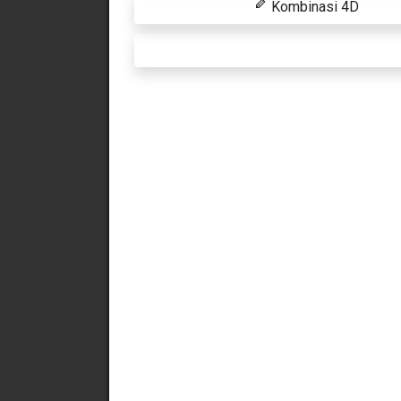
Kombinasi 4D