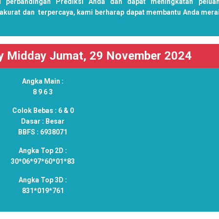
 perbandingan Prediksi Anda dan dapat meningkatan pelua
akurat dan terpercaya, kami berharap dapat membantu Anda mera
ey Midday Jumat, 29 November 2024
Angka Main :
8 9 6 3
Colok Bebas :
6 & 0
Dasar :
Besar
BBFS :
6938071
Angka Top 2D :
30*06*97*60*01*83
Angka Top 3D :
831*019*761