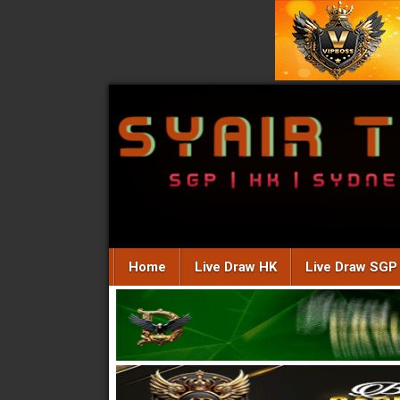
Home
Live Draw HK
Live Draw SGP