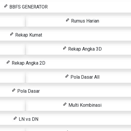
BBFS GENERATOR
Rumus Harian
Rekap Kumat
Rekap Angka 3D
Rekap Angka 2D
Pola Dasar All
Pola Dasar
Multi Kombinasi
LN vs DN