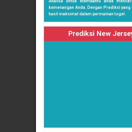
Analisa untuk Membantu anda mencari
kemenangan Anda. Dengan Prediksi yang 
hasil maksimal dalam permainan togel.
Prediksi New Jers