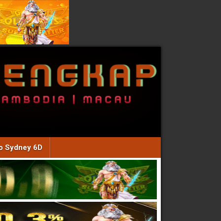
to Sydney 6D