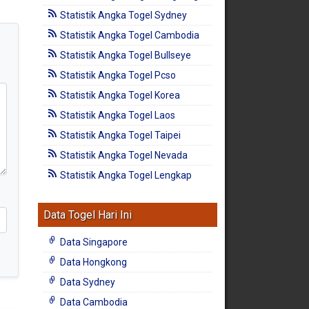
Statistik Angka Togel Sydney
Statistik Angka Togel Cambodia
Statistik Angka Togel Bullseye
Statistik Angka Togel Pcso
Statistik Angka Togel Korea
Statistik Angka Togel Laos
Statistik Angka Togel Taipei
Statistik Angka Togel Nevada
Statistik Angka Togel Lengkap
Data Togel Hari Ini
Data Singapore
Data Hongkong
Data Sydney
Data Cambodia