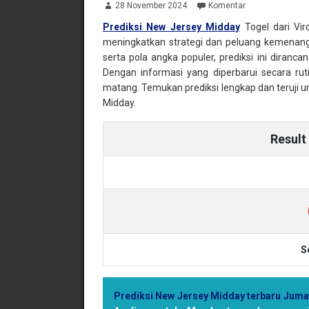
28 November 2024
Komentar
Prediksi New Jersey Midday
Togel dari Vir
meningkatkan strategi dan peluang kemenang
serta pola angka populer, prediksi ini dira
Dengan informasi yang diperbarui secara ru
matang. Temukan prediksi lengkap dan teruji
Midday.
Result
S
Prediksi New Jersey Midday terbaru Juma