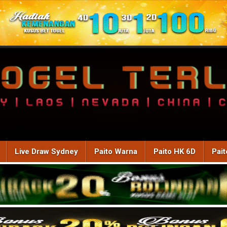
Live Draw Sydney
Paito Warna
Paito HK 6D
Pai