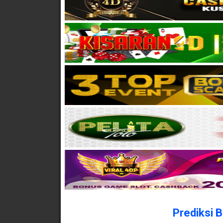
Prediksi 