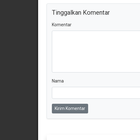
Tinggalkan Komentar
Komentar
Nama
Kirim Komentar