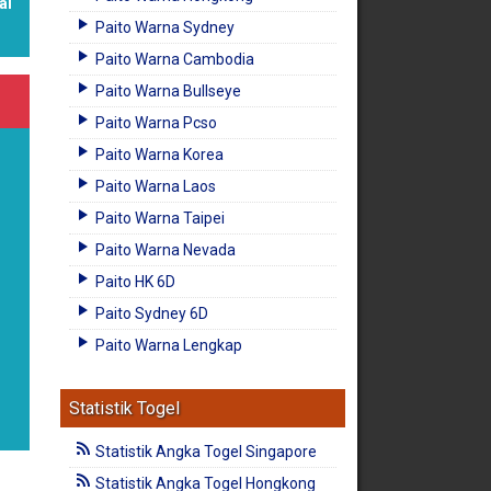
al
Paito Warna Sydney
Paito Warna Cambodia
Paito Warna Bullseye
Paito Warna Pcso
Paito Warna Korea
Paito Warna Laos
Paito Warna Taipei
Paito Warna Nevada
Paito HK 6D
Paito Sydney 6D
Paito Warna Lengkap
Statistik Togel
Statistik Angka Togel Singapore
Statistik Angka Togel Hongkong