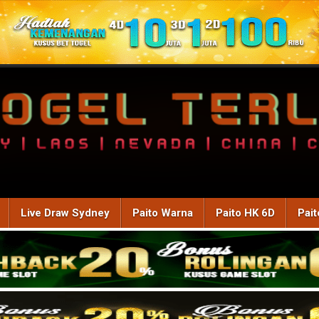
Live Draw Sydney
Paito Warna
Paito HK 6D
Pai