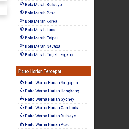
Bola Merah Bullseye
Bola Merah Pcso
Bola Merah Korea
Bola Merah Laos
Bola Merah Taipei
Bola Merah Nevada
Bola Merah Togel Lengkap
Paito Harian Tercepat
Paito Warna Harian Singapore
Paito Warna Harian Hongkong
Paito Warna Harian Sydney
Paito Warna Harian Cambodia
Paito Warna Harian Bullseye
Paito Warna Harian Pcso