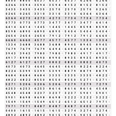
8
8
0
0
0
8
8
0
0
0
6
5
3
7
1
6
5
3
7
1
6
5
3
7
1
6
2
6
6
3
6
2
6
6
3
6
2
6
6
3
3
5
9
4
4
3
5
9
4
4
3
5
9
4
4
8
1
5
2
7
8
1
5
2
7
8
1
5
2
7
3
4
3
5
8
3
4
3
5
8
3
4
3
5
8
2
5
7
0
7
2
5
7
0
7
2
5
7
0
7
0
2
6
5
2
0
2
6
5
2
0
2
6
5
2
3
3
1
0
1
3
3
1
0
1
3
3
1
0
1
6
3
6
4
1
6
3
6
4
1
6
3
6
4
1
4
2
7
3
1
4
2
7
3
1
4
2
7
3
1
7
7
3
4
7
7
7
3
4
7
7
7
3
4
7
0
7
7
3
1
0
7
7
3
1
0
7
7
3
1
3
4
7
7
5
3
4
7
7
5
3
4
7
7
5
6
4
1
4
5
6
4
1
4
5
6
4
1
4
5
1
4
4
5
9
1
4
4
5
9
1
4
4
5
9
8
5
9
8
8
8
5
9
8
8
8
5
9
8
8
6
8
9
0
9
6
8
9
0
9
6
8
9
0
9
5
4
0
4
4
5
4
0
4
4
5
4
0
4
4
2
6
5
4
9
2
6
5
4
9
2
6
5
4
9
7
9
1
2
3
7
9
1
2
3
7
9
1
2
3
6
6
6
0
6
6
6
6
0
6
6
6
6
0
6
4
5
7
7
5
4
5
7
7
5
4
5
7
7
5
1
3
3
4
7
1
3
3
4
7
1
3
3
4
7
3
6
8
8
7
3
6
8
8
7
3
6
8
8
7
8
9
4
5
9
8
9
4
5
9
8
9
4
5
9
7
6
7
9
7
7
6
7
9
7
7
6
7
9
7
6
4
9
4
4
6
4
9
4
4
6
4
9
4
4
3
9
4
3
7
3
9
4
3
7
3
9
4
3
7
7
9
8
0
8
7
9
8
0
8
7
9
8
0
8
4
9
1
7
8
4
9
1
7
8
4
9
1
7
8
8
9
9
0
9
8
9
9
0
9
8
9
9
0
9
8
9
3
5
8
8
9
3
5
8
8
9
3
5
8
6
1
2
7
9
6
1
2
7
9
6
1
2
7
9
0
8
0
2
2
0
8
0
2
2
0
8
0
2
2
4
0
7
3
1
4
0
7
3
1
4
0
7
3
1
4
6
4
5
9
4
6
4
5
9
4
6
4
5
9
8
2
2
4
6
8
2
2
4
6
8
2
2
4
6
5
3
9
9
9
5
3
9
9
9
5
3
9
9
9
8
8
7
9
7
8
8
7
9
7
8
8
7
9
7
8
6
8
4
3
8
6
8
4
3
8
6
8
4
3
3
3
3
5
8
3
3
3
5
8
3
3
3
5
8
4
8
2
2
4
4
8
2
2
4
4
8
2
2
4
8
5
5
0
5
8
5
5
0
5
8
5
5
0
5
5
2
7
1
8
5
2
7
1
8
5
2
7
1
8
5
2
0
6
6
5
2
0
6
6
5
2
0
6
6
7
2
7
9
7
7
2
7
9
7
7
2
7
9
7
6
2
5
3
8
6
2
5
3
8
6
2
5
3
8
8
6
1
6
7
8
6
1
6
7
8
6
1
6
7
4
5
4
8
3
4
5
4
8
3
4
5
4
8
3
3
2
3
7
1
3
2
3
7
1
3
2
3
7
1
5
9
0
1
1
5
9
0
1
1
5
9
0
1
1
8
6
9
8
8
8
6
9
8
8
8
6
9
8
8
3
2
2
2
4
3
2
2
2
4
3
2
2
2
4
1
5
4
9
4
1
5
4
9
4
1
5
4
9
4
6
5
1
2
3
6
5
1
2
3
6
5
1
2
3
7
9
7
1
8
7
9
7
1
8
7
9
7
1
8
8
4
8
7
6
8
4
8
7
6
8
4
8
7
6
0
4
0
0
0
0
4
0
0
0
0
4
0
0
0
1
6
1
5
6
1
6
1
5
6
1
6
1
5
6
3
2
7
4
2
3
2
7
4
2
3
2
7
4
2
4
8
9
2
2
4
8
9
2
2
4
8
9
2
2
9
0
1
5
6
9
0
1
5
6
9
0
1
5
6
3
8
5
1
6