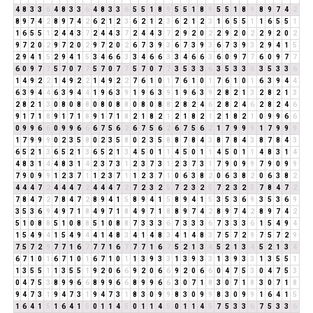
4
8
3
3
6
4
8
3
3
6
4
8
3
3
6
5
5
1
8
9
5
5
1
8
9
5
5
1
8
9
8
9
7
4
2
8
9
7
4
2
8
9
7
4
2
6
2
1
2
3
6
2
1
2
3
6
2
1
2
3
1
6
5
5
1
1
6
5
5
1
1
6
5
5
1
2
4
4
3
7
2
4
4
3
7
2
4
4
3
7
2
9
2
0
2
2
9
2
0
2
2
9
2
0
2
9
7
2
0
2
9
7
2
0
2
9
7
2
0
2
6
7
3
9
3
6
7
3
9
3
6
7
3
9
3
2
9
4
1
5
2
9
4
1
5
2
9
4
1
5
3
4
6
6
3
3
4
6
6
3
3
4
6
6
3
6
0
9
7
7
6
0
9
7
7
6
0
9
7
7
5
7
0
7
7
5
7
0
7
7
5
7
0
7
7
3
5
3
3
6
3
5
3
3
6
3
5
3
3
6
1
4
9
2
2
1
4
9
2
2
1
4
9
2
2
7
6
1
0
1
7
6
1
0
1
7
6
1
0
1
6
3
9
4
4
6
3
9
4
4
6
3
9
4
4
1
9
6
3
9
1
9
6
3
9
1
9
6
3
9
2
8
2
1
3
2
8
2
1
3
2
8
2
1
3
0
8
0
8
8
0
8
0
8
8
0
8
0
8
8
2
8
2
4
6
2
8
2
4
6
2
8
2
4
6
9
1
7
1
8
9
1
7
1
8
9
1
7
1
8
2
1
8
2
1
2
1
8
2
1
2
1
8
2
1
0
9
9
6
6
0
9
9
6
6
0
9
9
6
6
6
7
5
6
2
6
7
5
6
2
6
7
5
6
2
1
7
9
9
9
1
7
9
9
9
1
7
9
9
9
0
2
3
5
8
0
2
3
5
8
0
2
3
5
8
8
7
8
4
3
8
7
8
4
3
8
7
8
4
3
6
5
2
1
3
6
5
2
1
3
6
5
2
1
3
4
5
0
1
1
4
5
0
1
1
4
5
0
1
1
4
8
3
1
4
4
8
3
1
4
4
8
3
1
4
2
3
7
3
1
2
3
7
3
1
2
3
7
3
1
7
9
0
9
9
7
9
0
9
9
7
9
0
9
9
1
2
3
7
1
1
2
3
7
1
1
2
3
7
1
0
6
3
8
2
0
6
3
8
2
0
6
3
8
2
4
4
4
7
2
4
4
4
7
2
4
4
4
7
2
7
2
3
2
5
7
2
3
2
5
7
2
3
2
5
7
8
4
7
2
7
8
4
7
2
7
8
4
7
2
8
9
4
1
5
8
9
4
1
5
8
9
4
1
5
3
5
3
6
9
3
5
3
6
9
3
5
3
6
9
4
9
7
1
8
4
9
7
1
8
4
9
7
1
8
8
9
7
4
2
8
9
7
4
2
8
9
7
4
2
5
1
0
8
8
5
1
0
8
8
5
1
0
8
8
7
3
3
3
6
7
3
3
3
6
7
3
3
3
6
1
5
4
9
4
1
5
4
9
4
1
5
4
9
4
4
1
4
8
3
4
1
4
8
3
4
1
4
8
3
7
5
7
2
9
7
5
7
2
9
7
5
7
2
9
7
7
1
6
7
7
7
1
6
7
7
7
1
6
7
5
2
1
3
4
5
2
1
3
4
5
2
1
3
4
6
7
1
0
1
6
7
1
0
1
6
7
1
0
1
1
3
9
3
3
1
3
9
3
3
1
3
9
3
3
1
3
5
5
1
1
3
5
5
1
1
3
5
5
1
9
2
0
6
6
9
2
0
6
6
9
2
0
6
6
0
4
7
5
3
0
4
7
5
3
0
4
7
5
3
8
9
9
6
6
8
9
9
6
6
8
9
9
6
6
3
0
7
1
8
3
0
7
1
8
3
0
7
1
8
9
4
7
3
1
9
4
7
3
1
9
4
7
3
1
8
3
0
9
9
8
3
0
9
9
8
3
0
9
9
1
6
4
1
5
1
6
4
1
5
1
6
4
1
5
0
1
1
4
5
0
1
1
4
5
0
1
1
4
5
7
5
3
3
6
7
5
3
3
6