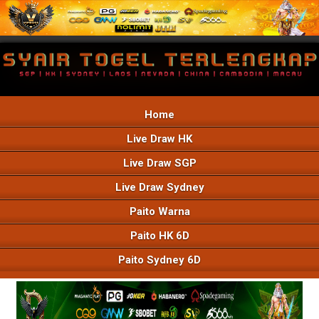
Home
Live Draw HK
Live Draw SGP
Live Draw Sydney
Paito Warna
Paito HK 6D
Paito Sydney 6D