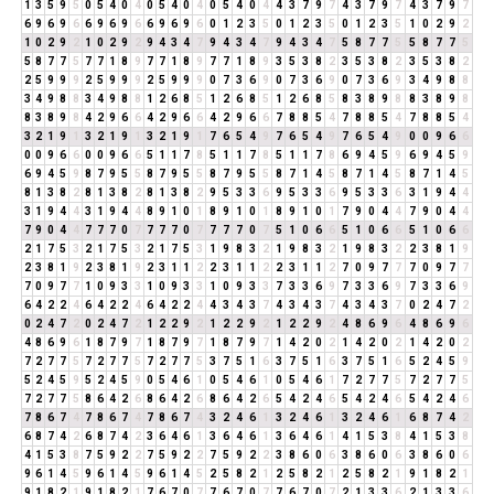
1
3
5
9
5
0
5
4
0
4
0
5
4
0
4
0
5
4
0
4
4
3
7
9
7
4
3
7
9
7
4
3
7
9
7
6
9
6
9
6
6
9
6
9
6
6
9
6
9
6
0
1
2
3
5
0
1
2
3
5
0
1
2
3
5
1
0
2
9
2
1
0
2
9
2
1
0
2
9
2
9
4
3
4
7
9
4
3
4
7
9
4
3
4
7
5
8
7
7
5
5
8
7
7
5
5
8
7
7
5
7
7
1
8
9
7
7
1
8
9
7
7
1
8
9
3
5
3
8
2
3
5
3
8
2
3
5
3
8
2
2
5
9
9
9
2
5
9
9
9
2
5
9
9
9
0
7
3
6
9
0
7
3
6
9
0
7
3
6
9
3
4
9
8
8
3
4
9
8
8
3
4
9
8
8
1
2
6
8
5
1
2
6
8
5
1
2
6
8
5
8
3
8
9
8
8
3
8
9
8
8
3
8
9
8
4
2
9
6
6
4
2
9
6
6
4
2
9
6
6
7
8
8
5
4
7
8
8
5
4
7
8
8
5
4
3
2
1
9
1
3
2
1
9
1
3
2
1
9
1
7
6
5
4
9
7
6
5
4
9
7
6
5
4
9
0
0
9
6
6
0
0
9
6
6
0
0
9
6
6
5
1
1
7
8
5
1
1
7
8
5
1
1
7
8
6
9
4
5
9
6
9
4
5
9
6
9
4
5
9
8
7
9
5
5
8
7
9
5
5
8
7
9
5
5
8
7
1
4
5
8
7
1
4
5
8
7
1
4
5
8
1
3
8
2
8
1
3
8
2
8
1
3
8
2
9
5
3
3
6
9
5
3
3
6
9
5
3
3
6
3
1
9
4
4
3
1
9
4
4
3
1
9
4
4
8
9
1
0
1
8
9
1
0
1
8
9
1
0
1
7
9
0
4
4
7
9
0
4
4
7
9
0
4
4
7
7
7
0
7
7
7
7
0
7
7
7
7
0
7
5
1
0
6
6
5
1
0
6
6
5
1
0
6
6
2
1
7
5
3
2
1
7
5
3
2
1
7
5
3
1
9
8
3
2
1
9
8
3
2
1
9
8
3
2
2
3
8
1
9
2
3
8
1
9
2
3
8
1
9
2
3
1
1
2
2
3
1
1
2
2
3
1
1
2
7
0
9
7
7
7
0
9
7
7
7
0
9
7
7
1
0
9
3
3
1
0
9
3
3
1
0
9
3
3
7
3
3
6
9
7
3
3
6
9
7
3
3
6
9
6
4
2
2
4
6
4
2
2
4
6
4
2
2
4
4
3
4
3
7
4
3
4
3
7
4
3
4
3
7
0
2
4
7
2
0
2
4
7
2
0
2
4
7
2
1
2
2
9
2
1
2
2
9
2
1
2
2
9
2
4
8
6
9
6
4
8
6
9
6
4
8
6
9
6
1
8
7
9
7
1
8
7
9
7
1
8
7
9
7
1
4
2
0
2
1
4
2
0
2
1
4
2
0
2
7
2
7
7
5
7
2
7
7
5
7
2
7
7
5
3
7
5
1
6
3
7
5
1
6
3
7
5
1
6
5
2
4
5
9
5
2
4
5
9
5
2
4
5
9
0
5
4
6
1
0
5
4
6
1
0
5
4
6
1
7
2
7
7
5
7
2
7
7
5
7
2
7
7
5
8
6
4
2
6
8
6
4
2
6
8
6
4
2
6
5
4
2
4
6
5
4
2
4
6
5
4
2
4
6
7
8
6
7
4
7
8
6
7
4
7
8
6
7
4
3
2
4
6
1
3
2
4
6
1
3
2
4
6
1
6
8
7
4
2
6
8
7
4
2
6
8
7
4
2
3
6
4
6
1
3
6
4
6
1
3
6
4
6
1
4
1
5
3
8
4
1
5
3
8
4
1
5
3
8
7
5
9
2
2
7
5
9
2
2
7
5
9
2
2
3
8
6
0
6
3
8
6
0
6
3
8
6
0
6
9
6
1
4
5
9
6
1
4
5
9
6
1
4
5
2
5
8
2
1
2
5
8
2
1
2
5
8
2
1
9
1
8
2
1
9
1
8
2
1
9
1
8
2
1
7
6
7
0
7
7
6
7
0
7
7
6
7
0
7
2
1
3
3
6
2
1
3
3
6