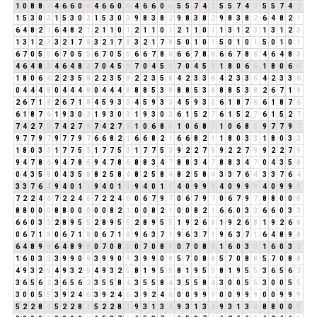
1
0
8
8
7
4
6
6
0
6
4
6
6
0
6
4
6
6
0
6
5
5
7
4
2
5
5
7
4
2
5
5
7
4
2
1
5
3
0
3
1
5
3
0
3
1
5
3
0
3
9
8
3
8
2
9
8
3
8
2
9
8
3
8
2
6
4
8
2
1
6
4
8
2
1
6
4
8
2
1
2
1
1
0
1
2
1
1
0
1
2
1
1
0
1
1
3
1
2
3
1
3
1
2
3
1
3
1
2
3
3
2
1
7
8
3
2
1
7
8
3
2
1
7
8
5
0
1
0
1
5
0
1
0
1
5
0
1
0
1
6
7
0
5
5
6
7
0
5
5
6
7
0
5
5
6
6
7
8
6
6
6
7
8
6
6
6
7
8
6
4
6
4
8
3
4
6
4
8
3
4
6
4
8
3
7
0
4
5
9
7
0
4
5
9
7
0
4
5
9
1
8
0
6
6
1
8
0
6
6
1
8
0
6
6
2
2
3
5
8
2
2
3
5
8
2
2
3
5
8
4
2
3
3
6
4
2
3
3
6
4
2
3
3
6
0
4
4
4
8
0
4
4
4
8
0
4
4
4
8
8
8
5
3
8
8
8
5
3
8
8
8
5
3
8
2
6
7
1
8
2
6
7
1
8
2
6
7
1
8
4
5
9
3
3
4
5
9
3
3
4
5
9
3
3
6
1
8
7
6
6
1
8
7
6
6
1
8
7
6
1
9
3
0
3
1
9
3
0
3
1
9
3
0
3
6
1
5
2
7
6
1
5
2
7
6
1
5
2
7
7
4
2
7
9
7
4
2
7
9
7
4
2
7
9
1
0
6
8
5
1
0
6
8
5
1
0
6
8
5
9
7
7
9
7
9
7
7
9
7
9
7
7
9
7
6
6
8
2
1
6
6
8
2
1
6
6
8
2
1
1
8
0
3
3
1
8
0
3
3
1
8
0
3
3
1
7
7
5
3
1
7
7
5
3
1
7
7
5
3
9
2
2
7
9
9
2
2
7
9
9
2
2
7
9
9
4
7
8
6
9
4
7
8
6
9
4
7
8
6
8
8
3
4
7
8
8
3
4
7
8
8
3
4
7
0
4
3
5
8
0
4
3
5
8
0
4
3
5
8
8
2
5
8
4
8
2
5
8
4
8
2
5
8
4
3
3
7
6
4
3
3
7
6
4
3
3
7
6
4
9
4
0
1
1
9
4
0
1
1
9
4
0
1
1
4
0
9
9
9
4
0
9
9
9
4
0
9
9
9
7
2
2
4
6
7
2
2
4
6
7
2
2
4
6
0
6
7
9
7
0
6
7
9
7
0
6
7
9
7
8
8
0
0
0
8
8
0
0
0
8
8
0
0
0
0
0
8
2
1
0
0
8
2
1
0
0
8
2
1
6
6
0
3
3
6
6
0
3
3
6
6
0
3
3
2
8
9
5
5
2
8
9
5
5
2
8
9
5
5
1
9
2
6
8
1
9
2
6
8
1
9
2
6
8
0
6
7
1
8
0
6
7
1
8
0
6
7
1
8
9
6
3
7
1
9
6
3
7
1
9
6
3
7
1
6
4
8
9
8
6
4
8
9
8
6
4
8
9
8
0
7
0
8
8
0
7
0
8
8
0
7
0
8
8
1
6
0
3
3
1
6
0
3
3
1
6
0
3
3
3
9
9
0
9
3
9
9
0
9
3
9
9
0
9
5
7
0
8
8
5
7
0
8
8
5
7
0
8
8
4
9
3
2
5
4
9
3
2
5
4
9
3
2
5
8
1
9
5
5
8
1
9
5
5
8
1
9
5
5
3
6
5
6
2
3
6
5
6
2
3
6
5
6
2
3
5
5
8
4
3
5
5
8
4
3
5
5
8
4
3
0
0
5
5
3
0
0
5
5
3
0
0
5
5
3
9
2
4
6
3
9
2
4
6
3
9
2
4
6
0
0
9
9
9
0
0
9
9
9
0
0
9
9
9
5
2
2
8
1
5
2
2
8
1
5
2
2
8
1
9
3
1
3
4
9
3
1
3
4
9
3
1
3
4
8
8
0
0
0