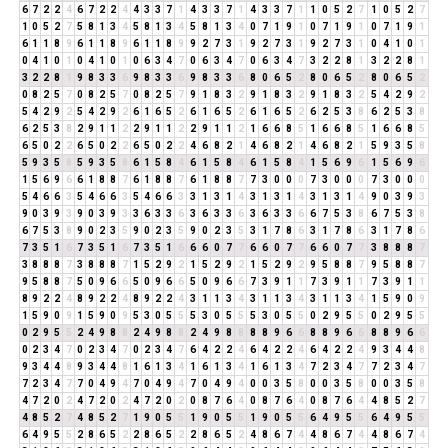
6
7
2
2
4
6
7
2
2
4
4
3
3
7
1
4
3
3
7
1
4
3
3
7
1
1
0
5
2
7
1
0
5
2
7
1
0
5
2
7
5
8
1
3
4
5
8
1
3
4
5
8
1
3
4
0
7
1
9
1
0
7
1
9
1
0
7
1
9
1
6
1
1
8
9
6
1
1
8
9
6
1
1
8
9
9
2
7
3
1
9
2
7
3
1
9
2
7
3
1
0
4
1
0
1
0
4
1
0
1
0
4
1
0
1
0
6
3
4
7
0
6
3
4
7
0
6
3
4
7
3
2
2
8
1
3
2
2
8
1
3
2
2
8
1
9
8
3
3
6
9
8
3
3
6
9
8
3
3
6
8
0
6
5
2
8
0
6
5
2
8
0
6
5
2
0
8
2
5
7
0
8
2
5
7
0
8
2
5
7
9
1
8
3
2
9
1
8
3
2
9
1
8
3
2
5
4
2
9
2
5
4
2
9
2
5
4
2
9
2
6
1
6
5
2
6
1
6
5
2
6
1
6
5
2
6
2
5
3
8
6
2
5
3
8
6
2
5
3
8
2
9
1
1
2
2
9
1
1
2
2
9
1
1
2
1
6
6
8
5
1
6
6
8
5
1
6
6
8
5
6
5
0
2
2
6
5
0
2
2
6
5
0
2
2
4
6
8
2
1
4
6
8
2
1
4
6
8
2
1
5
9
3
5
8
5
9
3
5
8
5
9
3
5
8
6
1
5
8
4
6
1
5
8
4
6
1
5
8
4
1
5
6
9
6
1
5
6
9
6
1
5
6
9
6
6
1
8
8
7
6
1
8
8
7
6
1
8
8
7
7
3
0
0
0
7
3
0
0
0
7
3
0
0
0
5
4
6
6
3
5
4
6
6
3
5
4
6
6
3
3
1
3
1
4
3
1
3
1
4
3
1
3
1
4
9
0
3
9
3
9
0
3
9
3
9
0
3
9
3
3
6
3
3
6
3
6
3
3
6
3
6
3
3
6
6
7
5
3
8
6
7
5
3
8
6
7
5
3
8
9
0
2
3
5
9
0
2
3
5
9
0
2
3
5
3
1
7
8
6
3
1
7
8
6
3
1
7
8
6
7
3
5
1
6
7
3
5
1
6
7
3
5
1
6
6
6
0
7
7
6
6
0
7
7
6
6
0
7
7
3
8
8
8
7
3
8
8
8
7
3
8
8
8
7
1
5
2
9
2
1
5
2
9
2
1
5
2
9
2
9
5
8
8
7
9
5
8
8
7
9
5
8
8
7
5
0
9
6
6
5
0
9
6
6
5
0
9
6
6
7
3
9
1
1
7
3
9
1
1
7
3
9
1
1
8
9
2
2
4
8
9
2
2
4
8
9
2
2
4
3
1
1
3
4
3
1
1
3
4
3
1
1
3
4
1
5
9
0
9
1
5
9
0
9
1
5
9
0
9
5
3
0
5
5
5
3
0
5
5
5
3
0
5
5
0
2
9
5
5
0
2
9
5
5
0
2
9
5
5
2
4
9
8
8
2
4
9
8
8
2
4
9
8
8
8
8
9
6
6
8
8
9
6
6
8
8
9
6
6
0
2
3
4
7
0
2
3
4
7
0
2
3
4
7
6
4
2
2
4
6
4
2
2
4
6
4
2
2
4
9
3
4
4
8
9
3
4
4
8
9
3
4
4
8
1
6
1
3
4
1
6
1
3
4
1
6
1
3
4
7
2
3
4
7
7
2
3
4
7
7
2
3
4
7
7
0
4
9
4
7
0
4
9
4
7
0
4
9
4
0
0
3
5
8
0
0
3
5
8
0
0
3
5
8
4
7
2
0
2
4
7
2
0
2
4
7
2
0
2
0
8
7
6
4
0
8
7
6
4
0
8
7
6
4
4
8
5
2
7
4
8
5
2
7
4
8
5
2
7
1
9
0
5
5
1
9
0
5
5
1
9
0
5
5
6
4
9
5
5
6
4
9
5
5
6
4
9
5
5
2
8
6
5
2
2
8
6
5
2
2
8
6
5
2
4
8
6
7
4
4
8
6
7
4
4
8
6
7
4