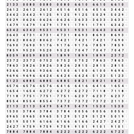
2
1
3
3
6
0
0
8
0
8
0
0
8
0
8
0
0
8
0
8
6
6
1
0
1
6
6
1
0
1
6
6
1
0
1
2
6
1
2
3
2
6
1
2
3
2
6
1
2
3
4
5
1
6
7
4
5
1
6
7
4
5
1
6
7
3
4
4
2
6
3
4
4
2
6
3
4
4
2
6
9
1
2
5
7
9
1
2
5
7
9
1
2
5
7
5
0
2
9
2
5
0
2
9
2
5
0
2
9
2
0
6
2
6
8
0
6
2
6
8
0
6
2
6
8
3
6
3
3
6
3
6
3
3
6
3
6
3
3
6
1
4
7
9
7
1
4
7
9
7
1
4
7
9
7
1
7
9
1
1
1
7
9
1
1
1
7
9
1
1
6
3
4
2
6
6
3
4
2
6
6
3
4
2
6
9
5
3
1
4
9
5
3
1
4
9
5
3
1
4
3
6
4
3
7
3
6
4
3
7
3
6
4
3
7
4
7
3
1
4
4
7
3
1
4
4
7
3
1
4
8
6
9
3
3
8
6
9
3
3
8
6
9
3
3
8
0
6
2
8
8
0
6
2
8
8
0
6
2
8
7
4
2
1
3
7
4
2
1
3
7
4
2
1
3
7
6
9
0
9
7
6
9
0
9
7
6
9
0
9
9
1
7
6
4
9
1
7
6
4
9
1
7
6
4
7
8
5
9
5
7
8
5
9
5
7
8
5
9
5
9
5
2
0
2
9
5
2
0
2
9
5
2
0
2
7
0
4
7
2
7
0
4
7
2
7
0
4
7
2
8
0
5
9
5
8
0
5
9
5
8
0
5
9
5
1
8
9
9
9
1
8
9
9
9
1
8
9
9
9
2
3
7
2
9
2
3
7
2
9
2
3
7
2
9
0
7
5
2
7
0
7
5
2
7
0
7
5
2
7
7
8
6
3
9
7
8
6
3
9
7
8
6
3
9
3
8
2
6
8
3
8
2
6
8
3
8
2
6
8
2
8
1
5
6
2
8
1
5
6
2
8
1
5
6
9
3
6
6
3
9
3
6
6
3
9
3
6
6
3
6
1
0
0
0
6
1
0
0
0
6
1
0
0
0
9
6
9
6
6
9
6
9
6
6
9
6
9
6
6
6
4
2
4
6
6
4
2
4
6
6
4
2
4
6
5
1
2
3
5
5
1
2
3
5
5
1
2
3
5
6
8
8
5
4
6
8
8
5
4
6
8
8
5
4
0
8
2
1
3
0
8
2
1
3
0
8
2
1
3
6
5
7
6
4
6
5
7
6
4
6
5
7
6
4
6
4
1
6
7
6
4
1
6
7
6
4
1
6
7
1
6
5
4
9
1
6
5
4
9
1
6
5
4
9
6
2
7
2
9
6
2
7
2
9
6
2
7
2
9
7
1
1
8
9
7
1
1
8
9
7
1
1
8
9
7
7
5
1
6
7
7
5
1
6
7
7
5
1
6
6
2
3
7
1
6
2
3
7
1
6
2
3
7
1
8
5
5
4
9
8
5
5
4
9
8
5
5
4
9
7
3
7
2
9
7
3
7
2
9
7
3
7
2
9
2
1
1
3
4
2
1
1
3
4
2
1
1
3
4
5
4
7
9
7
5
4
7
9
7
5
4
7
9
7
1
5
3
0
3
1
5
3
0
3
1
5
3
0
3
3
7
8
4
3
3
7
8
4
3
3
7
8
4
3
0
0
5
6
2
0
0
5
6
2
0
0
5
6
2
0
9
6
5
2
0
9
6
5
2
0
9
6
5
2
5
1
2
9
2
5
1
2
9
2
5
1
2
9
2
5
0
1
9
1
5
0
1
9
1
5
0
1
9
1
6
1
6
6
3
6
1
6
6
3
6
1
6
6
3
2
4
2
7
9
2
4
2
7
9
2
4
2
7
9
9
7
5
9
5
9
7
5
9
5
9
7
5
9
5
9
1
0
1
1
9
1
0
1
1
9
1
0
1
1
7
8
8
4
3
7
8
8
4
3
7
8
8
4
3
6
2
2
2
4
6
2
2
2
4
6
2
2
2
4
6
7
2
2
4