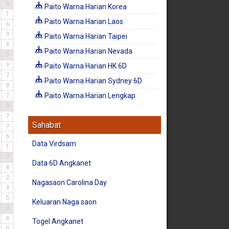
9
Paito Warna Harian Korea
1
Paito Warna Harian Laos
6
3
Paito Warna Harian Taipei
9
Paito Warna Harian Nevada
7
9
Paito Warna Harian HK 6D
7
Paito Warna Harian Sydney 6D
9
Paito Warna Harian Lengkap
7
3
7
Sahabat
7
5
Data Virdsam
1
7
Data 6D Angkanet
4
2
Nagasaon Carolina Day
9
5
Keluaran Naga saon
9
4
Togel Angkanet
0