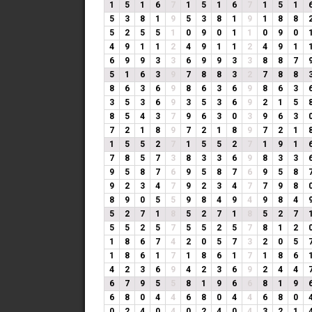
1
5
1
6
7
1
5
1
6
7
1
5
1
5
3
8
1
9
5
3
8
1
9
1
8
8
5
2
5
5
1
0
9
0
1
1
0
9
0
4
9
1
1
2
4
9
1
1
2
4
9
1
6
9
9
3
3
6
9
9
3
3
8
8
7
5
1
6
3
9
7
8
8
3
2
7
8
8
8
6
3
6
9
8
6
3
6
9
8
6
3
3
5
3
6
9
3
5
3
6
9
2
1
5
8
5
4
3
7
9
6
3
0
3
9
6
3
7
2
1
8
9
7
2
1
8
9
7
2
1
1
5
5
2
7
1
5
5
2
7
1
9
1
7
8
5
7
3
8
3
3
6
9
8
3
3
9
5
8
7
6
9
5
8
7
6
9
5
8
9
2
3
4
7
9
2
3
4
7
7
9
8
8
9
0
5
5
9
8
4
9
4
9
8
4
5
2
7
1
8
5
2
7
1
8
5
2
7
5
5
2
5
7
5
5
2
5
7
8
1
2
1
8
6
7
4
2
0
5
7
3
2
0
5
1
8
6
1
7
1
8
6
1
7
1
8
6
4
2
3
6
9
4
2
3
6
9
2
4
4
6
7
9
5
5
8
1
9
6
6
8
1
9
6
8
0
4
4
6
8
0
4
4
6
8
0
0
2
4
0
4
0
2
4
0
4
3
2
1