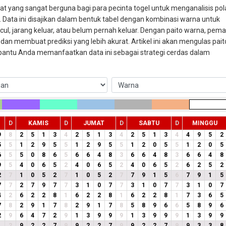
at yang sangat berguna bagi para pecinta togel untuk menganalisis pol
. Data ini disajikan dalam bentuk tabel dengan kombinasi warna untuk
l, jarang keluar, atau belum pernah keluar. Dengan paito warna, pema
dan membuat prediksi yang lebih akurat. Artikel ini akan mengulas pait
antu Anda memanfaatkan data ini sebagai strategi cerdas dalam
D
KAMIS
D
JUMAT
D
SABTU
D
MINGGU
9
8
2
5
1
3
4
2
5
1
3
4
2
5
1
3
4
4
9
5
2
5
5
1
2
9
5
5
1
2
9
5
5
1
2
0
5
5
1
2
0
5
6
5
5
0
8
6
5
6
6
4
8
3
6
6
4
8
3
6
6
4
8
9
5
4
0
6
5
2
4
0
6
5
2
4
0
6
5
2
6
2
5
2
2
7
1
0
5
2
7
1
0
5
2
7
7
9
1
5
6
7
9
1
5
7
7
2
7
9
7
7
3
1
0
7
7
3
1
0
7
7
3
1
0
7
4
2
6
2
2
8
1
6
2
2
8
1
6
2
2
8
1
7
3
6
5
7
8
2
9
1
7
8
2
9
1
7
8
5
8
9
6
6
5
8
9
6
2
9
6
4
7
2
9
1
3
9
9
9
1
3
9
9
9
1
3
9
9
1
2
9
2
2
7
9
9
2
2
7
9
9
2
2
7
9
9
3
3
8