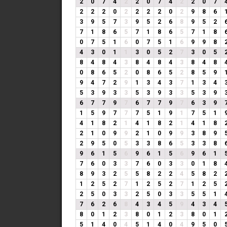
2
0
7
4
2
2
0
7
4
2
2
0
7
2
2
2
0
2
2
2
2
0
2
9
8
6
3
9
5
7
3
9
5
2
6
8
9
5
2
7
1
8
6
5
7
1
8
6
5
7
1
8
0
7
5
1
6
0
7
5
1
6
9
9
8
4
3
0
1
1
3
0
5
2
7
3
0
5
8
4
8
4
3
8
4
8
4
3
8
4
8
0
8
6
5
2
0
8
6
5
2
8
5
9
9
4
7
2
9
1
3
4
3
7
1
3
4
5
3
9
3
3
5
3
9
3
3
5
3
9
6
7
7
9
7
6
7
7
9
7
6
3
9
1
5
9
7
7
7
5
1
9
1
7
5
1
4
1
8
2
1
4
1
8
2
1
4
1
8
2
1
0
9
9
2
1
0
9
9
3
8
9
2
9
5
0
5
3
3
8
6
5
3
3
8
9
6
1
5
6
9
6
1
5
6
9
6
1
7
6
0
3
3
7
6
0
3
3
0
1
8
8
9
3
2
5
5
8
2
2
4
5
8
2
1
2
5
2
7
1
2
5
2
7
1
2
5
2
5
0
3
3
2
5
0
3
3
5
5
1
7
6
2
6
8
4
3
4
5
9
4
3
4
8
0
1
2
3
8
0
1
2
3
8
0
1
5
1
4
0
4
5
1
4
0
4
9
5
0