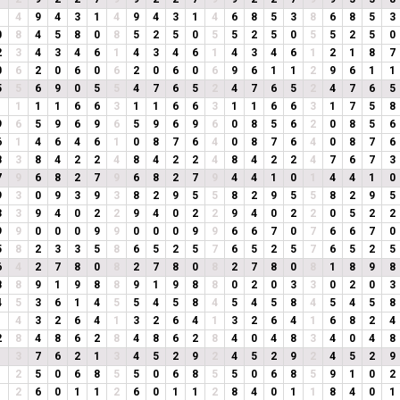
1
4
9
4
3
1
4
9
4
3
1
4
6
8
5
3
8
6
8
5
3
0
8
4
5
8
0
8
5
2
5
0
5
5
2
5
0
5
5
2
5
0
2
3
4
3
4
6
1
4
3
4
6
1
4
3
4
6
1
2
1
8
7
0
6
2
0
6
0
6
2
0
6
0
6
9
6
1
1
2
9
6
1
1
5
5
6
9
0
5
5
4
7
6
5
2
4
7
6
5
2
4
7
6
5
1
1
1
1
6
6
3
1
1
6
6
3
1
1
6
6
3
1
7
5
8
9
6
5
9
6
9
6
5
9
6
9
6
0
8
5
6
2
0
8
5
6
6
1
4
6
4
6
1
0
8
7
6
4
0
8
7
6
4
0
8
7
6
8
3
8
4
2
2
4
8
4
2
2
4
8
4
2
2
4
7
6
7
3
7
9
6
8
2
7
9
6
8
2
7
9
4
4
1
0
1
4
4
1
0
9
3
0
9
3
9
3
8
2
9
5
5
8
2
9
5
5
8
2
9
5
3
3
9
4
0
2
2
9
4
0
2
2
9
4
0
2
2
0
5
2
2
9
9
0
0
0
9
9
0
0
0
9
9
6
6
7
0
7
6
6
7
0
5
8
2
3
3
5
8
6
5
2
5
7
6
5
2
5
7
6
5
2
5
6
4
2
7
8
0
8
2
7
8
0
8
2
7
8
0
8
1
8
9
8
8
8
9
1
9
8
8
9
1
9
8
8
0
2
0
3
3
0
2
0
3
4
5
3
6
1
4
5
5
4
5
8
4
5
4
5
8
4
5
4
5
8
1
4
3
2
6
4
1
3
2
6
4
1
3
2
6
4
1
6
8
2
4
2
8
4
8
6
2
8
4
8
6
2
8
4
0
4
8
3
4
0
4
8
1
3
7
6
2
1
3
4
5
2
9
2
4
5
2
9
2
4
5
2
9
1
2
5
0
6
8
5
5
0
6
8
5
5
0
6
8
5
9
1
0
2
1
2
6
0
1
1
2
6
0
1
1
2
8
4
0
1
1
8
4
0
1