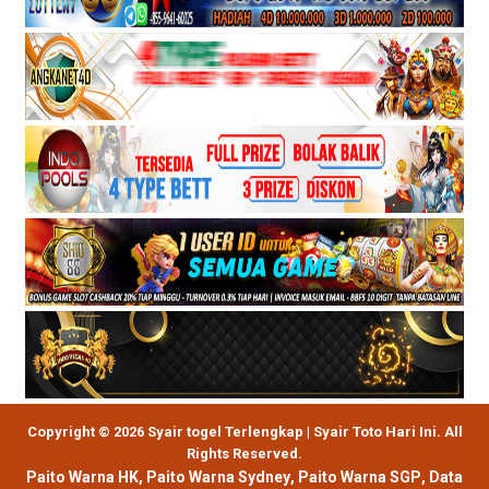
Copyright © 2026 Syair togel Terlengkap | Syair Toto Hari Ini. All
Rights Reserved.
Paito Warna HK
,
Paito Warna Sydney
,
Paito Warna SGP
,
Data