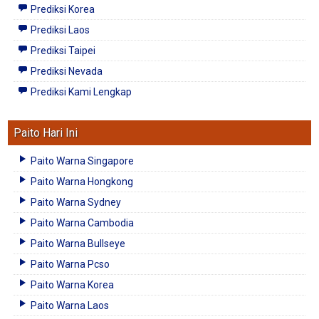
Prediksi Korea
Prediksi Laos
Prediksi Taipei
Prediksi Nevada
Prediksi Kami Lengkap
Paito Hari Ini
Paito Warna Singapore
Paito Warna Hongkong
Paito Warna Sydney
Paito Warna Cambodia
Paito Warna Bullseye
Paito Warna Pcso
Paito Warna Korea
Paito Warna Laos