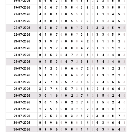
19-07-2026
5
6
6
7
4
5
8
4
3
8
2
2
3
5
8
8
7
19-07-2026
5
6
6
7
4
5
8
4
3
8
2
2
3
5
8
8
7
21-07-2026
4
8
0
1
1
0
5
5
9
5
5
1
2
3
4
5
9
21-07-2026
4
8
0
1
1
0
5
5
9
5
5
1
2
3
4
5
9
22-07-2026
6
7
8
7
6
8
8
7
0
9
9
3
3
6
5
9
5
22-07-2026
6
7
8
7
6
8
8
7
0
9
9
3
3
6
5
9
5
23-07-2026
3
9
9
7
7
0
0
0
4
2
6
1
1
2
9
2
2
23-07-2026
3
9
9
7
7
0
0
0
4
2
6
1
1
2
9
2
2
24-07-2026
0
4
5
0
5
4
7
2
9
8
8
7
4
2
4
8
3
24-07-2026
0
4
5
0
5
4
7
2
9
8
8
7
4
2
4
8
3
25-07-2026
5
4
2
0
2
0
6
6
7
2
9
1
9
1
2
2
4
25-07-2026
5
4
2
0
2
0
6
6
7
2
9
1
9
1
2
2
4
26-07-2026
3
7
7
4
2
5
7
3
1
6
7
2
4
6
6
6
3
26-07-2026
3
7
7
4
2
5
7
3
1
6
7
2
4
6
6
6
3
28-07-2026
3
0
1
6
7
0
2
2
7
4
2
1
5
6
2
4
6
28-07-2026
3
0
1
6
7
0
2
2
7
4
2
1
5
6
2
4
6
29-07-2026
2
2
5
9
5
8
3
2
3
7
1
3
8
2
8
7
6
29-07-2026
2
2
5
9
5
8
3
2
3
7
1
3
8
2
8
7
6
30-07-2026
8
9
9
6
6
9
8
8
1
4
5
6
3
9
6
4
1
30-07-2026
8
9
9
6
6
9
8
8
1
4
5
6
3
9
6
4
1