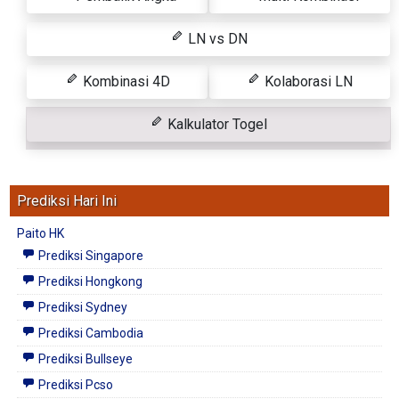
LN vs DN
Kombinasi 4D
Kolaborasi LN
Kalkulator Togel
Prediksi Hari Ini
Paito HK
Prediksi Singapore
Prediksi Hongkong
Prediksi Sydney
Prediksi Cambodia
Prediksi Bullseye
Prediksi Pcso