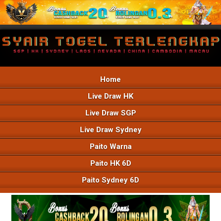
Home
Live Draw HK
Live Draw SGP
Live Draw Sydney
Paito Warna
Paito HK 6D
Paito Sydney 6D