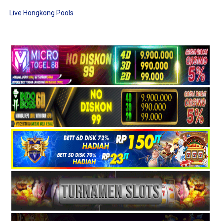
Live Hongkong Pools