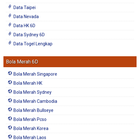
Data Taipei
Data Nevada
Data HK 6D
Data Sydney 6D
Data Togel Lengkap
Bola Merah 6D
Bola Merah Singapore
Bola Merah HK
Bola Merah Sydney
Bola Merah Cambodia
Bola Merah Bullseye
Bola Merah Pcso
Bola Merah Korea
Bola Merah Laos