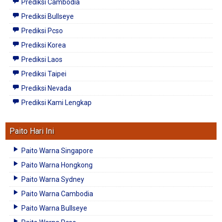
Prediksi Cambodia
Prediksi Bullseye
Prediksi Pcso
Prediksi Korea
Prediksi Laos
Prediksi Taipei
Prediksi Nevada
Prediksi Kami Lengkap
Paito Hari Ini
Paito Warna Singapore
Paito Warna Hongkong
Paito Warna Sydney
Paito Warna Cambodia
Paito Warna Bullseye