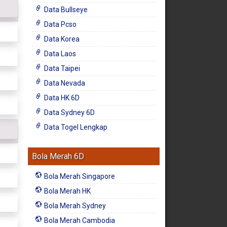
Data Bullseye
Data Pcso
Data Korea
Data Laos
Data Taipei
Data Nevada
Data HK 6D
Data Sydney 6D
Data Togel Lengkap
Bola Merah 6D
Bola Merah Singapore
Bola Merah HK
Bola Merah Sydney
Bola Merah Cambodia