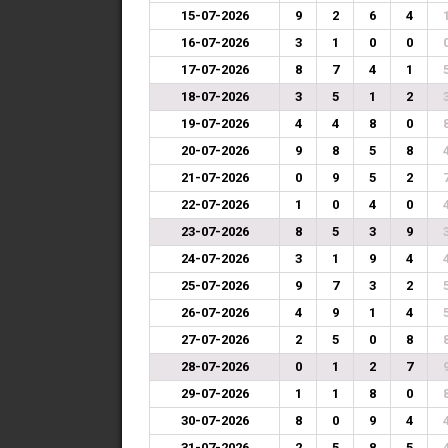
15-07-2026
9
2
6
4
16-07-2026
3
1
0
0
17-07-2026
8
7
4
1
18-07-2026
3
5
1
2
19-07-2026
4
4
8
0
20-07-2026
9
8
5
8
21-07-2026
0
9
5
2
22-07-2026
1
0
4
0
23-07-2026
8
5
3
9
24-07-2026
3
1
9
4
25-07-2026
9
7
3
2
26-07-2026
4
9
1
4
27-07-2026
2
5
0
8
28-07-2026
0
1
2
7
29-07-2026
1
1
8
0
30-07-2026
8
0
9
4
31-07-2026
2
5
8
5