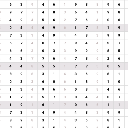
1
6
3
9
4
6
1
9
8
8
9
6
0
9
7
7
4
8
3
6
4
1
9
8
5
4
9
4
5
6
2
7
6
4
0
6
3
0
4
4
6
9
6
1
7
8
1
9
8
7
3
1
4
9
4
4
8
3
9
9
4
6
7
4
0
7
7
9
4
4
5
7
7
6
6
3
0
3
3
9
9
9
8
5
4
4
3
7
7
6
4
7
8
6
2
6
3
4
4
8
5
5
1
7
7
5
0
5
4
8
9
8
3
1
4
3
6
9
8
1
5
0
3
3
6
0
6
1
8
9
1
0
5
1
3
4
9
6
6
0
8
8
4
6
8
1
7
8
5
7
3
0
4
4
0
7
9
1
9
1
6
1
7
0
6
6
1
1
8
7
3
1
4
9
4
4
8
3
9
9
4
8
9
8
3
1
4
3
6
9
8
1
4
7
5
3
2
5
7
4
2
6
5
2