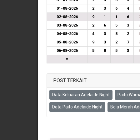
01-08-2026
2
3
6
4
02-08-2026
9
1
1
6
03-08-2026
2
6
5
3
04-08-2026
4
3
8
2
05-08-2026
9
3
2
7
06-08-2026
5
8
5
3
x
POST TERKAIT
Data Keluaran Adelaide Night
Paito Warn
Data Paito Adelaide Night
Bola Merah Ade