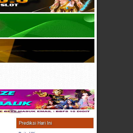
Prediksi Hari Ini