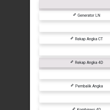
Generator LN
Rekap Angka CT
Rekap Angka 4D
Pembalik Angka
Kombinasi 4D