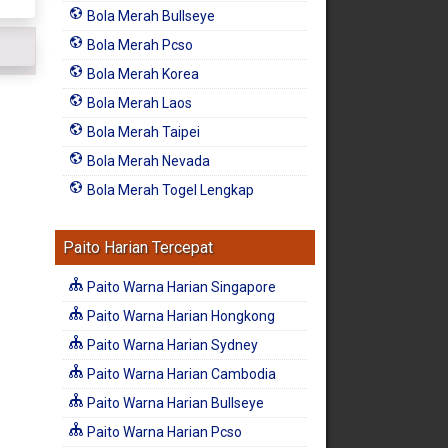
Bola Merah Bullseye
Bola Merah Pcso
Bola Merah Korea
Bola Merah Laos
Bola Merah Taipei
Bola Merah Nevada
Bola Merah Togel Lengkap
Paito Harian Tercepat
Paito Warna Harian Singapore
Paito Warna Harian Hongkong
Paito Warna Harian Sydney
Paito Warna Harian Cambodia
Paito Warna Harian Bullseye
Paito Warna Harian Pcso