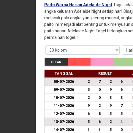
Paito Warna Harian Adelaide Night
Togel adal
angka keluaran Adelaide Night setiap hari. Di
melacak pola angka yang sering muncul, angka 
paito ini menjadi alat penting untuk menyusun
paito harian Adelaide Night Togel terlengkap s
permainan togel. :
CLEAR
TANGGAL
RESULT
08-07-2026
2
7
2
6
09-07-2026
5
0
9
6
10-07-2026
2
0
3
3
11-07-2026
9
2
9
7
12-07-2026
6
8
5
5
13-07-2026
5
6
2
4
14-07-2026
1
1
5
0