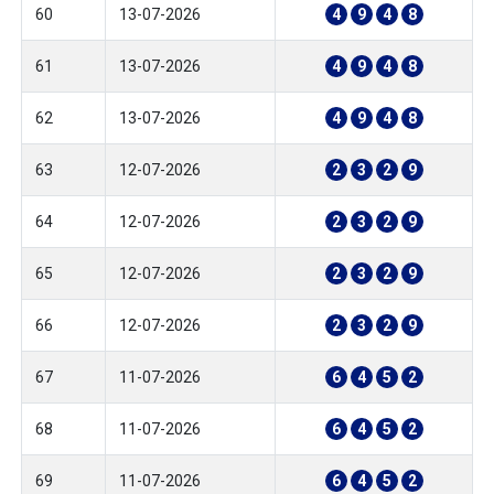
60
13-07-2026
4
9
4
8
61
13-07-2026
4
9
4
8
62
13-07-2026
4
9
4
8
63
12-07-2026
2
3
2
9
64
12-07-2026
2
3
2
9
65
12-07-2026
2
3
2
9
66
12-07-2026
2
3
2
9
67
11-07-2026
6
4
5
2
68
11-07-2026
6
4
5
2
69
11-07-2026
6
4
5
2