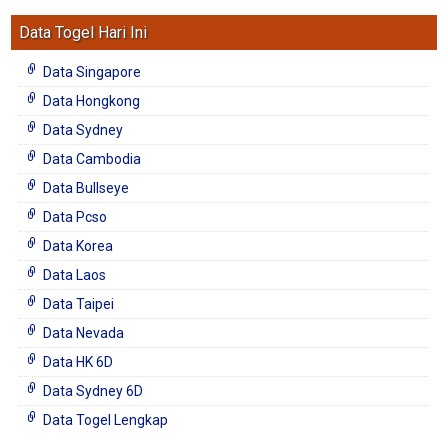
Data Togel Hari Ini
Data Singapore
Data Hongkong
Data Sydney
Data Cambodia
Data Bullseye
Data Pcso
Data Korea
Data Laos
Data Taipei
Data Nevada
Data HK 6D
Data Sydney 6D
Data Togel Lengkap