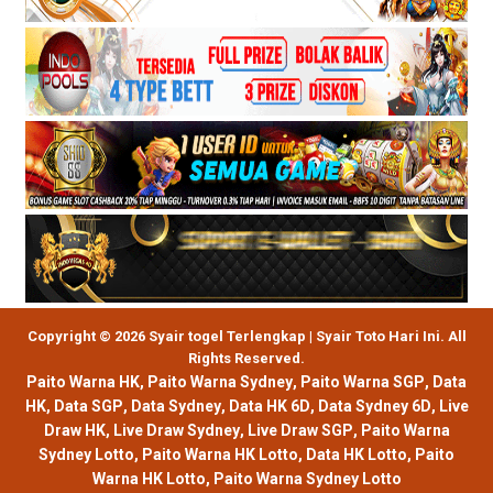
Copyright © 2026 Syair togel Terlengkap | Syair Toto Hari Ini. All
Rights Reserved.
Paito Warna HK
,
Paito Warna Sydney
,
Paito Warna SGP
,
Data
HK
,
Data SGP
,
Data Sydney
,
Data HK 6D
,
Data Sydney 6D
,
Live
Draw HK
,
Live Draw Sydney
,
Live Draw SGP
,
Paito Warna
Sydney Lotto
,
Paito Warna HK Lotto
,
Data HK Lotto
,
Paito
Warna HK Lotto
,
Paito Warna Sydney Lotto