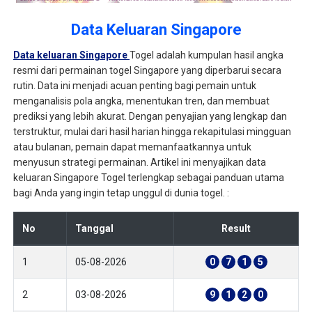
Data Keluaran Singapore
Data keluaran Singapore
Togel adalah kumpulan hasil angka
resmi dari permainan togel Singapore yang diperbarui secara
rutin. Data ini menjadi acuan penting bagi pemain untuk
menganalisis pola angka, menentukan tren, dan membuat
prediksi yang lebih akurat. Dengan penyajian yang lengkap dan
terstruktur, mulai dari hasil harian hingga rekapitulasi mingguan
atau bulanan, pemain dapat memanfaatkannya untuk
menyusun strategi permainan. Artikel ini menyajikan data
keluaran Singapore Togel terlengkap sebagai panduan utama
bagi Anda yang ingin tetap unggul di dunia togel. :
No
Tanggal
Result
1
05-08-2026
0
7
1
5
2
03-08-2026
9
1
2
0