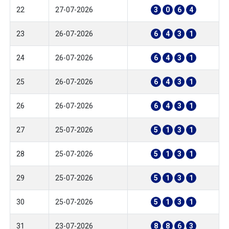
22
27-07-2026
3
0
6
4
23
26-07-2026
6
4
3
1
24
26-07-2026
6
4
3
1
25
26-07-2026
6
4
3
1
26
26-07-2026
6
4
3
1
27
25-07-2026
5
1
3
1
28
25-07-2026
5
1
3
1
29
25-07-2026
5
1
3
1
30
25-07-2026
5
1
3
1
31
23-07-2026
8
8
6
3