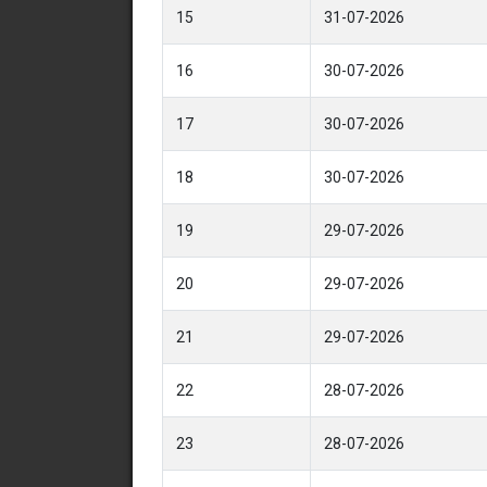
15
31-07-2026
16
30-07-2026
17
30-07-2026
18
30-07-2026
19
29-07-2026
20
29-07-2026
21
29-07-2026
22
28-07-2026
23
28-07-2026