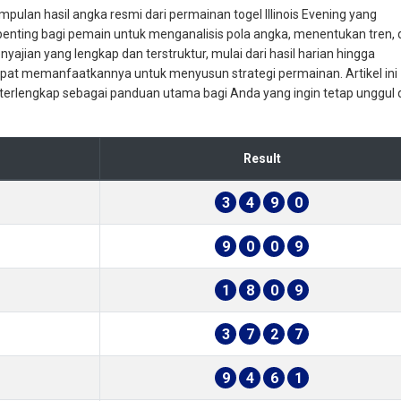
mpulan hasil angka resmi dari permainan togel Illinois Evening yang
n penting bagi pemain untuk menganalisis pola angka, menentukan tren,
ajian yang lengkap dan terstruktur, mulai dari hasil harian hingga
apat memanfaatkannya untuk menyusun strategi permainan. Artikel ini
l terlengkap sebagai panduan utama bagi Anda yang ingin tetap unggul 
Result
3
4
9
0
9
0
0
9
1
8
0
9
3
7
2
7
9
4
6
1