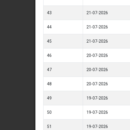
43
21-07-2026
44
21-07-2026
45
21-07-2026
46
20-07-2026
47
20-07-2026
48
20-07-2026
49
19-07-2026
50
19-07-2026
51
19-07-2026