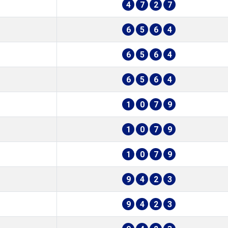
4
7
2
7
6
5
6
4
6
5
6
4
6
5
6
4
1
0
7
9
1
0
7
9
1
0
7
9
9
4
2
3
9
4
2
3