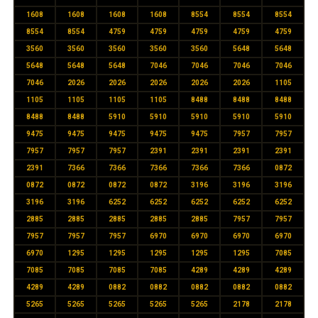
1608
1608
1608
1608
8554
8554
8554
8554
8554
4759
4759
4759
4759
4759
3560
3560
3560
3560
3560
5648
5648
5648
5648
5648
7046
7046
7046
7046
7046
2026
2026
2026
2026
2026
1105
1105
1105
1105
1105
8488
8488
8488
8488
8488
5910
5910
5910
5910
5910
9475
9475
9475
9475
9475
7957
7957
7957
7957
7957
2391
2391
2391
2391
2391
7366
7366
7366
7366
7366
0872
0872
0872
0872
0872
3196
3196
3196
3196
3196
6252
6252
6252
6252
6252
2885
2885
2885
2885
2885
7957
7957
7957
7957
7957
6970
6970
6970
6970
6970
1295
1295
1295
1295
1295
7085
7085
7085
7085
7085
4289
4289
4289
4289
4289
0882
0882
0882
0882
0882
5265
5265
5265
5265
5265
2178
2178