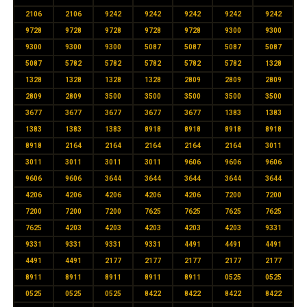
2106
2106
9242
9242
9242
9242
9242
9728
9728
9728
9728
9728
9300
9300
9300
9300
9300
5087
5087
5087
5087
5087
5782
5782
5782
5782
5782
1328
1328
1328
1328
1328
2809
2809
2809
2809
2809
3500
3500
3500
3500
3500
3677
3677
3677
3677
3677
1383
1383
1383
1383
1383
8918
8918
8918
8918
8918
2164
2164
2164
2164
2164
3011
3011
3011
3011
3011
9606
9606
9606
9606
9606
3644
3644
3644
3644
3644
4206
4206
4206
4206
4206
7200
7200
7200
7200
7200
7625
7625
7625
7625
7625
4203
4203
4203
4203
4203
9331
9331
9331
9331
9331
4491
4491
4491
4491
4491
2177
2177
2177
2177
2177
8911
8911
8911
8911
8911
0525
0525
0525
0525
0525
8422
8422
8422
8422