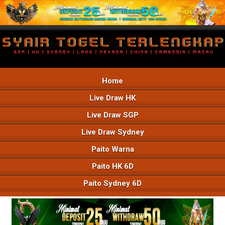
Home
Live Draw HK
Live Draw SGP
Live Draw Sydney
Paito Warna
Paito HK 6D
Paito Sydney 6D