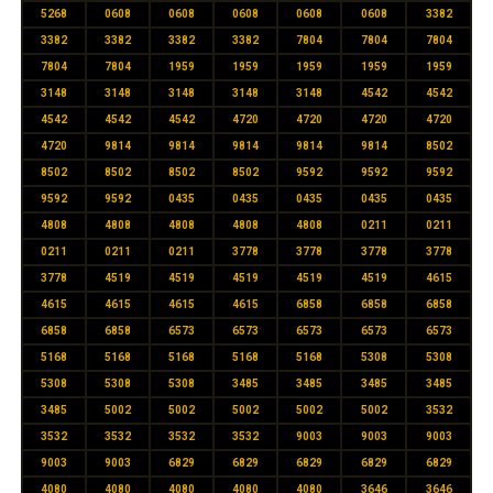
5268
0608
0608
0608
0608
0608
3382
3382
3382
3382
3382
7804
7804
7804
7804
7804
1959
1959
1959
1959
1959
3148
3148
3148
3148
3148
4542
4542
4542
4542
4542
4720
4720
4720
4720
4720
9814
9814
9814
9814
9814
8502
8502
8502
8502
8502
9592
9592
9592
9592
9592
0435
0435
0435
0435
0435
4808
4808
4808
4808
4808
0211
0211
0211
0211
0211
3778
3778
3778
3778
3778
4519
4519
4519
4519
4519
4615
4615
4615
4615
4615
6858
6858
6858
6858
6858
6573
6573
6573
6573
6573
5168
5168
5168
5168
5168
5308
5308
5308
5308
5308
3485
3485
3485
3485
3485
5002
5002
5002
5002
5002
3532
3532
3532
3532
3532
9003
9003
9003
9003
9003
6829
6829
6829
6829
6829
4080
4080
4080
4080
4080
3646
3646