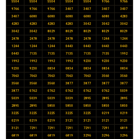
5504
5504
5504
5504
5504
9766
9766
9766
9766
9766
3407
3407
3407
3407
3407
6080
6080
6080
6080
6080
4283
4283
4283
4283
4283
3042
3042
3042
3042
3042
8029
8029
8029
8029
8029
2478
2478
2478
2478
2478
1244
1244
1244
1244
1244
0443
0443
0443
0443
0443
7135
7135
7135
7135
7135
1992
1992
1992
1992
1992
9230
9230
9230
9230
9230
0834
0834
0834
0834
0834
7063
7063
7063
7063
7063
3560
3560
3560
3560
3560
3877
3877
3877
3877
3877
0762
0762
0762
0762
0762
5039
5039
5039
5039
5039
2895
2895
2895
2895
2895
5850
5850
5850
5850
5850
3225
3225
3225
3225
3225
0219
0219
0219
0219
0219
3121
3121
3121
3121
3121
7291
7291
7291
7291
7291
6819
6819
6819
6819
6819
3296
3296
3296