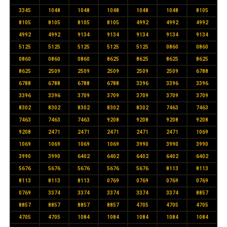
3345
1048
1048
1048
1048
1048
8105
8105
8105
8105
8105
4992
4992
4992
4992
4992
9134
9134
9134
9134
9134
5125
5125
5125
5125
5125
0860
0860
0860
0860
0860
8625
8625
8625
8625
8625
2509
2509
2509
2509
2509
6788
6788
6788
6788
6788
3396
3396
3396
3396
3396
3709
3709
3709
3709
3709
8302
8302
8302
8302
8302
7463
7463
7463
7463
7463
9208
9208
9208
9208
9208
2471
2471
2471
2471
2471
1069
1069
1069
1069
1069
3990
3990
3990
3990
3990
6402
6402
6402
6402
6402
5676
5676
5676
5676
5676
8113
8113
8113
8113
8113
0769
0769
0769
0769
0769
3374
3374
3374
3374
3374
8857
8857
8857
8857
8857
4705
4705
4705
4705
4705
1084
1084
1084
1084
1084