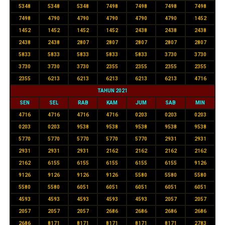
5348
5348
5348
7498
7498
7498
7498
7498
4790
4790
4790
4790
4790
1452
1452
1452
1452
1452
2438
2438
2438
2438
2438
2807
2807
2807
2807
2807
5833
5833
5833
5833
5833
3730
3730
3730
3730
3730
2355
2355
2355
2355
2355
6213
6213
6213
6213
6213
4716
TAHUN 2021
SEN
SEL
RAB
KAM
JUM
SAB
MIN
4716
4716
4716
4716
0203
0203
0203
0203
0203
9538
9538
9538
9538
9538
5770
5770
5770
5770
5770
2931
2931
2931
2931
2931
2162
2162
2162
2162
2162
6155
6155
6155
6155
6155
9126
9126
9126
9126
9126
5580
5580
5580
5580
5580
6051
6051
6051
6051
6051
4593
4593
4593
4593
4593
2057
2057
2057
2057
2057
2686
2686
2686
2686
2686
8171
8171
8171
8171
8171
2783