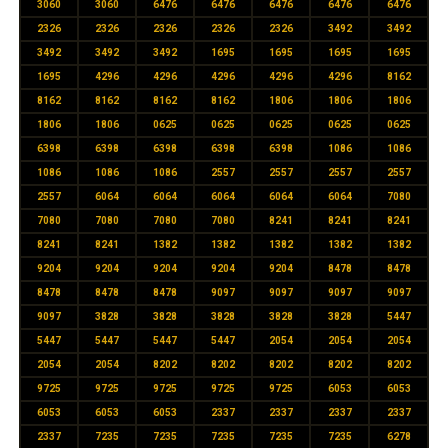
3060
3060
6476
6476
6476
6476
6476
2326
2326
2326
2326
2326
3492
3492
3492
3492
3492
1695
1695
1695
1695
1695
4296
4296
4296
4296
4296
8162
8162
8162
8162
8162
1806
1806
1806
1806
1806
0625
0625
0625
0625
0625
6398
6398
6398
6398
6398
1086
1086
1086
1086
1086
2557
2557
2557
2557
2557
6064
6064
6064
6064
6064
7080
7080
7080
7080
7080
8241
8241
8241
8241
8241
1382
1382
1382
1382
1382
9204
9204
9204
9204
9204
8478
8478
8478
8478
8478
9097
9097
9097
9097
9097
3828
3828
3828
3828
3828
5447
5447
5447
5447
5447
2054
2054
2054
2054
2054
8202
8202
8202
8202
8202
9725
9725
9725
9725
9725
6053
6053
6053
6053
6053
2337
2337
2337
2337
2337
7235
7235
7235
7235
7235
6278