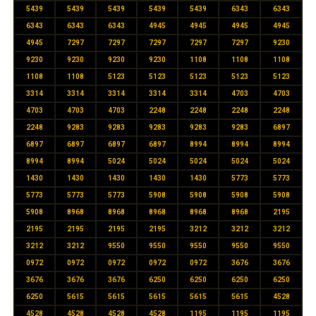
5439
5439
5439
5439
5439
6343
6343
6343
6343
6343
4945
4945
4945
4945
4945
7297
7297
7297
7297
7297
9230
9230
9230
9230
9230
1108
1108
1108
1108
1108
5123
5123
5123
5123
5123
3314
3314
3314
3314
3314
4703
4703
4703
4703
4703
2248
2248
2248
2248
2248
9283
9283
9283
9283
9283
6897
6897
6897
6897
6897
8994
8994
8994
8994
8994
5024
5024
5024
5024
5024
1430
1430
1430
1430
1430
5773
5773
5773
5773
5773
5908
5908
5908
5908
5908
8968
8968
8968
8968
8968
2195
2195
2195
2195
2195
3212
3212
3212
3212
3212
9550
9550
9550
9550
9550
0972
0972
0972
0972
0972
3676
3676
3676
3676
3676
6250
6250
6250
6250
6250
5615
5615
5615
5615
5615
4528
4528
4528
4528
4528
1195
1195
1195