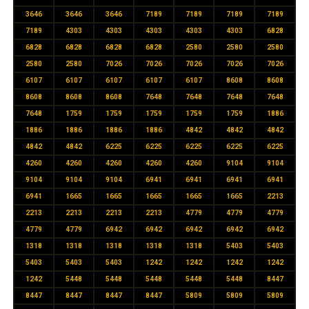
3646
3646
3646
7189
7189
7189
7189
7189
4303
4303
4303
4303
4303
6828
6828
6828
6828
6828
2580
2580
2580
2580
2580
7026
7026
7026
7026
7026
6107
6107
6107
6107
6107
8608
8608
8608
8608
8608
7648
7648
7648
7648
7648
1759
1759
1759
1759
1759
1886
1886
1886
1886
1886
4842
4842
4842
4842
4842
6225
6225
6225
6225
6225
4260
4260
4260
4260
4260
9104
9104
9104
9104
9104
6941
6941
6941
6941
6941
1665
1665
1665
1665
1665
2213
2213
2213
2213
2213
4779
4779
4779
4779
4779
6942
6942
6942
6942
6942
1318
1318
1318
1318
1318
5403
5403
5403
5403
5403
1242
1242
1242
1242
1242
5448
5448
5448
5448
5448
8447
8447
8447
8447
8447
5809
5809
5809