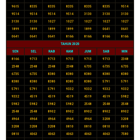
9615
8335
8335
8335
8335
8335
9514
9514
9514
9514
9514
3130
3130
3130
3130
3130
1027
1027
1027
1027
1027
1899
1899
1899
1899
1899
0641
0641
0641
0641
0641
8166
8166
8166
8166
TAHUN 2020
SEN
SEL
RAB
KAM
JUM
SAB
MIN
8166
9713
9713
9713
9713
9713
2348
2348
2348
2348
2348
6735
6735
6735
6735
6735
8380
8380
8380
8380
8380
8380
8380
8380
8380
8380
5791
5791
5791
5791
5791
9332
9332
9332
9332
9332
4519
4519
4519
4519
4519
5982
5982
5982
5982
5982
2548
2548
2548
2548
2548
8902
8902
8902
8902
8902
4964
4964
4964
4964
4964
3208
3208
3208
3208
3208
0810
0810
0810
0810
0810
4063
4063
4063
4063
4063
7580