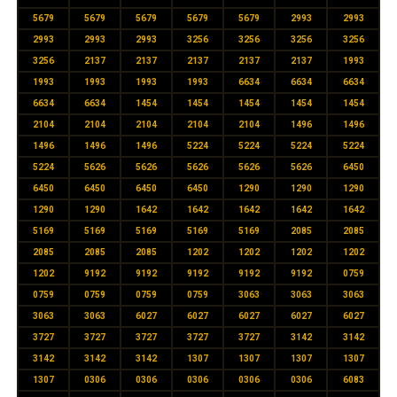
5679
5679
5679
5679
5679
2993
2993
2993
2993
2993
3256
3256
3256
3256
3256
2137
2137
2137
2137
2137
1993
1993
1993
1993
1993
6634
6634
6634
6634
6634
1454
1454
1454
1454
1454
2104
2104
2104
2104
2104
1496
1496
1496
1496
1496
5224
5224
5224
5224
5224
5626
5626
5626
5626
5626
6450
6450
6450
6450
6450
1290
1290
1290
1290
1290
1642
1642
1642
1642
1642
5169
5169
5169
5169
5169
2085
2085
2085
2085
2085
1202
1202
1202
1202
1202
9192
9192
9192
9192
9192
0759
0759
0759
0759
0759
3063
3063
3063
3063
3063
6027
6027
6027
6027
6027
3727
3727
3727
3727
3727
3142
3142
3142
3142
3142
1307
1307
1307
1307
1307
0306
0306
0306
0306
0306
6083