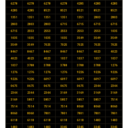
6278
6278
6278
6278
4285
4285
4285
4285
4285
8521
8521
8521
8521
8521
1351
1351
1351
1351
1351
2803
2803
2803
2803
2803
6715
6715
6715
6715
6715
2553
2553
2553
2553
2553
1035
1035
1035
1035
1035
3549
3549
3549
3549
3549
7025
7025
7025
7025
7025
8467
8467
8467
8467
8467
4023
4023
4023
4023
4023
1037
1037
1037
1037
1037
3788
3788
3788
3788
3788
1276
1276
1276
1276
1276
9226
9226
9226
9226
9226
6097
6097
6097
6097
6097
0675
0675
0675
0675
0675
2344
2344
2344
2344
2344
3169
3169
3169
3169
3169
5857
5857
5857
5857
5857
7514
7514
7514
7514
7514
8060
8060
8060
8060
8060
7801
7801
7801
7801
7801
6118
6118
6118
6118
6118
1483
1483
1483
1483
1483
3345
3345
3345
3345