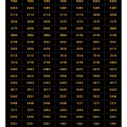
7580
7580
7580
7580
8204
8204
8204
8204
8204
9289
9289
9289
9289
9289
3114
3114
3114
3114
3114
2038
2038
2038
2038
2038
1579
1579
1579
1579
1579
6308
6308
6308
6308
6308
2886
2886
2886
2886
2886
6198
6198
6198
6198
6198
4361
4361
4361
4361
4361
2930
2930
2930
2930
2930
6113
6113
6113
6113
6113
7016
7016
7016
7016
7016
2198
2198
2198
2198
2198
6484
6484
6484
6484
6484
6610
6610
6610
6610
6610
9958
9958
9958
9958
9958
5492
5492
5492
5492
5492
4517
4517
4517
4517
4517
5642
5642
5642
5642
5642
2921
2921
2921
2921
2921
5968
5968
5968
5968
5968
1371
1371
1371
1371
1371
2494
2494
2494
2494
2494
5990
5990
5990
5990
5990
3301
3301
3301
3301
3301
1461
1461
1461
1461