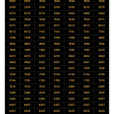
5809
5809
7826
7826
7826
7826
7826
2109
2109
2109
2109
2109
5573
5573
5573
5573
5573
3662
3662
3662
3662
3662
7024
7024
7024
7024
7024
0971
0971
0971
0971
0971
8312
8312
8312
8312
8312
7161
7161
7161
7161
7161
1998
1998
1998
1998
1998
4805
4805
4805
4805
4805
7840
7840
7840
7840
7840
1383
1383
1383
1383
1383
6210
6210
6210
6210
6210
4662
4662
4662
4662
4662
6421
6421
6421
6421
6421
4215
4215
4215
4215
4215
7929
7929
7929
7929
7929
5196
5196
5196
5196
5196
1703
1703
1703
1703
1703
7015
7015
7015
7015
7015
3289
3289
3289
3289
3289
2399
2399
2399
2399
2399
3435
3435
3435
3435
3435
8297
8297
8297
8297
8297
5237
5237
5237
5237
5237
5675
5675
5675
5675
5675
4022