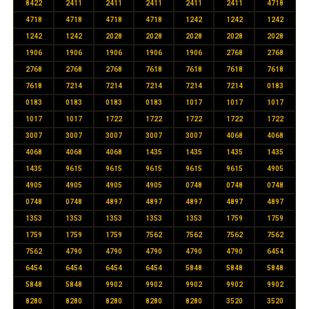
8422
2411
2411
2411
2411
2411
4718
4718
4718
4718
4718
1242
1242
1242
1242
1242
2028
2028
2028
2028
2028
1906
1906
1906
1906
1906
2768
2768
2768
2768
2768
7618
7618
7618
7618
7618
7214
7214
7214
7214
7214
0183
0183
0183
0183
0183
1017
1017
1017
1017
1017
1722
1722
1722
1722
1722
3007
3007
3007
3007
3007
4068
4068
4068
4068
4068
1435
1435
1435
1435
1435
9615
9615
9615
9615
9615
4905
4905
4905
4905
4905
0748
0748
0748
0748
0748
4897
4897
4897
4897
4897
1353
1353
1353
1353
1353
1759
1759
1759
1759
1759
7562
7562
7562
7562
7562
4790
4790
4790
4790
4790
6454
6454
6454
6454
6454
5848
5848
5848
5848
5848
9902
9902
9902
9902
9902
8280
8280
8280
8280
8280
3520
3520