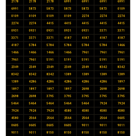
2178
2178
2178
6991
6991
6991
6991
6991
5873
5873
5873
5873
5873
0109
0109
0109
0109
0109
2274
2274
2274
2274
2274
4415
4415
4415
4415
4415
0931
0931
0931
0931
0931
3371
3371
3371
3371
3371
4187
4187
4187
4187
4187
5784
5784
5784
5784
5784
1466
1466
1466
1466
1466
7961
7961
7961
7961
7961
5191
5191
5191
5191
5191
2349
2349
2349
2349
2349
8342
8342
8342
8342
8342
1389
1389
1389
1389
1389
4286
4286
4286
4286
4286
1897
1897
1897
1897
1897
2698
2698
2698
2698
2698
3795
3795
3795
3795
3795
5464
5464
5464
5464
5464
7924
7924
7924
7924
7924
4580
4580
4580
4580
4580
2564
2564
2564
2564
2564
0605
0605
0605
0605
0605
9011
9011
9011
9011
9011
8150
8150
8150
8150
8150