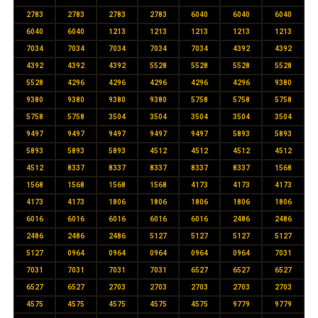
2783
2783
2783
2783
6040
6040
6040
6040
6040
1213
1213
1213
1213
1213
7034
7034
7034
7034
7034
4392
4392
4392
4392
4392
5528
5528
5528
5528
5528
4296
4296
4296
4296
4296
9380
9380
9380
9380
9380
5758
5758
5758
5758
5758
3504
3504
3504
3504
3504
9497
9497
9497
9497
9497
5893
5893
5893
5893
5893
4512
4512
4512
4512
4512
8337
8337
8337
8337
8337
1568
1568
1568
1568
1568
4173
4173
4173
4173
4173
1806
1806
1806
1806
1806
6016
6016
6016
6016
6016
2486
2486
2486
2486
2486
5127
5127
5127
5127
5127
0964
0964
0964
0964
0964
7031
7031
7031
7031
7031
6527
6527
6527
6527
6527
2703
2703
2703
2703
2703
4575
4575
4575
4575
4575
9779
9779