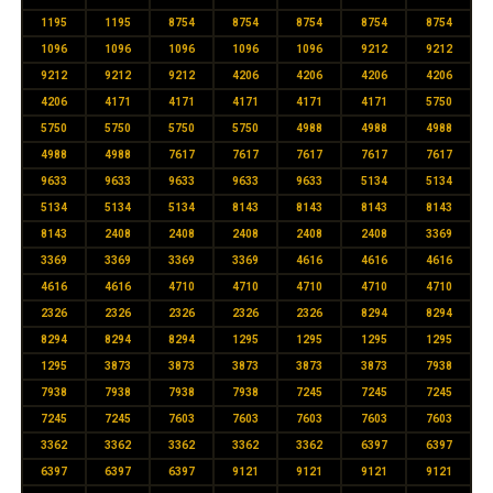
1195
1195
8754
8754
8754
8754
8754
1096
1096
1096
1096
1096
9212
9212
9212
9212
9212
4206
4206
4206
4206
4206
4171
4171
4171
4171
4171
5750
5750
5750
5750
5750
4988
4988
4988
4988
4988
7617
7617
7617
7617
7617
9633
9633
9633
9633
9633
5134
5134
5134
5134
5134
8143
8143
8143
8143
8143
2408
2408
2408
2408
2408
3369
3369
3369
3369
3369
4616
4616
4616
4616
4616
4710
4710
4710
4710
4710
2326
2326
2326
2326
2326
8294
8294
8294
8294
8294
1295
1295
1295
1295
1295
3873
3873
3873
3873
3873
7938
7938
7938
7938
7938
7245
7245
7245
7245
7245
7603
7603
7603
7603
7603
3362
3362
3362
3362
3362
6397
6397
6397
6397
6397
9121
9121
9121
9121