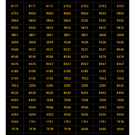
8171
8171
8171
6732
6732
6732
6732
6732
8662
8662
8662
8662
8662
3856
3856
3856
3856
3856
9335
9335
9335
9335
9335
9815
9815
9815
9815
9815
2851
2851
2851
2851
2851
2058
2058
2058
2058
2058
9626
9626
9626
9626
9626
0521
0521
0521
0521
0521
8540
8540
8540
8540
8540
0676
0676
0676
0676
0676
8367
8367
8367
8367
8367
6180
6180
6180
6180
6180
3135
3135
3135
3135
3135
7552
7552
7552
7552
7552
2295
2295
2295
2295
2295
8023
8023
8023
8023
8023
8493
8493
8493
8493
8493
7308
7308
7308
7308
7308
9566
9566
9566
9566
9566
4292
4292
4292
4292
4292
9330
9330
9330
9330
9330
1791
1791
1791
1791
1791
7978
7978
7978
7978
7978
3060
3060
3060