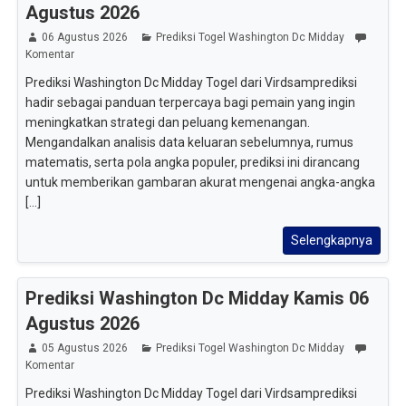
Agustus 2026
06 Agustus 2026
Prediksi Togel Washington Dc Midday
Komentar
Prediksi Washington Dc Midday Togel dari Virdsamprediksi
hadir sebagai panduan terpercaya bagi pemain yang ingin
meningkatkan strategi dan peluang kemenangan.
Mengandalkan analisis data keluaran sebelumnya, rumus
matematis, serta pola angka populer, prediksi ini dirancang
untuk memberikan gambaran akurat mengenai angka-angka
[...]
Selengkapnya
Prediksi Washington Dc Midday Kamis 06
Agustus 2026
05 Agustus 2026
Prediksi Togel Washington Dc Midday
Komentar
Prediksi Washington Dc Midday Togel dari Virdsamprediksi