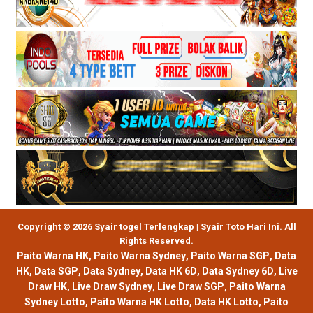
Copyright © 2026 Syair togel Terlengkap | Syair Toto Hari Ini. All
Rights Reserved.
Paito Warna HK
,
Paito Warna Sydney
,
Paito Warna SGP
,
Data
HK
,
Data SGP
,
Data Sydney
,
Data HK 6D
,
Data Sydney 6D
,
Live
Draw HK
,
Live Draw Sydney
,
Live Draw SGP
,
Paito Warna
Sydney Lotto
,
Paito Warna HK Lotto
,
Data HK Lotto
,
Paito