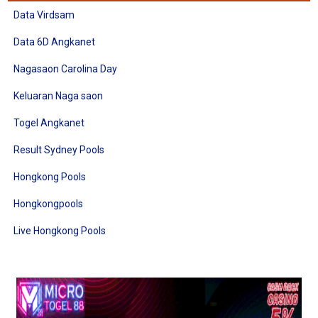
Data Virdsam
Data 6D Angkanet
Nagasaon Carolina Day
Keluaran Naga saon
Togel Angkanet
Result Sydney Pools
Hongkong Pools
Hongkongpools
Live Hongkong Pools