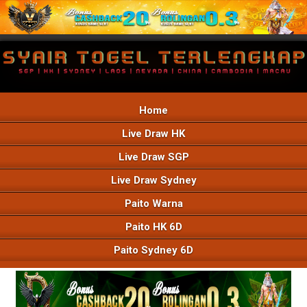
Home
Live Draw HK
Live Draw SGP
Live Draw Sydney
Paito Warna
Paito HK 6D
Paito Sydney 6D