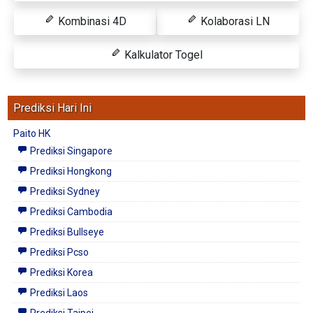
Kombinasi 4D
Kolaborasi LN
Kalkulator Togel
Prediksi Hari Ini
Paito HK
Prediksi Singapore
Prediksi Hongkong
Prediksi Sydney
Prediksi Cambodia
Prediksi Bullseye
Prediksi Pcso
Prediksi Korea
Prediksi Laos
Prediksi Taipei