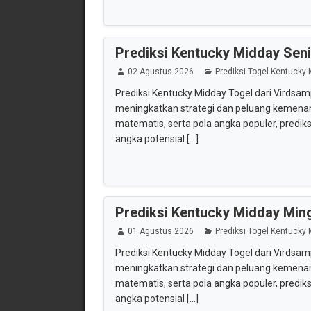
Prediksi Kentucky Midday Sen
02 Agustus 2026
Prediksi Togel Kentucky
Prediksi Kentucky Midday Togel dari Virdsam
meningkatkan strategi dan peluang kemenan
matematis, serta pola angka populer, predi
angka potensial [...]
Prediksi Kentucky Midday Min
01 Agustus 2026
Prediksi Togel Kentucky
Prediksi Kentucky Midday Togel dari Virdsam
meningkatkan strategi dan peluang kemenan
matematis, serta pola angka populer, predi
angka potensial [...]