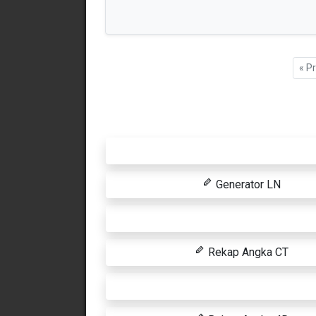
« P
Generator LN
Rekap Angka CT