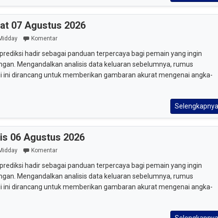
at 07 Agustus 2026
 Midday
Komentar
prediksi hadir sebagai panduan terpercaya bagi pemain yang ingin
gan. Mengandalkan analisis data keluaran sebelumnya, rumus
ksi ini dirancang untuk memberikan gambaran akurat mengenai angka-
Selengkapny
is 06 Agustus 2026
 Midday
Komentar
prediksi hadir sebagai panduan terpercaya bagi pemain yang ingin
gan. Mengandalkan analisis data keluaran sebelumnya, rumus
ksi ini dirancang untuk memberikan gambaran akurat mengenai angka-