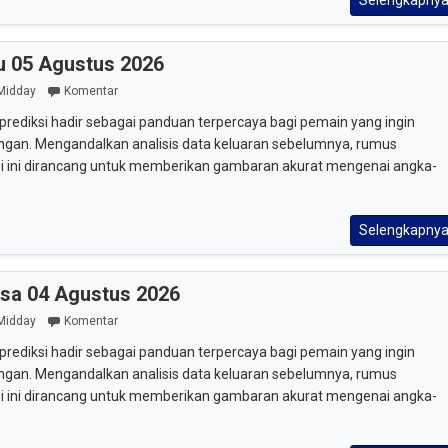
Selengkapny
u 05 Agustus 2026
 Midday
Komentar
prediksi hadir sebagai panduan terpercaya bagi pemain yang ingin
gan. Mengandalkan analisis data keluaran sebelumnya, rumus
ksi ini dirancang untuk memberikan gambaran akurat mengenai angka-
Selengkapny
asa 04 Agustus 2026
 Midday
Komentar
prediksi hadir sebagai panduan terpercaya bagi pemain yang ingin
gan. Mengandalkan analisis data keluaran sebelumnya, rumus
ksi ini dirancang untuk memberikan gambaran akurat mengenai angka-