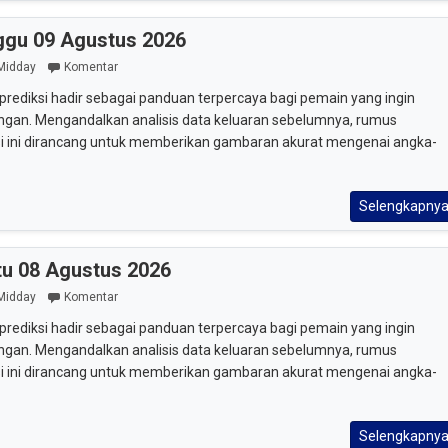
ggu 09 Agustus 2026
 Midday
Komentar
prediksi hadir sebagai panduan terpercaya bagi pemain yang ingin
gan. Mengandalkan analisis data keluaran sebelumnya, rumus
ksi ini dirancang untuk memberikan gambaran akurat mengenai angka-
Selengkapny
tu 08 Agustus 2026
 Midday
Komentar
prediksi hadir sebagai panduan terpercaya bagi pemain yang ingin
gan. Mengandalkan analisis data keluaran sebelumnya, rumus
ksi ini dirancang untuk memberikan gambaran akurat mengenai angka-
Selengkapny