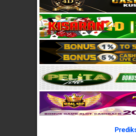
Predik