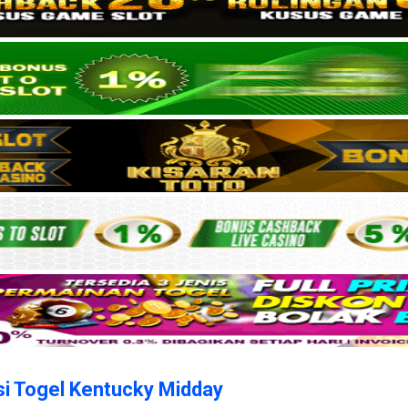
si Togel Kentucky Midday