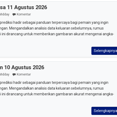
asa 11 Agustus 2026
 Midday
Komentar
prediksi hadir sebagai panduan terpercaya bagi pemain yang ingin
gan. Mengandalkan analisis data keluaran sebelumnya, rumus
ksi ini dirancang untuk memberikan gambaran akurat mengenai angka-
Selengkapny
in 10 Agustus 2026
 Midday
Komentar
prediksi hadir sebagai panduan terpercaya bagi pemain yang ingin
gan. Mengandalkan analisis data keluaran sebelumnya, rumus
ksi ini dirancang untuk memberikan gambaran akurat mengenai angka-
Selengkapny