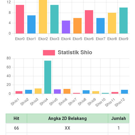
Hit
Angka 2D Belakang
Jumlah
66
XX
1