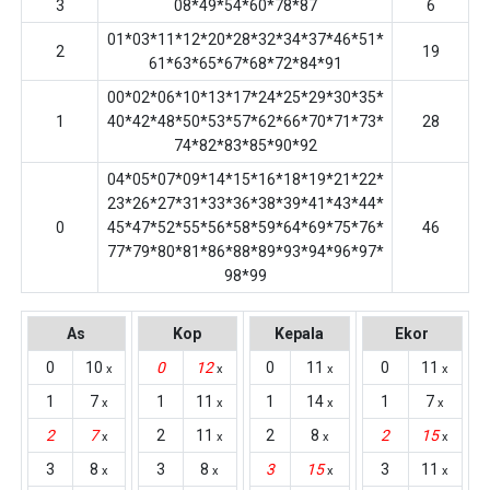
3
08*49*54*60*78*87
6
01*03*11*12*20*28*32*34*37*46*51*
2
19
61*63*65*67*68*72*84*91
00*02*06*10*13*17*24*25*29*30*35*
1
40*42*48*50*53*57*62*66*70*71*73*
28
74*82*83*85*90*92
04*05*07*09*14*15*16*18*19*21*22*
23*26*27*31*33*36*38*39*41*43*44*
0
45*47*52*55*56*58*59*64*69*75*76*
46
77*79*80*81*86*88*89*93*94*96*97*
98*99
As
Kop
Kepala
Ekor
0
10
0
12
0
11
0
11
x
x
x
x
1
7
1
11
1
14
1
7
x
x
x
x
2
7
2
11
2
8
2
15
x
x
x
x
3
8
3
8
3
15
3
11
x
x
x
x