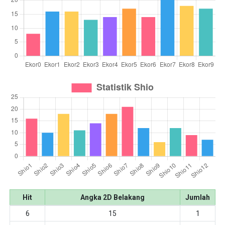
Hit
Angka 2D Belakang
Jumlah
6
15
1