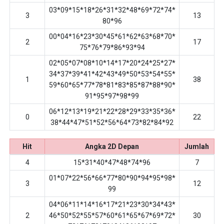
03*09*15*18*26*31*32*48*69*72*74*
3
13
80*96
00*04*16*23*30*45*61*62*63*68*70*
2
17
75*76*79*86*93*94
02*05*07*08*10*14*17*20*24*25*27*
34*37*39*41*42*43*49*50*53*54*55*
1
38
59*60*65*77*78*81*83*85*87*88*90*
91*95*97*98*99
06*12*13*19*21*22*28*29*33*35*36*
0
22
38*44*47*51*52*56*64*73*82*84*92
Hit
Angka 2D Depan
Jumlah
4
15*31*40*47*48*74*96
7
01*07*22*56*66*77*80*90*94*95*98*
3
12
99
04*06*11*14*16*17*21*23*30*34*43*
2
46*50*52*55*57*60*61*65*67*69*72*
30