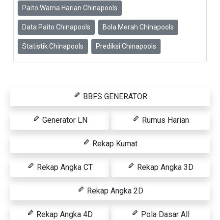
Paito Warna Harian Chinapools
Data Paito Chinapools
Bola Merah Chinapools
Statistik Chinapools
Prediksi Chinapools
BBFS GENERATOR
Generator LN
Rumus Harian
Rekap Kumat
Rekap Angka CT
Rekap Angka 3D
Rekap Angka 2D
Rekap Angka 4D
Pola Dasar All