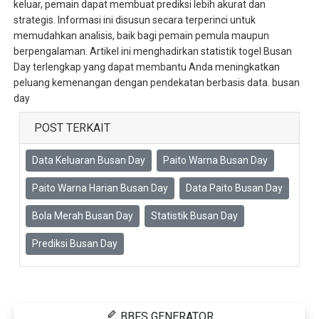
keluar, pemain dapat membuat prediksi lebih akurat dan
strategis. Informasi ini disusun secara terperinci untuk
memudahkan analisis, baik bagi pemain pemula maupun
berpengalaman. Artikel ini menghadirkan statistik togel Busan
Day terlengkap yang dapat membantu Anda meningkatkan
peluang kemenangan dengan pendekatan berbasis data. busan
day
POST TERKAIT
Data Keluaran Busan Day
Paito Warna Busan Day
Paito Warna Harian Busan Day
Data Paito Busan Day
Bola Merah Busan Day
Statistik Busan Day
Prediksi Busan Day
BBFS GENERATOR