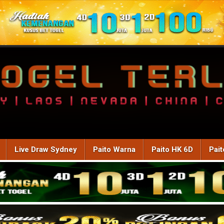
Live Draw Sydney
Paito Warna
Paito HK 6D
Pai