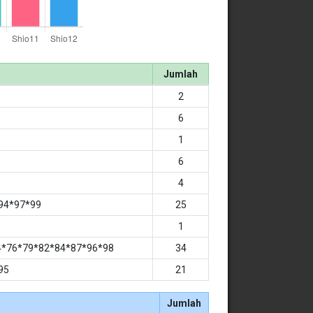
Jumlah
2
6
1
6
4
94*97*99
25
1
4*76*79*82*84*87*96*98
34
95
21
Jumlah