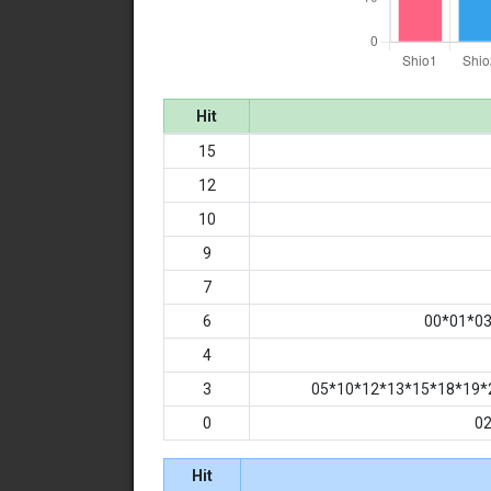
Hit
15
12
10
9
7
6
00*01*0
4
3
05*10*12*13*15*18*19*
0
0
Hit