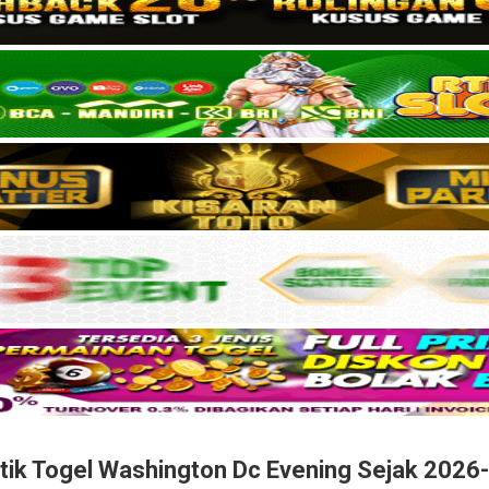
stik Togel Washington Dc Evening Sejak 2026