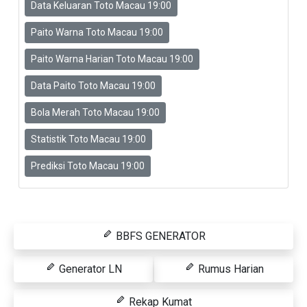
Data Keluaran Toto Macau 19:00
Paito Warna Toto Macau 19:00
Paito Warna Harian Toto Macau 19:00
Data Paito Toto Macau 19:00
Bola Merah Toto Macau 19:00
Statistik Toto Macau 19:00
Prediksi Toto Macau 19:00
BBFS GENERATOR
Generator LN
Rumus Harian
Rekap Kumat