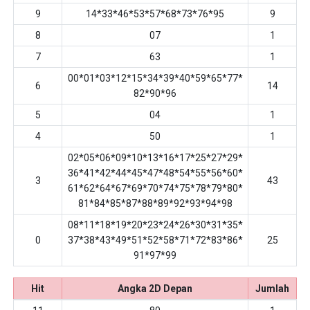
9
14*33*46*53*57*68*73*76*95
9
8
07
1
7
63
1
00*01*03*12*15*34*39*40*59*65*77*
6
14
82*90*96
5
04
1
4
50
1
02*05*06*09*10*13*16*17*25*27*29*
36*41*42*44*45*47*48*54*55*56*60*
3
43
61*62*64*67*69*70*74*75*78*79*80*
81*84*85*87*88*89*92*93*94*98
08*11*18*19*20*23*24*26*30*31*35*
0
37*38*43*49*51*52*58*71*72*83*86*
25
91*97*99
Hit
Angka 2D Depan
Jumlah