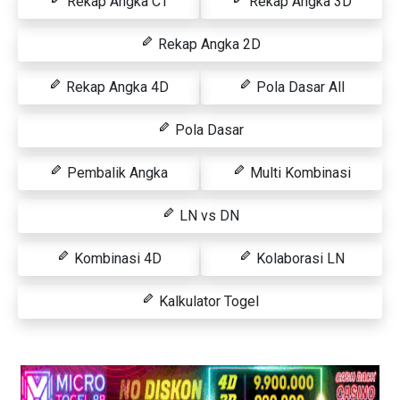
Rekap Angka CT
Rekap Angka 3D
Rekap Angka 2D
Rekap Angka 4D
Pola Dasar All
Pola Dasar
Pembalik Angka
Multi Kombinasi
LN vs DN
Kombinasi 4D
Kolaborasi LN
Kalkulator Togel