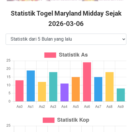
Statistik Togel Maryland Midday Sejak
2026-03-06