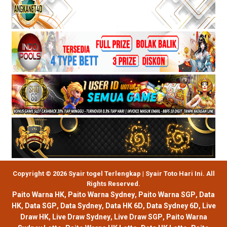
Copyright © 2026 Syair togel Terlengkap | Syair Toto Hari Ini. All
Rights Reserved.
Paito Warna HK
,
Paito Warna Sydney
,
Paito Warna SGP
,
Data
HK
,
Data SGP
,
Data Sydney
,
Data HK 6D
,
Data Sydney 6D
,
Live
Draw HK
,
Live Draw Sydney
,
Live Draw SGP
,
Paito Warna