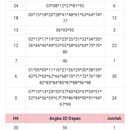
24
03*08*12*27*81*92
6
00*15*18*20*28*41*48*61*63*64*74*
18
12
77
13
06*93*95
3
02*13*17*19*22*23*25*31*32*34*35*
12
36*44*45*49*53*55*58*65*69*73*75*
23
80
7
46
1
01*05*09*11*16*21*26*29*30*38*39*
6
42*57*60*62*66*68*70*71*72*76*78*
30
82*83*84*85*87*88*96*98
07*10*14*24*33*37*40*43*47*50*51*
0
52*54*56*59*67*79*86*89*90*91*94*
24
97*99
Hit
Angka 2D Depan
Jumlah
30
56
1