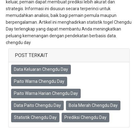
keluar, pemain dapat membuat prediksi lebih akurat dan
strategis. Informasi ini disusun secara terperinci untuk
memudahkan analisis, baik bagi pemain pemula maupun
berpengalaman. Artikel ini menghadirkan statistik togel Chengdu
Day terlengkap yang dapat membantu Anda meningkatkan
peluang kemenangan dengan pendekatan berbasis data.
chengdu day
POST TERKAIT
Data Keluaran Chengdu Day
Paito Warna Chengdu Day
Paito Warna Harian Chengdu Day
Data Paito Chengdu Day
Bola Merah Chengdu Day
Statistik Chengdu Day
Prediksi Chengdu Day