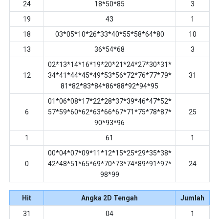
24
18*50*85
3
19
43
1
18
03*05*10*26*33*40*55*58*64*80
10
13
36*54*68
3
02*13*14*16*19*20*21*24*27*30*31*
12
34*41*44*45*49*53*56*72*76*77*79*
31
81*82*83*84*86*88*92*94*95
01*06*08*17*22*28*37*39*46*47*52*
6
57*59*60*62*63*66*67*71*75*78*87*
25
90*93*96
1
61
1
00*04*07*09*11*12*15*25*29*35*38*
0
42*48*51*65*69*70*73*74*89*91*97*
24
98*99
Hit
Angka 2D Tengah
Jumlah
31
04
1