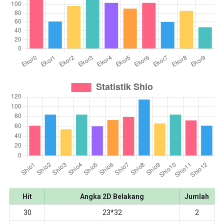
Hit
Angka 2D Belakang
Jumlah
30
23*32
2