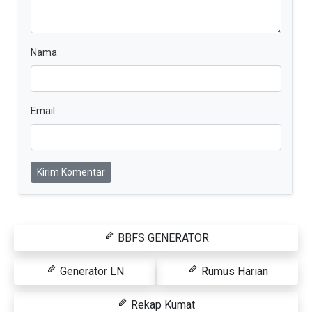
Nama
Email
Kirim Komentar
BBFS GENERATOR
Generator LN
Rumus Harian
Rekap Kumat