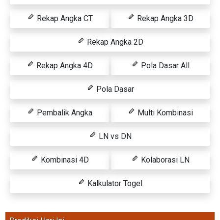
Rekap Angka CT
Rekap Angka 3D
Rekap Angka 2D
Rekap Angka 4D
Pola Dasar All
Pola Dasar
Pembalik Angka
Multi Kombinasi
LN vs DN
Kombinasi 4D
Kolaborasi LN
Kalkulator Togel