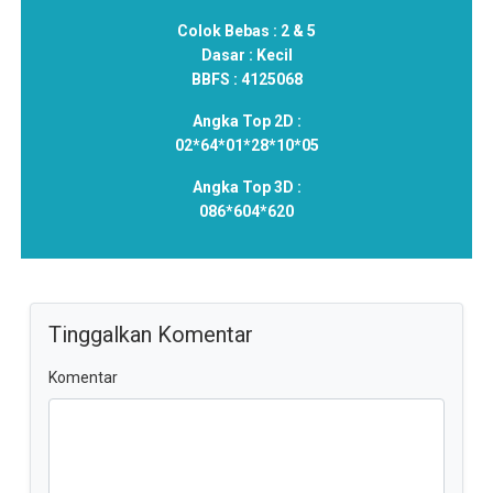
Colok Bebas :
2 & 5
Dasar :
Kecil
BBFS :
4125068
Angka Top 2D :
02*64*01*28*10*05
Angka Top 3D :
086*604*620
Tinggalkan Komentar
Komentar