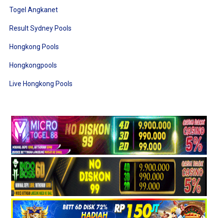
Togel Angkanet
Result Sydney Pools
Hongkong Pools
Hongkongpools
Live Hongkong Pools