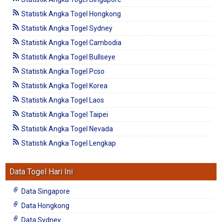
Statistik Angka Togel Hongkong
Statistik Angka Togel Sydney
Statistik Angka Togel Cambodia
Statistik Angka Togel Bullseye
Statistik Angka Togel Pcso
Statistik Angka Togel Korea
Statistik Angka Togel Laos
Statistik Angka Togel Taipei
Statistik Angka Togel Nevada
Statistik Angka Togel Lengkap
Data Togel Hari Ini
Data Singapore
Data Hongkong
Data Sydney