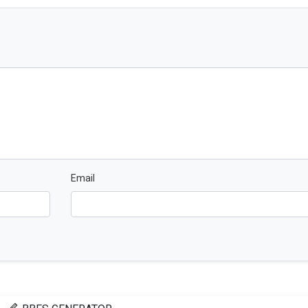
Email