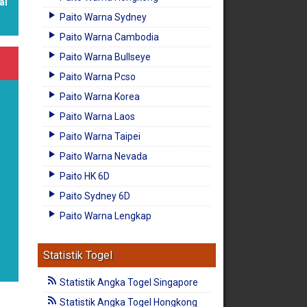
al
Paito Warna Sydney
Paito Warna Cambodia
Paito Warna Bullseye
Paito Warna Pcso
Paito Warna Korea
Paito Warna Laos
Paito Warna Taipei
Paito Warna Nevada
Paito HK 6D
Paito Sydney 6D
Paito Warna Lengkap
Statistik Togel
Statistik Angka Togel Singapore
Statistik Angka Togel Hongkong