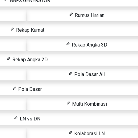
BBFS GENERATOR
Rumus Harian
Rekap Kumat
Rekap Angka 3D
Rekap Angka 2D
Pola Dasar All
Pola Dasar
Multi Kombinasi
LN vs DN
Kolaborasi LN