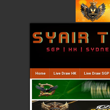
Home
Live Draw HK
Live Draw SGP