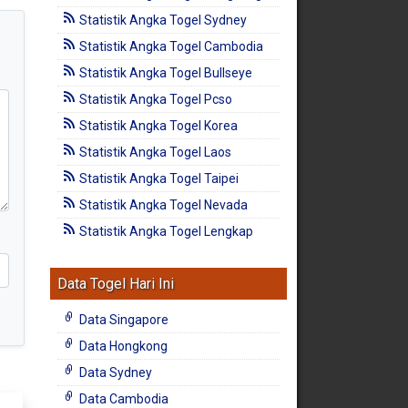
Statistik Angka Togel Sydney
Statistik Angka Togel Cambodia
Statistik Angka Togel Bullseye
Statistik Angka Togel Pcso
Statistik Angka Togel Korea
Statistik Angka Togel Laos
Statistik Angka Togel Taipei
Statistik Angka Togel Nevada
Statistik Angka Togel Lengkap
Data Togel Hari Ini
Data Singapore
Data Hongkong
Data Sydney
Data Cambodia