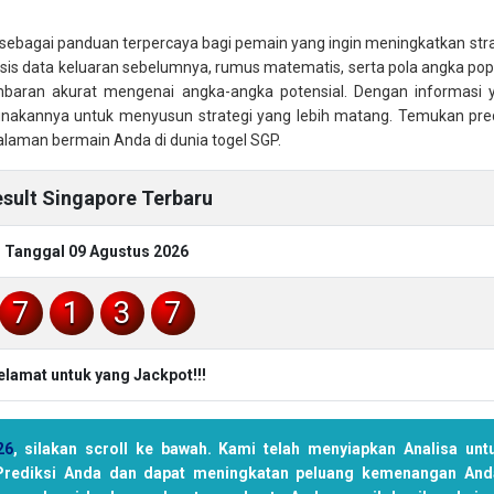
r sebagai panduan terpercaya bagi pemain yang ingin meningkatkan str
s data keluaran sebelumnya, rumus matematis, serta pola angka popu
mbaran akurat mengenai angka-angka potensial. Dengan informasi 
unakannya untuk menyusun strategi yang lebih matang. Temukan pred
laman bermain Anda di dunia togel SGP.
sult Singapore Terbaru
Tanggal 09 Agustus 2026
7
1
3
7
elamat untuk yang Jackpot!!!
26
, silakan scroll ke bawah. Kami telah menyiapkan Analisa unt
rediksi Anda dan dapat meningkatan peluang kemenangan And