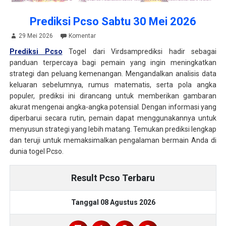
Prediksi Pcso Sabtu 30 Mei 2026
29 Mei 2026
Komentar
Prediksi Pcso
Togel dari Virdsamprediksi hadir sebagai
panduan terpercaya bagi pemain yang ingin meningkatkan
strategi dan peluang kemenangan. Mengandalkan analisis data
keluaran sebelumnya, rumus matematis, serta pola angka
populer, prediksi ini dirancang untuk memberikan gambaran
akurat mengenai angka-angka potensial. Dengan informasi yang
diperbarui secara rutin, pemain dapat menggunakannya untuk
menyusun strategi yang lebih matang. Temukan prediksi lengkap
dan teruji untuk memaksimalkan pengalaman bermain Anda di
dunia togel Pcso.
Result Pcso Terbaru
Tanggal 08 Agustus 2026