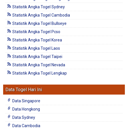
Statistik Angka Togel Sydney
Statistik Angka Togel Cambodia
Statistik Angka Togel Bullseye
Statistik Angka Togel Pcso
Statistik Angka Togel Korea
Statistik Angka Togel Laos
Statistik Angka Togel Taipei
Statistik Angka Togel Nevada
Statistik Angka Togel Lengkap
Data Togel Hari Ini
Data Singapore
Data Hongkong
Data Sydney
Data Cambodia