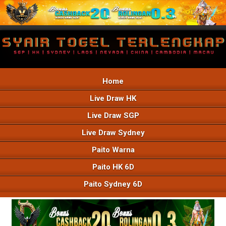
Home
Live Draw HK
Live Draw SGP
Live Draw Sydney
Paito Warna
Paito HK 6D
Paito Sydney 6D