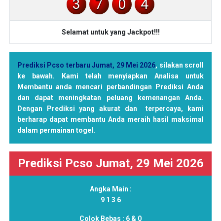
3
7
0
4
Selamat untuk yang Jackpot!!!
Prediksi Pcso terbaru Jumat, 29 Mei 2026
, silakan scroll
ke bawah. Kami telah menyiapkan Analisa untuk
Membantu anda mencari perbandingan Prediksi Anda
dan dapat meningkatan peluang kemenangan Anda.
Dengan Prediksi yang akurat dan terpercaya, kami
berharap dapat membantu Anda meraih hasil maksimal
dalam permainan togel.
Prediksi Pcso Jumat, 29 Mei 2026
Angka Main :
9 1 3 6
Colok Bebas :
6 & 0